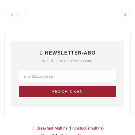
4
NEWSLETTER-ABO
Kein Rezept mehr verpassen:
Breakfast Muffins (Frühstücksmuffins)