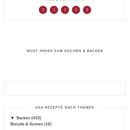
MUST HAVES ZUM KOCHEN & BACKEN
USA REZEPTE NACH THEMEN
▼
Backen
(433)
Biscuits & Scones
(16)