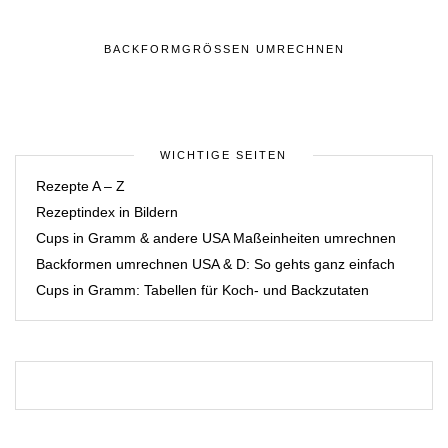
BACKFORMGRÖSSEN UMRECHNEN
WICHTIGE SEITEN
Rezepte A – Z
Rezeptindex in Bildern
Cups in Gramm & andere USA Maßeinheiten umrechnen
Backformen umrechnen USA & D: So gehts ganz einfach
Cups in Gramm: Tabellen für Koch- und Backzutaten