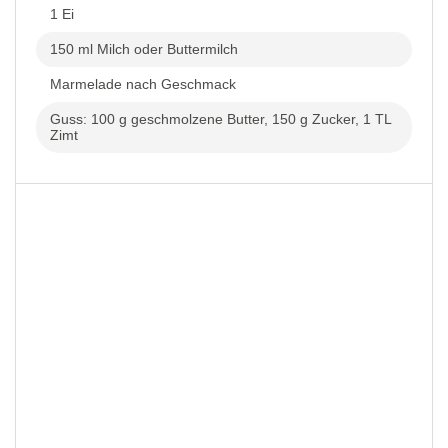
1 Ei
150 ml Milch oder Buttermilch
Marmelade nach Geschmack
Guss: 100 g geschmolzene Butter, 150 g Zucker, 1 TL
Zimt