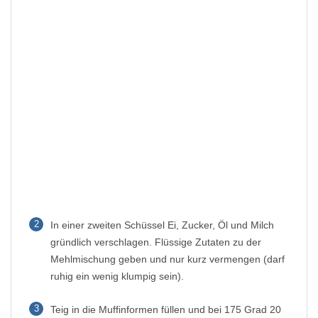
2
In einer zweiten Schüssel Ei, Zucker, Öl und Milch
gründlich verschlagen. Flüssige Zutaten zu der
Mehlmischung geben und nur kurz vermengen (darf
ruhig ein wenig klumpig sein).
3
Teig in die Muffinformen füllen und bei 175 Grad 20