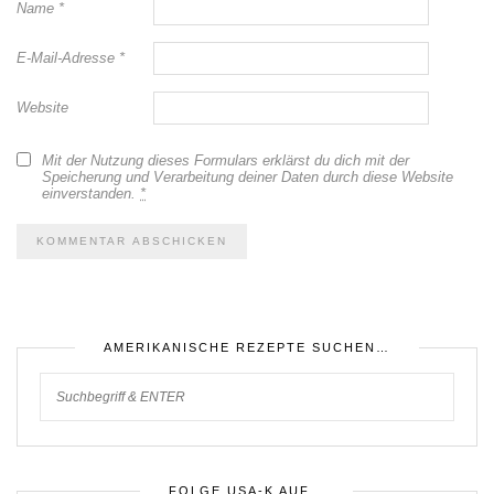
Name
*
E-Mail-Adresse
*
Website
Mit der Nutzung dieses Formulars erklärst du dich mit der
Speicherung und Verarbeitung deiner Daten durch diese Website
einverstanden.
*
AMERIKANISCHE REZEPTE SUCHEN…
FOLGE USA-K AUF…