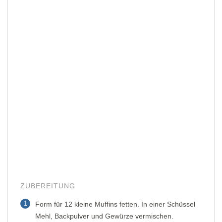
ZUBEREITUNG
1
Form für 12 kleine Muffins fetten. In einer Schüssel
Mehl, Backpulver und Gewürze vermischen.