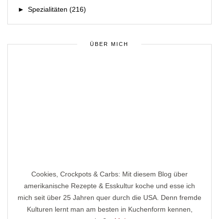
►
Spezialitäten
(216)
ÜBER MICH
Cookies, Crockpots & Carbs: Mit diesem Blog über
amerikanische Rezepte & Esskultur koche und esse ich
mich seit über 25 Jahren quer durch die USA. Denn fremde
Kulturen lernt man am besten in Kuchenform kennen,