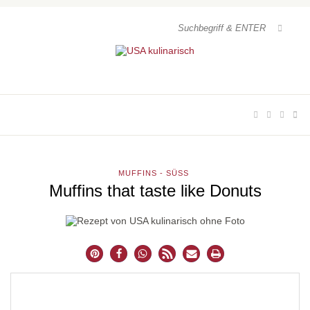
MUFFINS - SÜSS
Muffins that taste like Donuts