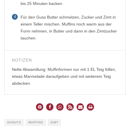
bis 25 Minuten backen.
4
Für den Guss Butter schmelzen, Zucker und Zimt in
einem Teller mischen. Muffins noch warm aus der
Form nehmen, in Butter und dann in den Zimtzucker
tauchen.
NOTIZEN
Nette Abwandlung: Muffinformen nur mit 1 EL Teig füllen,
etwas Marmelade daraufgeben und mit weiterem Teig
abdecken.
DONUTS
MUFFINS
ZIMT