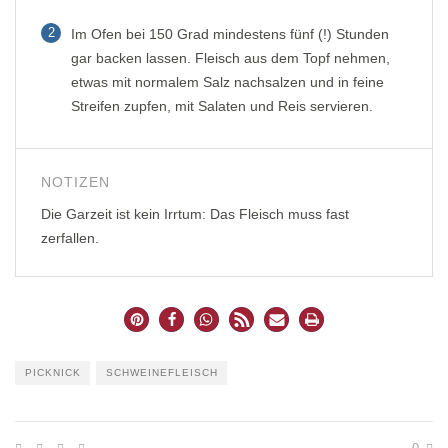
2
Im Ofen bei 150 Grad mindestens fünf (!) Stunden
gar backen lassen. Fleisch aus dem Topf nehmen,
etwas mit normalem Salz nachsalzen und in feine
Streifen zupfen, mit Salaten und Reis servieren.
NOTIZEN
Die Garzeit ist kein Irrtum: Das Fleisch muss fast
zerfallen.
PICKNICK
SCHWEINEFLEISCH