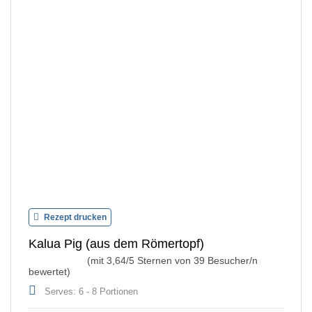
Rezept drucken
Kalua Pig (aus dem Römertopf)
(mit
3,64
/5 Sternen von
39
Besucher/n
bewertet)
Serves: 6 - 8 Portionen