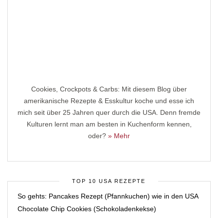
Cookies, Crockpots & Carbs: Mit diesem Blog über
amerikanische Rezepte & Esskultur koche und esse ich
mich seit über 25 Jahren quer durch die USA. Denn fremde
Kulturen lernt man am besten in Kuchenform kennen,
oder?
» Mehr
TOP 10 USA REZEPTE
So gehts: Pancakes Rezept (Pfannkuchen) wie in den USA
Chocolate Chip Cookies (Schokoladenkekse)