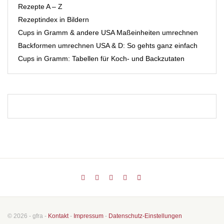
Rezepte A – Z
Rezeptindex in Bildern
Cups in Gramm & andere USA Maßeinheiten umrechnen
Backformen umrechnen USA & D: So gehts ganz einfach
Cups in Gramm: Tabellen für Koch- und Backzutaten
© 2026 - gfra -
Kontakt
-
Impressum
-
Datenschutz-Einstellungen