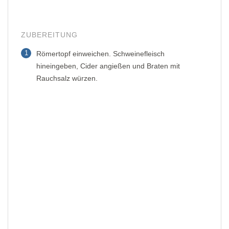
ZUBEREITUNG
1
Römertopf einweichen. Schweinefleisch
hineingeben, Cider angießen und Braten mit
Rauchsalz würzen.