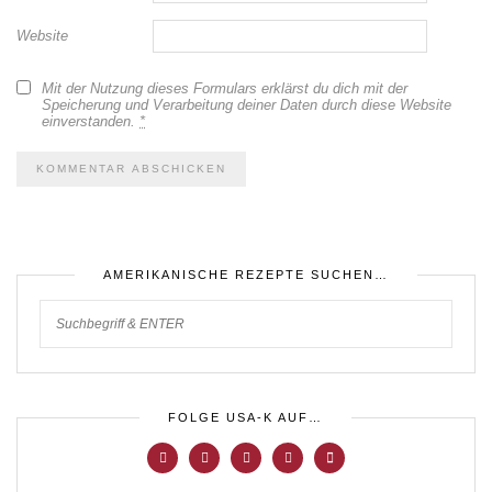
Website
Mit der Nutzung dieses Formulars erklärst du dich mit der
Speicherung und Verarbeitung deiner Daten durch diese Website
einverstanden.
*
AMERIKANISCHE REZEPTE SUCHEN…
FOLGE USA-K AUF…