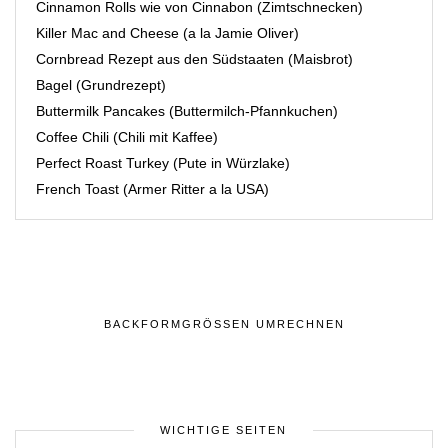
Cinnamon Rolls wie von Cinnabon (Zimtschnecken)
Killer Mac and Cheese (a la Jamie Oliver)
Cornbread Rezept aus den Südstaaten (Maisbrot)
Bagel (Grundrezept)
Buttermilk Pancakes (Buttermilch-Pfannkuchen)
Coffee Chili (Chili mit Kaffee)
Perfect Roast Turkey (Pute in Würzlake)
French Toast (Armer Ritter a la USA)
BACKFORMGRÖSSEN UMRECHNEN
WICHTIGE SEITEN