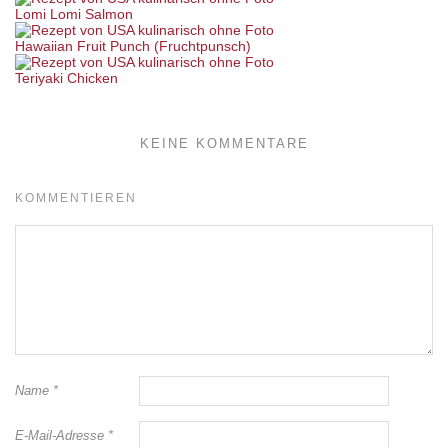
Lomi Lomi Salmon
Hawaiian Fruit Punch (Fruchtpunsch)
Teriyaki Chicken
KEINE KOMMENTARE
KOMMENTIEREN
Name
*
E-Mail-Adresse
*