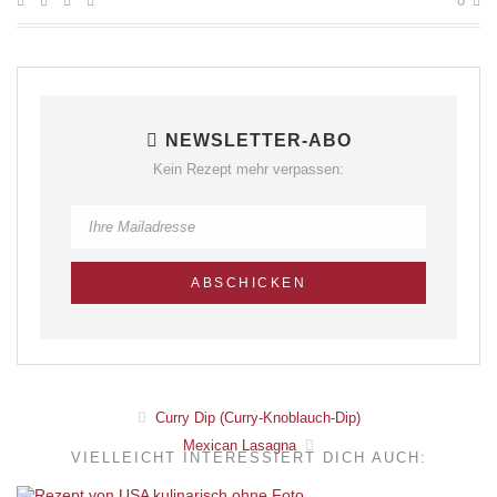
0
NEWSLETTER-ABO
Kein Rezept mehr verpassen:
Curry Dip (Curry-Knoblauch-Dip)
Mexican Lasagna
VIELLEICHT INTERESSIERT DICH AUCH: