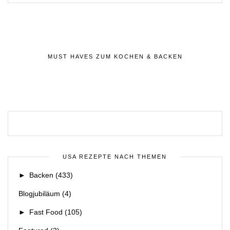
MUST HAVES ZUM KOCHEN & BACKEN
USA REZEPTE NACH THEMEN
►
Backen
(433)
Blogjubiläum
(4)
►
Fast Food
(105)