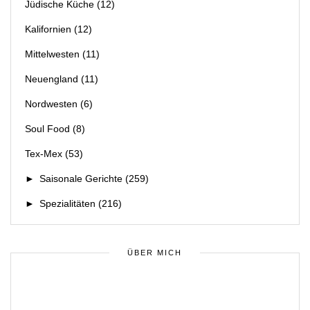
Jüdische Küche
(12)
Kalifornien
(12)
Mittelwesten
(11)
Neuengland
(11)
Nordwesten
(6)
Soul Food
(8)
Tex-Mex
(53)
►
Saisonale Gerichte
(259)
►
Spezialitäten
(216)
ÜBER MICH