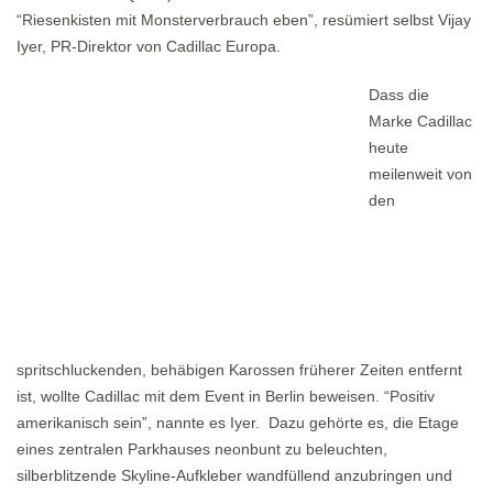
“Riesenkisten mit Monsterverbrauch eben”, resümiert selbst Vijay
Iyer, PR-Direktor von Cadillac Europa.
Dass die
Marke Cadillac
heute
meilenweit von
den
spritschluckenden, behäbigen Karossen früherer Zeiten entfernt
ist, wollte Cadillac mit dem Event in Berlin beweisen. “Positiv
amerikanisch sein”, nannte es Iyer. Dazu gehörte es, die Etage
eines zentralen Parkhauses neonbunt zu beleuchten,
silberblitzende Skyline-Aufkleber wandfüllend anzubringen und