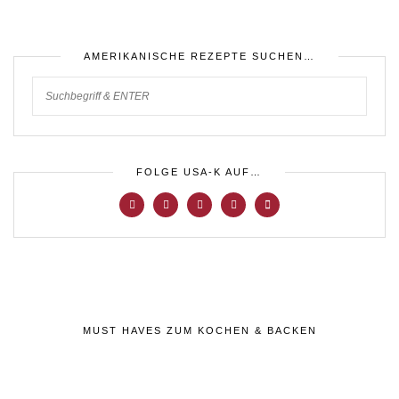
AMERIKANISCHE REZEPTE SUCHEN…
FOLGE USA-K AUF…
MUST HAVES ZUM KOCHEN & BACKEN