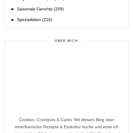
►
Saisonale Gerichte
(259)
►
Spezialitäten
(216)
ÜBER MICH
Cookies, Crockpots & Carbs: Mit diesem Blog über
amerikanische Rezepte & Esskultur koche und esse ich