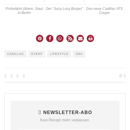
Probefahrt (ähem, Stau)
Der “Juicy Lucy Burger”
Das neue Cadillac ATS
in Berlin
Coupe
CADILLAC
EVENT
LIFESTYLE
USA
0
NEWSLETTER-ABO
Kein Rezept mehr verpassen: