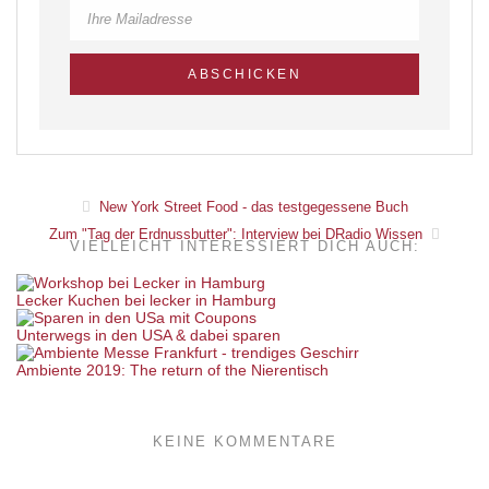
New York Street Food - das testgegessene Buch
Zum "Tag der Erdnussbutter": Interview bei DRadio Wissen
VIELLEICHT INTERESSIERT DICH AUCH:
Lecker Kuchen bei lecker in Hamburg
Unterwegs in den USA & dabei sparen
Ambiente 2019: The return of the Nierentisch
KEINE KOMMENTARE