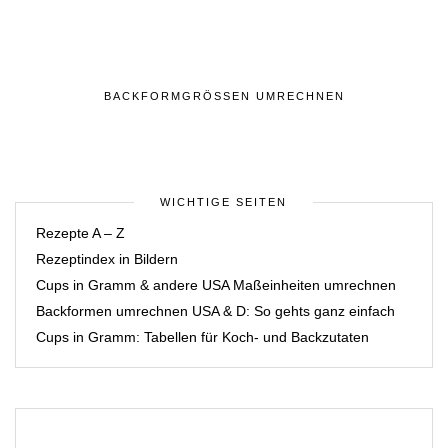
BACKFORMGRÖSSEN UMRECHNEN
WICHTIGE SEITEN
Rezepte A – Z
Rezeptindex in Bildern
Cups in Gramm & andere USA Maßeinheiten umrechnen
Backformen umrechnen USA & D: So gehts ganz einfach
Cups in Gramm: Tabellen für Koch- und Backzutaten