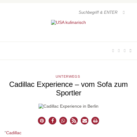
UNTERWEGS
Cadillac Experience – vom Sofa zum
Sportler
“
Cadillac