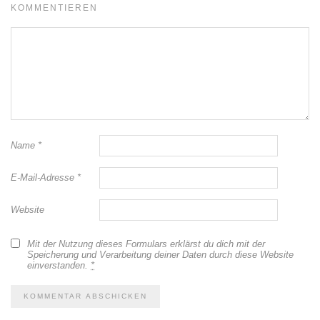
KOMMENTIEREN
Name
*
E-Mail-Adresse
*
Website
Mit der Nutzung dieses Formulars erklärst du dich mit der
Speicherung und Verarbeitung deiner Daten durch diese Website
einverstanden.
*