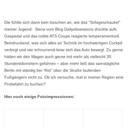
Die fühlte sich dann kein bisschen an, wie das “Sofageschaukel”
meiner Jugend: Steva vom Blog Dailyobsessions drückte aufs
Gaspedal und das noble ATS Coupe reagierte temperamentvoll.
Beindruckend, was sich alles an Technik im hochwertigen Cockpit
verbirgt und wie schnurrend-leise sich das Auto bewegt. Zu gerne
hätten wir den Wagen auch gerne mit mehr als vielleicht 30
Stundenkilometern gefahren – aber mehr ließ das samstägliche
Berlin mit ständig bei “Rot” über die Straße laufenden
Fußgängern nicht zu. Ob ich versuche, mal in meiner Region eine
Probefahrt zu buchen?
Hier noch einige Fotoimpressionen: