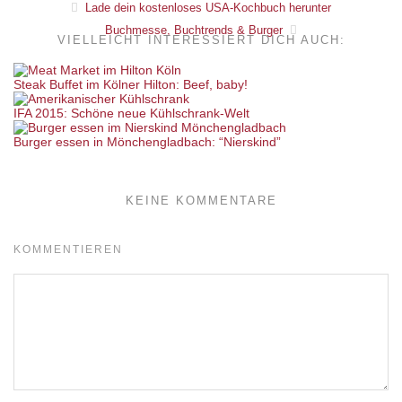
Lade dein kostenloses USA-Kochbuch herunter
Buchmesse, Buchtrends & Burger
VIELLEICHT INTERESSIERT DICH AUCH:
Steak Buffet im Kölner Hilton: Beef, baby!
IFA 2015: Schöne neue Kühlschrank-Welt
Burger essen in Mönchengladbach: “Nierskind”
KEINE KOMMENTARE
KOMMENTIEREN