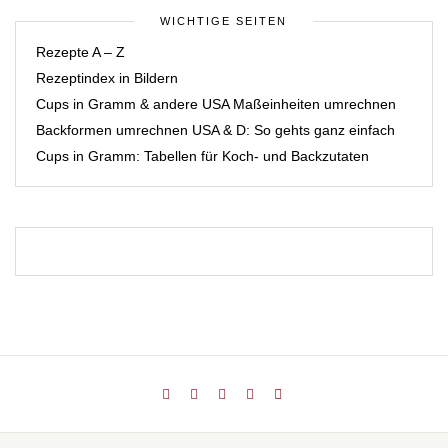
WICHTIGE SEITEN
Rezepte A – Z
Rezeptindex in Bildern
Cups in Gramm & andere USA Maßeinheiten umrechnen
Backformen umrechnen USA & D: So gehts ganz einfach
Cups in Gramm: Tabellen für Koch- und Backzutaten