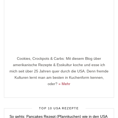
Cookies, Crockpots & Carbs: Mit diesem Blog über
amerikanische Rezepte & Esskultur koche und esse ich
mich seit über 25 Jahren quer durch die USA. Denn fremde
Kulturen lernt man am besten in Kuchenform kennen,
oder?
» Mehr
TOP 10 USA REZEPTE
So gehts: Pancakes Rezept (Pfannkuchen) wie in den USA