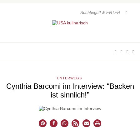
UNTERWEGS
Cynthia Barcomi im Interview: “Backen
ist sinnlich!”