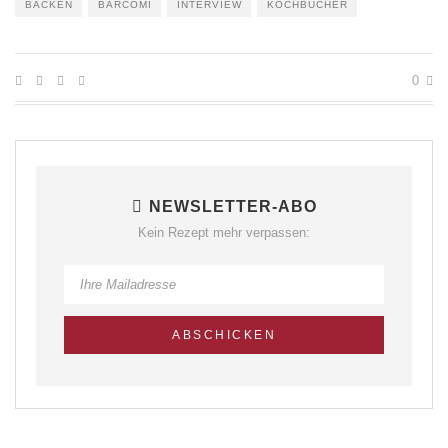
BACKEN
BARCOMI
INTERVIEW
KOCHBÜCHER
0
NEWSLETTER-ABO
Kein Rezept mehr verpassen: