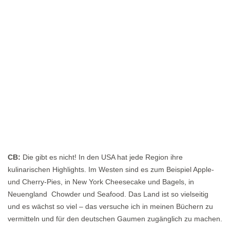
CB:
Die gibt es nicht! In den USA hat jede Region ihre
kulinarischen Highlights. Im Westen sind es zum Beispiel Apple-
und Cherry-Pies, in New York Cheesecake und Bagels, in
Neuengland Chowder und Seafood. Das Land ist so vielseitig
und es wächst so viel – das versuche ich in meinen Büchern zu
vermitteln und für den deutschen Gaumen zugänglich zu machen.