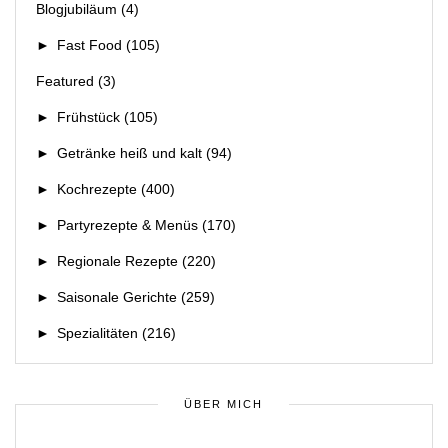
Blogjubiläum
(4)
►
Fast Food
(105)
Featured
(3)
►
Frühstück
(105)
►
Getränke heiß und kalt
(94)
►
Kochrezepte
(400)
►
Partyrezepte & Menüs
(170)
►
Regionale Rezepte
(220)
►
Saisonale Gerichte
(259)
►
Spezialitäten
(216)
ÜBER MICH