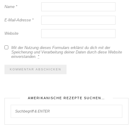
Name
*
E-Mail-Adresse
*
Website
Mit der Nutzung dieses Formulars erklärst du dich mit der
Speicherung und Verarbeitung deiner Daten durch diese Website
einverstanden.
*
AMERIKANISCHE REZEPTE SUCHEN…