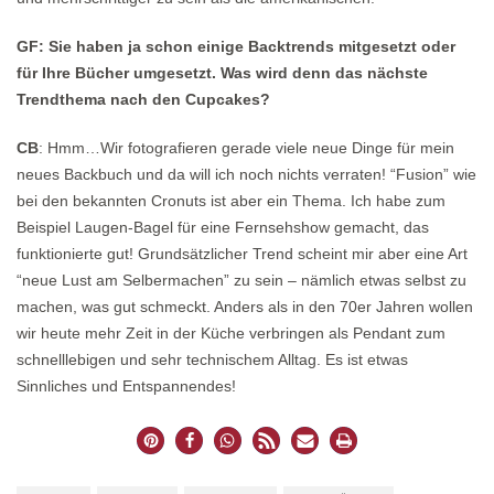
GF: Sie haben ja schon einige Backtrends mitgesetzt oder
für Ihre Bücher umgesetzt. Was wird denn das nächste
Trendthema nach den Cupcakes?
CB
: Hmm…Wir fotografieren gerade viele neue Dinge für mein
neues Backbuch und da will ich noch nichts verraten! “Fusion” wie
bei den bekannten Cronuts ist aber ein Thema. Ich habe zum
Beispiel Laugen-Bagel für eine Fernsehshow gemacht, das
funktionierte gut! Grundsätzlicher Trend scheint mir aber eine Art
“neue Lust am Selbermachen” zu sein – nämlich etwas selbst zu
machen, was gut schmeckt. Anders als in den 70er Jahren wollen
wir heute mehr Zeit in der Küche verbringen als Pendant zum
schnelllebigen und sehr technischem Alltag. Es ist etwas
Sinnliches und Entspannendes!