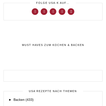
FOLGE USA-K AUF…
MUST HAVES ZUM KOCHEN & BACKEN
USA REZEPTE NACH THEMEN
►
Backen
(433)