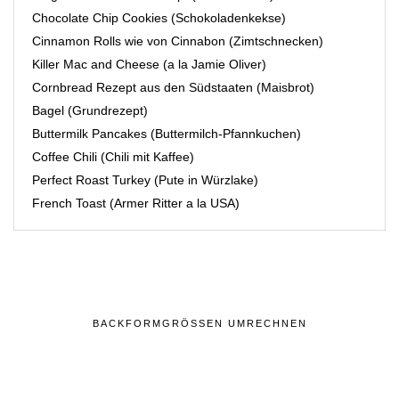
Chocolate Chip Cookies (Schokoladenkekse)
Cinnamon Rolls wie von Cinnabon (Zimtschnecken)
Killer Mac and Cheese (a la Jamie Oliver)
Cornbread Rezept aus den Südstaaten (Maisbrot)
Bagel (Grundrezept)
Buttermilk Pancakes (Buttermilch-Pfannkuchen)
Coffee Chili (Chili mit Kaffee)
Perfect Roast Turkey (Pute in Würzlake)
French Toast (Armer Ritter a la USA)
BACKFORMGRÖSSEN UMRECHNEN