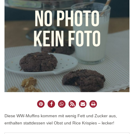
Diese WW-Muffins kommen mit wenig Fett und Zucker aus,
enthalten stattdessen viel Obst und Rice Krispies – lecker!