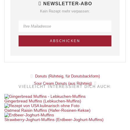
NEWSLETTER-ABO
Kein Rezept mehr verpassen:
Donuts (Rührteig, für Donutsbackform)
Sour Cream Donuts (aus Rührteig)
VIELLEICHT INTERESSIERT DICH AUCH:
Gingerbread Muffins (Lebkuchen-Muffins)
Oatmeal Raisin Muffins (Hafer-Rosinen-Kekse)
Strawberry-Joghurt-Muffins (Erdbeer-Joghurt-Muffins)