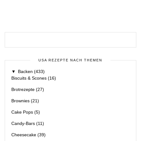
USA REZEPTE NACH THEMEN
▼
Backen
(433)
Biscuits & Scones
(16)
Brotrezepte
(27)
Brownies
(21)
Cake Pops
(5)
Candy-Bars
(11)
Cheesecake
(39)