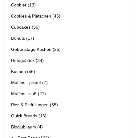
Cobbler
(13)
Cookies & Plätzchen
(45)
Cupcakes
(36)
Donuts
(17)
Geburtstags-Kuchen
(25)
Hefegebäck
(34)
Kuchen
(56)
Muffins - pikant
(7)
Muffins - süß
(27)
Pies & Piefüllungen
(55)
Quick Breads
(16)
Blogjubiläum
(4)