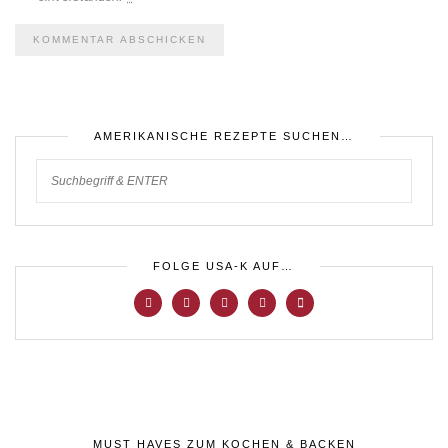
AMERIKANISCHE REZEPTE SUCHEN…
FOLGE USA-K AUF…
MUST HAVES ZUM KOCHEN & BACKEN