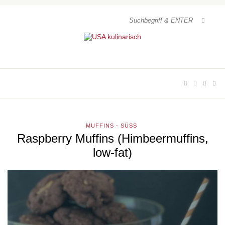
MUFFINS - SÜSS
Raspberry Muffins (Himbeermuffins,
low-fat)