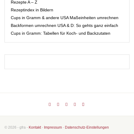
Rezepte A – Z
Rezeptindex in Bildern
Cups in Gramm & andere USA Maßeinheiten umrechnen
Backformen umrechnen USA & D: So gehts ganz einfach
Cups in Gramm: Tabellen für Koch- und Backzutaten
© 2026 - gfra -
Kontakt
-
Impressum
-
Datenschutz-Einstellungen