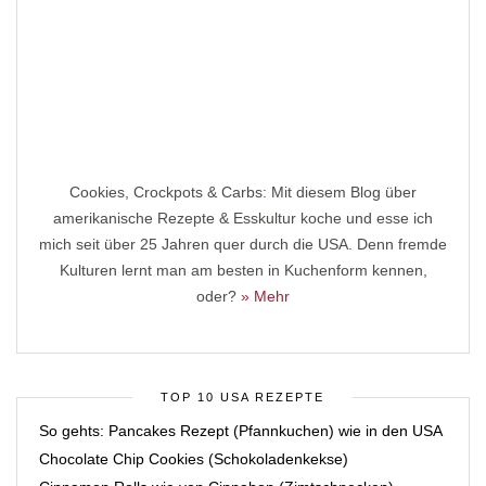
Cookies, Crockpots & Carbs: Mit diesem Blog über
amerikanische Rezepte & Esskultur koche und esse ich
mich seit über 25 Jahren quer durch die USA. Denn fremde
Kulturen lernt man am besten in Kuchenform kennen,
oder?
» Mehr
TOP 10 USA REZEPTE
So gehts: Pancakes Rezept (Pfannkuchen) wie in den USA
Chocolate Chip Cookies (Schokoladenkekse)