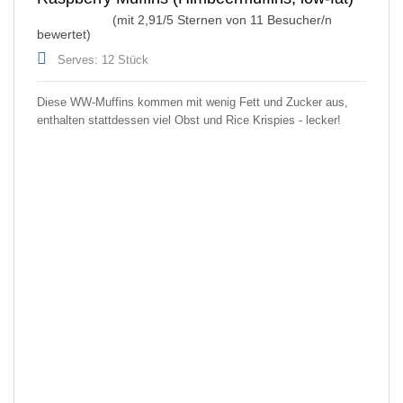
(mit
2,91
/5 Sternen von
11
Besucher/n
bewertet)
Serves: 12 Stück
Diese WW-Muffins kommen mit wenig Fett und Zucker aus,
enthalten stattdessen viel Obst und Rice Krispies - lecker!