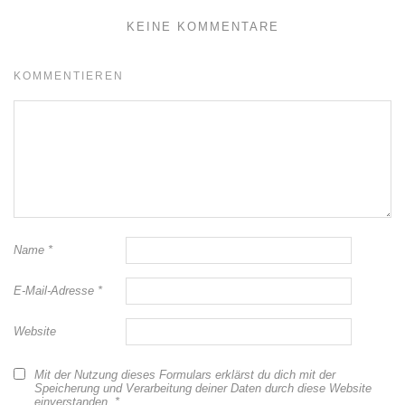
KEINE KOMMENTARE
KOMMENTIEREN
Name
*
E-Mail-Adresse
*
Website
Mit der Nutzung dieses Formulars erklärst du dich mit der
Speicherung und Verarbeitung deiner Daten durch diese Website
einverstanden.
*