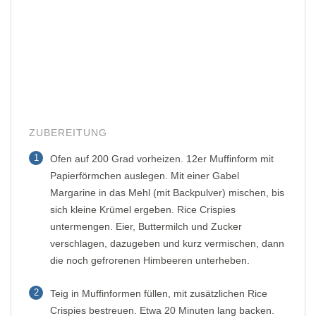
ZUBEREITUNG
1
Ofen auf 200 Grad vorheizen. 12er Muffinform mit
Papierförmchen auslegen. Mit einer Gabel
Margarine in das Mehl (mit Backpulver) mischen, bis
sich kleine Krümel ergeben. Rice Crispies
untermengen. Eier, Buttermilch und Zucker
verschlagen, dazugeben und kurz vermischen, dann
die noch gefrorenen Himbeeren unterheben.
2
Teig in Muffinformen füllen, mit zusätzlichen Rice
Crispies bestreuen. Etwa 20 Minuten lang backen.