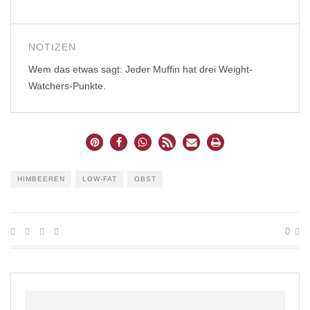
NOTIZEN
Wem das etwas sagt: Jeder Muffin hat drei Weight-
Watchers-Punkte.
HIMBEEREN
LOW-FAT
OBST
0