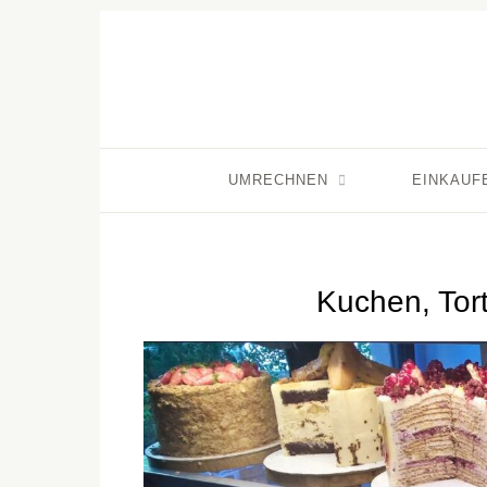
UMRECHNEN
EINKAUF
Kuchen, Tor