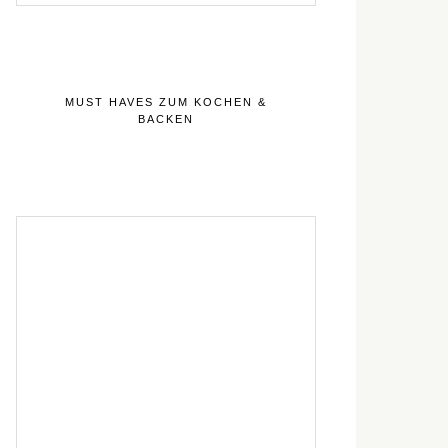
MUST HAVES ZUM KOCHEN &
BACKEN