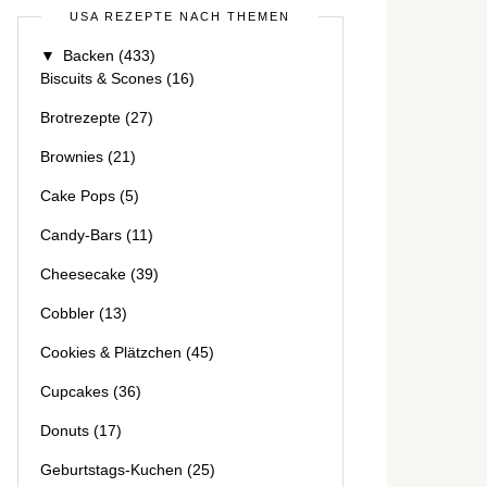
USA REZEPTE NACH THEMEN
▼
Backen
(433)
Biscuits & Scones
(16)
Brotrezepte
(27)
Brownies
(21)
Cake Pops
(5)
Candy-Bars
(11)
Cheesecake
(39)
Cobbler
(13)
Cookies & Plätzchen
(45)
Cupcakes
(36)
Donuts
(17)
Geburtstags-Kuchen
(25)