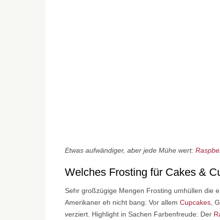
Etwas aufwändiger, aber jede Mühe wert:
Raspbe
Welches Frosting für Cakes & 
Sehr großzügige Mengen Frosting umhüllen die e
Amerikaner eh nicht bang: Vor allem
Cupcakes
, 
verziert. Highlight in Sachen Farbenfreude: Der
R