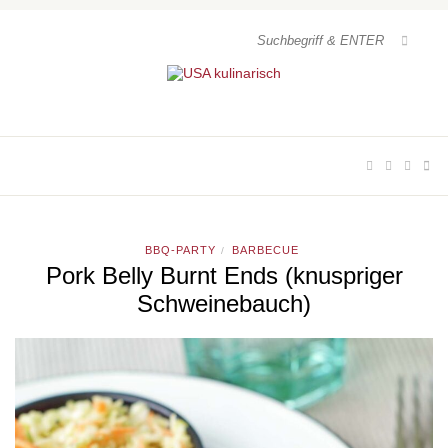
BBQ-PARTY
BARBECUE
/
Pork Belly Burnt Ends (knuspriger
Schweinebauch)