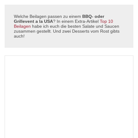
Welche Beilagen passen zu einem
BBQ- oder
Grillevent a la USA
? In einem Extra-Artikel
Top 10
Beilagen
habe ich euch die besten Salate und Saucen
zusammen gestellt. Und zwei Desserts vom Rost gibts
auch!