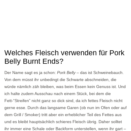
Welches Fleisch verwenden für Pork
Belly Burnt Ends?
Der Name sagt es ja schon:
Pork Belly
– das ist Schweinebauch.
Von dem müsst ihr unbedingt die Schwarte abschneiden, die
würde nämlich zäh bleiben, was beim Essen kein Genuss ist. Und
ich halte zudem Ausschau nach einem Stück, bei dem die
Fett-“Streifen” nicht ganz so dick sind, da ich fettes Fleisch nicht
gerne esse. Durch das langsame Garen (ob nun im Ofen oder auf
dem Grill / Smoker) tritt aber ein erheblicher Teil des Fettes aus
und es bleibt hauptsächlich schieres Fleisch übrig. Daher solltet
ihr immer eine Schale oder Backform unterstellen, wenn ihr gart –