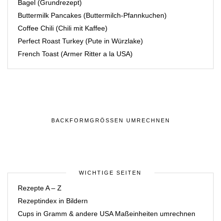
Bagel (Grundrezept)
Buttermilk Pancakes (Buttermilch-Pfannkuchen)
Coffee Chili (Chili mit Kaffee)
Perfect Roast Turkey (Pute in Würzlake)
French Toast (Armer Ritter a la USA)
BACKFORMGRÖSSEN UMRECHNEN
WICHTIGE SEITEN
Rezepte A – Z
Rezeptindex in Bildern
Cups in Gramm & andere USA Maßeinheiten umrechnen