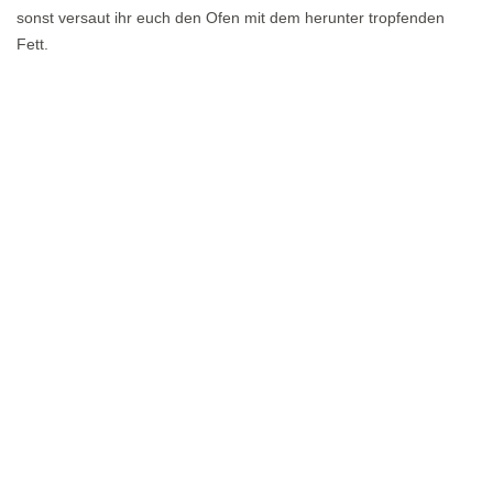
sonst versaut ihr euch den Ofen mit dem herunter tropfenden
Fett.