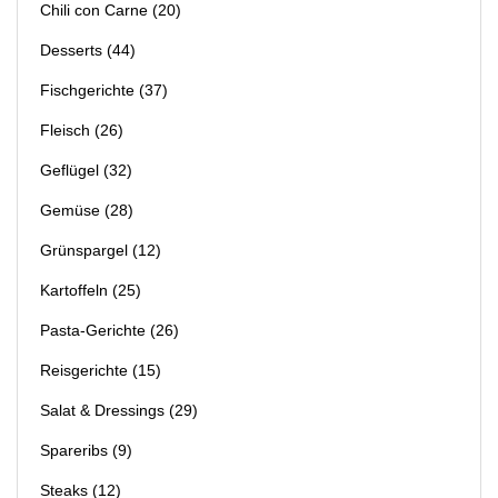
Chili con Carne
(20)
Desserts
(44)
Fischgerichte
(37)
Fleisch
(26)
Geflügel
(32)
Gemüse
(28)
Grünspargel
(12)
Kartoffeln
(25)
Pasta-Gerichte
(26)
Reisgerichte
(15)
Salat & Dressings
(29)
Spareribs
(9)
Steaks
(12)