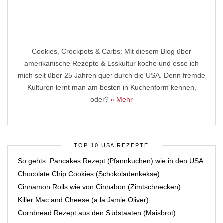
Cookies, Crockpots & Carbs: Mit diesem Blog über
amerikanische Rezepte & Esskultur koche und esse ich
mich seit über 25 Jahren quer durch die USA. Denn fremde
Kulturen lernt man am besten in Kuchenform kennen,
oder?
» Mehr
TOP 10 USA REZEPTE
So gehts: Pancakes Rezept (Pfannkuchen) wie in den USA
Chocolate Chip Cookies (Schokoladenkekse)
Cinnamon Rolls wie von Cinnabon (Zimtschnecken)
Killer Mac and Cheese (a la Jamie Oliver)
Cornbread Rezept aus den Südstaaten (Maisbrot)