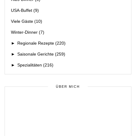
USA-Buffet
(9)
Viele Gäste
(10)
Winter-Dinner
(7)
►
Regionale Rezepte
(220)
►
Saisonale Gerichte
(259)
►
Spezialitäten
(216)
ÜBER MICH