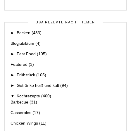
USA REZEPTE NACH THEMEN
►
Backen
(433)
Blogjubiläum
(4)
►
Fast Food
(105)
Featured
(3)
►
Frühstück
(105)
►
Getränke heiß und kalt
(94)
▼
Kochrezepte
(400)
Barbecue
(31)
Casseroles
(17)
Chicken Wings
(11)