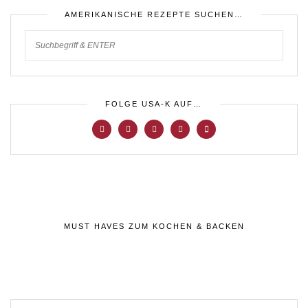
AMERIKANISCHE REZEPTE SUCHEN…
FOLGE USA-K AUF…
MUST HAVES ZUM KOCHEN & BACKEN