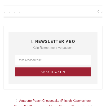
0
NEWSLETTER-ABO
Kein Rezept mehr verpassen:
Amaretto Peach Cheesecake (Pfirsich-Käsekuchen)