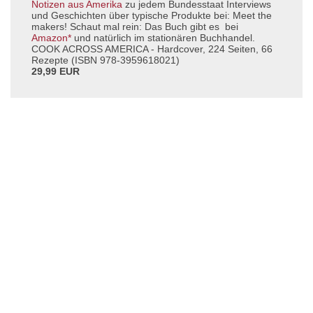
Notizen aus Amerika
zu jedem Bundesstaat Interviews
und Geschichten über typische Produkte bei: Meet the
makers! Schaut mal rein: Das Buch gibt es bei
Amazon*
und natürlich im stationären Buchhandel.
COOK ACROSS AMERICA - Hardcover, 224 Seiten, 66
Rezepte (ISBN 978-3959618021)
29,99 EUR