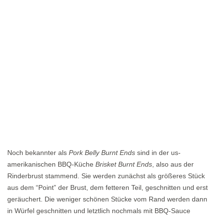
Noch bekannter als
Pork Belly Burnt Ends
sind in der us-
amerikanischen BBQ-Küche
Brisket Burnt Ends
, also aus der
Rinderbrust stammend. Sie werden zunächst als größeres Stück
aus dem “Point” der Brust, dem fetteren Teil, geschnitten und erst
geräuchert. Die weniger schönen Stücke vom Rand werden dann
in Würfel geschnitten und letztlich nochmals mit BBQ-Sauce