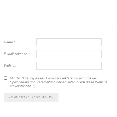
Name
*
E-Mail-Adresse
*
Website
Mit der Nutzung dieses Formulars erklärst du dich mit der
Speicherung und Verarbeitung deiner Daten durch diese Website
einverstanden.
*