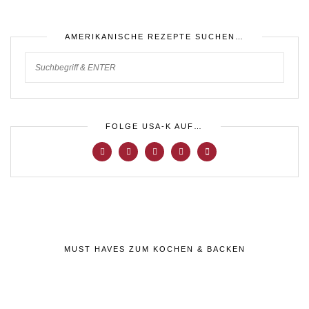
AMERIKANISCHE REZEPTE SUCHEN…
FOLGE USA-K AUF…
MUST HAVES ZUM KOCHEN & BACKEN