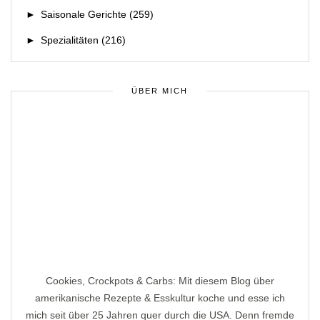
►
Saisonale Gerichte
(259)
►
Spezialitäten
(216)
ÜBER MICH
Cookies, Crockpots & Carbs: Mit diesem Blog über
amerikanische Rezepte & Esskultur koche und esse ich
mich seit über 25 Jahren quer durch die USA. Denn fremde