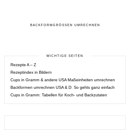
BACKFORMGRÖSSEN UMRECHNEN
WICHTIGE SEITEN
Rezepte A – Z
Rezeptindex in Bildern
Cups in Gramm & andere USA Maßeinheiten umrechnen
Backformen umrechnen USA & D: So gehts ganz einfach
Cups in Gramm: Tabellen für Koch- und Backzutaten