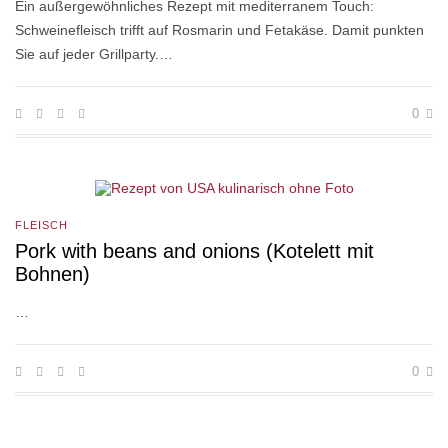
Ein außergewöhnliches Rezept mit mediterranem Touch:
Schweinefleisch trifft auf Rosmarin und Fetakäse. Damit punkten
Sie auf jeder Grillparty.…
0
FLEISCH
Pork with beans and onions (Kotelett mit
Bohnen)
…
0