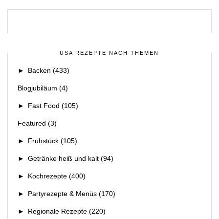
USA REZEPTE NACH THEMEN
►
Backen
(433)
Blogjubiläum
(4)
►
Fast Food
(105)
Featured
(3)
►
Frühstück
(105)
►
Getränke heiß und kalt
(94)
►
Kochrezepte
(400)
►
Partyrezepte & Menüs
(170)
►
Regionale Rezepte
(220)