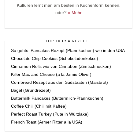
Kulturen lernt man am besten in Kuchenform kennen,
oder?
» Mehr
TOP 10 USA REZEPTE
So gehts: Pancakes Rezept (Pfannkuchen) wie in den USA
Chocolate Chip Cookies (Schokoladenkekse)
Cinnamon Rolls wie von Cinnabon (Zimtschnecken)
Killer Mac and Cheese (a la Jamie Oliver)
Cornbread Rezept aus den Südstaaten (Maisbrot)
Bagel (Grundrezept)
Buttermilk Pancakes (Buttermilch-Pfannkuchen)
Coffee Chili (Chili mit Kaffee)
Perfect Roast Turkey (Pute in Würzlake)
French Toast (Armer Ritter a la USA)