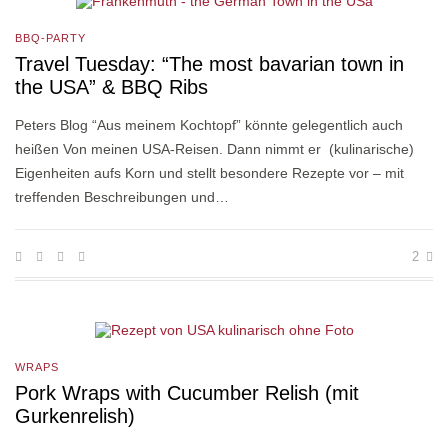
BBQ-PARTY
Travel Tuesday: “The most bavarian town in
the USA” & BBQ Ribs
Peters Blog “Aus meinem Kochtopf” könnte gelegentlich auch
heißen Von meinen USA-Reisen. Dann nimmt er (kulinarische)
Eigenheiten aufs Korn und stellt besondere Rezepte vor – mit
treffenden Beschreibungen und…
2
WRAPS
Pork Wraps with Cucumber Relish (mit
Gurkenrelish)