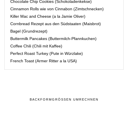
Chocolate Chip Cookies (Schokoladenkekse)
Cinnamon Rolls wie von Cinnabon (Zimtschnecken)
Killer Mac and Cheese (a la Jamie Oliver)
Cornbread Rezept aus den Südstaaten (Maisbrot)
Bagel (Grundrezept)
Buttermilk Pancakes (Buttermilch-Pfannkuchen)
Coffee Chili (Chili mit Kaffee)
Perfect Roast Turkey (Pute in Würzlake)
French Toast (Armer Ritter a la USA)
BACKFORMGRÖSSEN UMRECHNEN