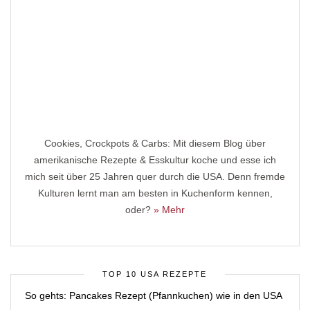
Cookies, Crockpots & Carbs: Mit diesem Blog über
amerikanische Rezepte & Esskultur koche und esse ich
mich seit über 25 Jahren quer durch die USA. Denn fremde
Kulturen lernt man am besten in Kuchenform kennen,
oder?
» Mehr
TOP 10 USA REZEPTE
So gehts: Pancakes Rezept (Pfannkuchen) wie in den USA