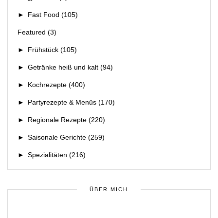
►
Fast Food
(105)
Featured
(3)
►
Frühstück
(105)
►
Getränke heiß und kalt
(94)
►
Kochrezepte
(400)
►
Partyrezepte & Menüs
(170)
►
Regionale Rezepte
(220)
►
Saisonale Gerichte
(259)
►
Spezialitäten
(216)
ÜBER MICH