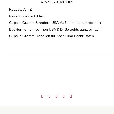
WICHTIGE SEITEN
Rezepte A – Z
Rezeptindex in Bildern
Cups in Gramm & andere USA Maßeinheiten umrechnen
Backformen umrechnen USA & D: So gehts ganz einfach
Cups in Gramm: Tabellen für Koch- und Backzutaten