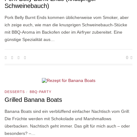
Schweinebauch)
Pork Belly Burnt Ends kommen üblicherweise vom Smoker, aber
ich zeige euch, wie man die knusprigen Schweinebauch-Stücke
mit BBQ-Aroma im Backofen oder im Airfryer zubereitet. Eine
günstige Spezialität aus…
0
DESSERTS
BBQ-PARTY
/
Grilled Banana Boats
Banana Boats sind ein verblüffend einfacher Nachtisch vom Grill:
Die Früchte werden mit Schokolade und Marshmallows
überbacken. Nachtisch geht immer. Das gilt für mich auch – oder
besonders? –…