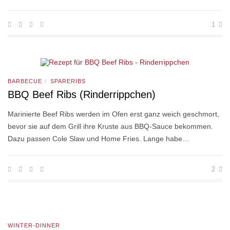
1
BARBECUE
SPARERIBS
/
BBQ Beef Ribs (Rinderrippchen)
Marinierte Beef Ribs werden im Ofen erst ganz weich geschmort,
bevor sie auf dem Grill ihre Kruste aus BBQ-Sauce bekommen.
Dazu passen Cole Slaw und Home Fries. Lange habe…
2
WINTER-DINNER