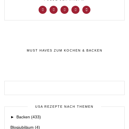
MUST HAVES ZUM KOCHEN & BACKEN
USA REZEPTE NACH THEMEN
►
Backen
(433)
Blogjubiläum
(4)