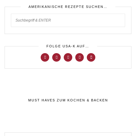
AMERIKANISCHE REZEPTE SUCHEN…
FOLGE USA-K AUF…
MUST HAVES ZUM KOCHEN & BACKEN