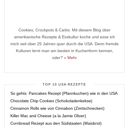
Cookies, Crockpots & Carbs: Mit diesem Blog über
amerikanische Rezepte & Esskultur koche und esse ich
mich seit über 25 Jahren quer durch die USA. Denn fremde
Kulturen lernt man am besten in Kuchenform kennen,
oder?
» Mehr
TOP 10 USA REZEPTE
So gehts: Pancakes Rezept (Pfannkuchen) wie in den USA
Chocolate Chip Cookies (Schokoladenkekse)
Cinnamon Rolls wie von Cinnabon (Zimtschnecken)
Killer Mac and Cheese (a la Jamie Oliver)
Cornbread Rezept aus den Südstaaten (Maisbrot)