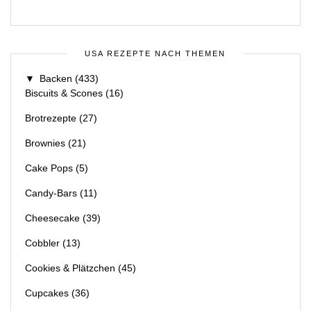
USA REZEPTE NACH THEMEN
▼
Backen
(433)
Biscuits & Scones
(16)
Brotrezepte
(27)
Brownies
(21)
Cake Pops
(5)
Candy-Bars
(11)
Cheesecake
(39)
Cobbler
(13)
Cookies & Plätzchen
(45)
Cupcakes
(36)