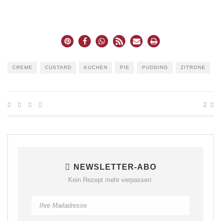
CREME
CUSTARD
KUCHEN
PIE
PUDDING
ZITRONE
2
NEWSLETTER-ABO
Kein Rezept mehr verpassen: