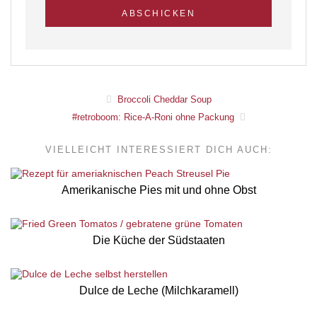
Broccoli Cheddar Soup
#retroboom: Rice-A-Roni ohne Packung
VIELLEICHT INTERESSIERT DICH AUCH:
Amerikanische Pies mit und ohne Obst
Die Küche der Südstaaten
Dulce de Leche (Milchkaramell)