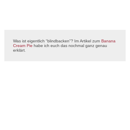
Was ist eigentlich “blindbacken”? Im Artikel zum
Banana
Cream Pie
habe ich euch das nochmal ganz genau
erklärt.