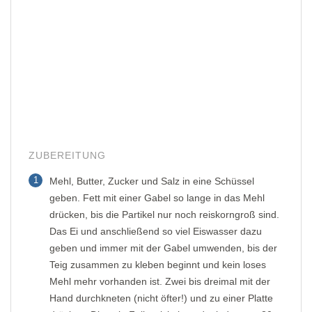
ZUBEREITUNG
1
Mehl, Butter, Zucker und Salz in eine Schüssel
geben. Fett mit einer Gabel so lange in das Mehl
drücken, bis die Partikel nur noch reiskorngroß sind.
Das Ei und anschließend so viel Eiswasser dazu
geben und immer mit der Gabel umwenden, bis der
Teig zusammen zu kleben beginnt und kein loses
Mehl mehr vorhanden ist. Zwei bis dreimal mit der
Hand durchkneten (nicht öfter!) und zu einer Platte