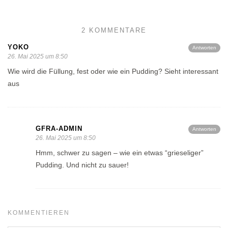
2 KOMMENTARE
YOKO
Antworten
26. Mai 2025 um 8:50
Wie wird die Füllung, fest oder wie ein Pudding? Sieht interessant
aus
GFRA-ADMIN
Antworten
26. Mai 2025 um 8:50
Hmm, schwer zu sagen – wie ein etwas “grieseliger”
Pudding. Und nicht zu sauer!
KOMMENTIEREN