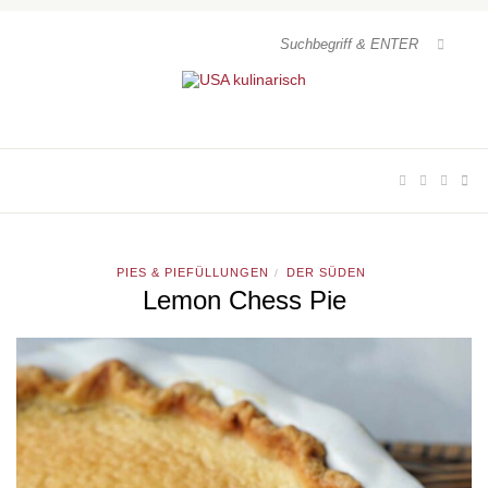
PIES & PIEFÜLLUNGEN
DER SÜDEN
/
Lemon Chess Pie