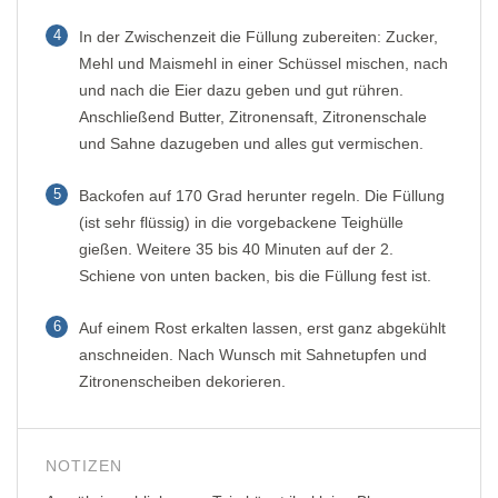
4
In der Zwischenzeit die Füllung zubereiten: Zucker,
Mehl und Maismehl in einer Schüssel mischen, nach
und nach die Eier dazu geben und gut rühren.
Anschließend Butter, Zitronensaft, Zitronenschale
und Sahne dazugeben und alles gut vermischen.
5
Backofen auf 170 Grad herunter regeln. Die Füllung
(ist sehr flüssig) in die vorgebackene Teighülle
gießen. Weitere 35 bis 40 Minuten auf der 2.
Schiene von unten backen, bis die Füllung fest ist.
6
Auf einem Rost erkalten lassen, erst ganz abgekühlt
anschneiden. Nach Wunsch mit Sahnetupfen und
Zitronenscheiben dekorieren.
NOTIZEN