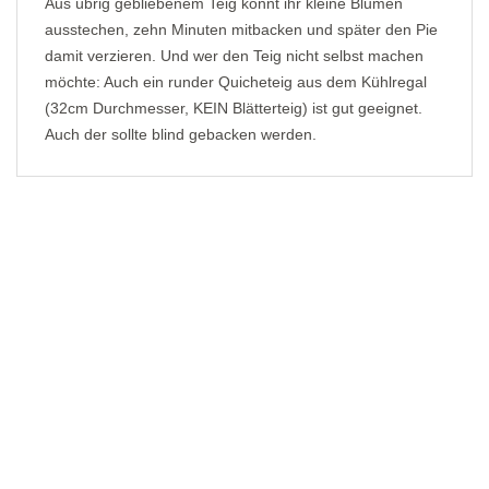
Aus übrig gebliebenem Teig könnt ihr kleine Blumen
ausstechen, zehn Minuten mitbacken und später den Pie
damit verzieren. Und wer den Teig nicht selbst machen
möchte: Auch ein runder Quicheteig aus dem Kühlregal
(32cm Durchmesser, KEIN Blätterteig) ist gut geeignet.
Auch der sollte blind gebacken werden.