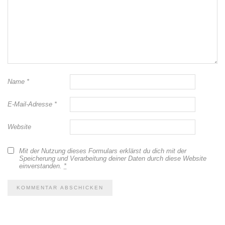
Name
*
E-Mail-Adresse
*
Website
Mit der Nutzung dieses Formulars erklärst du dich mit der
Speicherung und Verarbeitung deiner Daten durch diese Website
einverstanden.
*