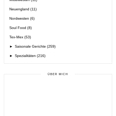
Neuengland
(11)
Nordwesten
(6)
Soul Food
(8)
Tex-Mex
(53)
►
Saisonale Gerichte
(259)
►
Spezialitäten
(216)
ÜBER MICH