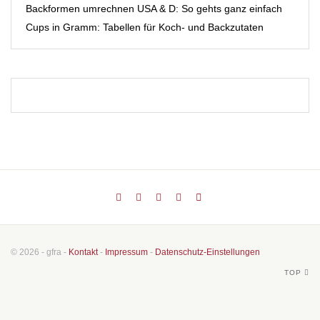
Backformen umrechnen USA & D: So gehts ganz einfach
Cups in Gramm: Tabellen für Koch- und Backzutaten
© 2026 - gfra -
Kontakt
-
Impressum
-
Datenschutz-Einstellungen
TOP