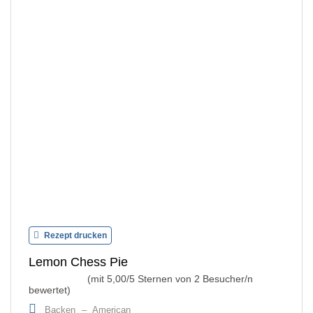
Rezept drucken
Lemon Chess Pie
(mit
5,00
/5 Sternen von
2
Besucher/n
bewertet)
Backen
–
American