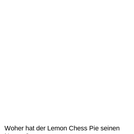
Woher hat der Lemon Chess Pie seinen