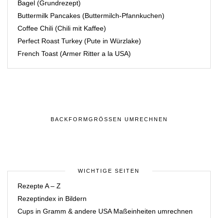
Bagel (Grundrezept)
Buttermilk Pancakes (Buttermilch-Pfannkuchen)
Coffee Chili (Chili mit Kaffee)
Perfect Roast Turkey (Pute in Würzlake)
French Toast (Armer Ritter a la USA)
BACKFORMGRÖSSEN UMRECHNEN
WICHTIGE SEITEN
Rezepte A – Z
Rezeptindex in Bildern
Cups in Gramm & andere USA Maßeinheiten umrechnen