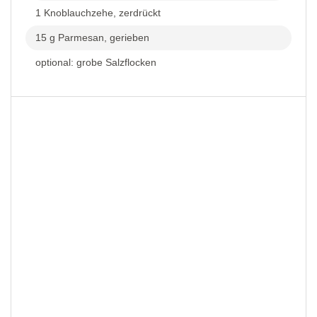
1 Knoblauchzehe, zerdrückt
15 g Parmesan, gerieben
optional: grobe Salzflocken