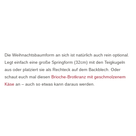
Die Weihnachtsbaumform an sich ist natürlich auch rein optional.
Legt einfach eine große Springform (32cm) mit den Teigkugeln
aus oder platziert sie als Rechteck auf dem Backblech. Oder
schaut euch mal diesen
Brioche-Brotkranz mit geschmolzenem
Käse
an – auch so etwas kann daraus werden.