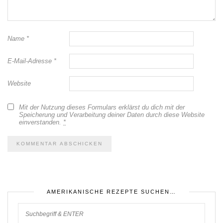
Name
*
E-Mail-Adresse
*
Website
Mit der Nutzung dieses Formulars erklärst du dich mit der
Speicherung und Verarbeitung deiner Daten durch diese Website
einverstanden.
*
AMERIKANISCHE REZEPTE SUCHEN…