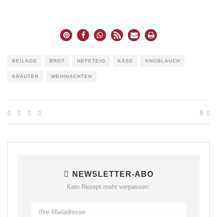
BEILAGE
BROT
HEFETEIG
KÄSE
KNOBLAUCH
KRÄUTER
WEIHNACHTEN
8
NEWSLETTER-ABO
Kein Rezept mehr verpassen: