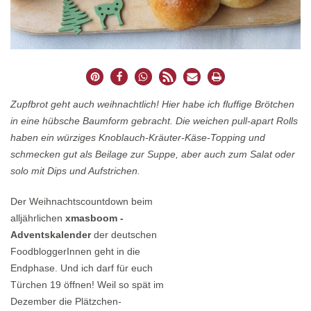
Zupfbrot geht auch weihnachtlich! Hier habe ich fluffige Brötchen
in eine hübsche Baumform gebracht. Die weichen pull-apart Rolls
haben ein würziges Knoblauch-Kräuter-Käse-Topping und
schmecken gut als Beilage zur Suppe, aber auch zum Salat oder
solo mit Dips und Aufstrichen.
Der Weihnachtscountdown beim
alljährlichen
xmasboom -
Adventskalender
der deutschen
FoodbloggerInnen geht in die
Endphase. Und ich darf für euch
Türchen 19 öffnen! Weil so spät im
Dezember die Plätzchen-