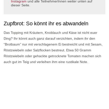
Instagram
und alle TeilnehmerInnen weiter unten auf
dieser Seite.
Zupfbrot: So könnt ihr es abwandeln
Das Topping mit Kräutern, Knoblauch und Käse ist nicht euer
Ding? Ihr könnt auch ganz darauf verzichten, indem ihr den
“Brotbaum” nur mit verschlagenem Ei bestreicht und mit Sesam,
Röstzwiebeln oder Salzflocken bestreut. Etwa 50 Gramm
Röstzwiebeln oder gehackte getrocknete Tomaten machen sich
auch gut im Teig und verleihen ihm eine rustikale Note.