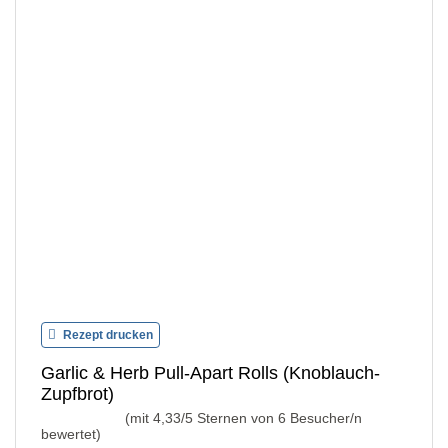
Rezept drucken
Garlic & Herb Pull-Apart Rolls (Knoblauch-
Zupfbrot)
(mit
4,33
/5 Sternen von
6
Besucher/n
bewertet)