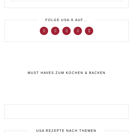
FOLGE USA-K AUF…
MUST HAVES ZUM KOCHEN & BACKEN
USA REZEPTE NACH THEMEN