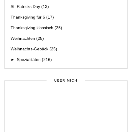
St. Patricks Day
(13)
Thanksgiving für 6
(17)
Thanksgiving klassisch
(25)
Weihnachten
(25)
Weihnachts-Gebäck
(25)
►
Spezialitäten
(216)
ÜBER MICH