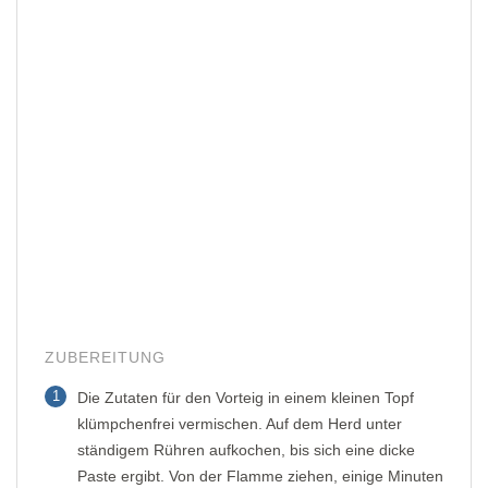
ZUBEREITUNG
1
Die Zutaten für den Vorteig in einem kleinen Topf
klümpchenfrei vermischen. Auf dem Herd unter
ständigem Rühren aufkochen, bis sich eine dicke
Paste ergibt. Von der Flamme ziehen, einige Minuten