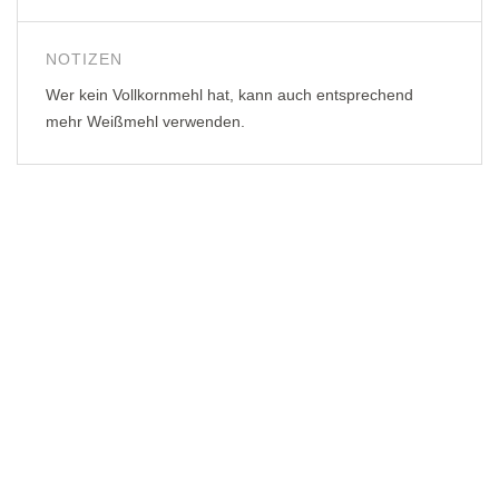
NOTIZEN
Wer kein Vollkornmehl hat, kann auch entsprechend
mehr Weißmehl verwenden.