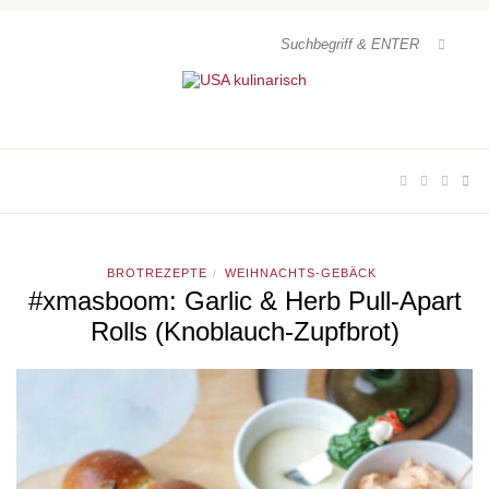
BROTREZEPTE
WEIHNACHTS-GEBÄCK
/
#xmasboom: Garlic & Herb Pull-Apart
Rolls (Knoblauch-Zupfbrot)