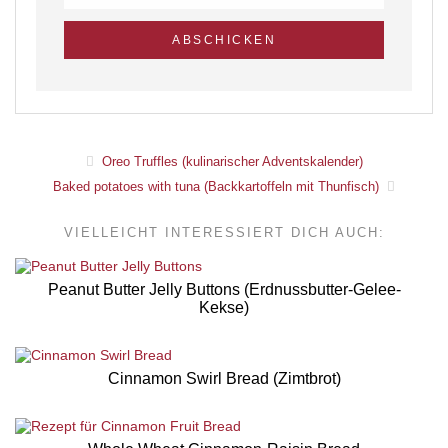
Oreo Truffles (kulinarischer Adventskalender)
Baked potatoes with tuna (Backkartoffeln mit Thunfisch)
VIELLEICHT INTERESSIERT DICH AUCH:
Peanut Butter Jelly Buttons (Erdnussbutter-Gelee-
Kekse)
Cinnamon Swirl Bread (Zimtbrot)