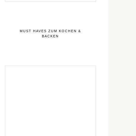
MUST HAVES ZUM KOCHEN &
BACKEN