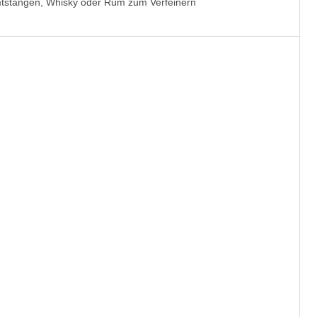
imtstangen, Whisky oder Rum zum Verfeinern