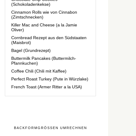
(Schokoladenkekse)
Cinnamon Rolls wie von Cinnabon
(Zimtschnecken)
Killer Mac and Cheese (a la Jamie
Oliver)
Cornbread Rezept aus den Südstaaten
(Maisbrot)
Bagel (Grundrezept)
Buttermilk Pancakes (Buttermilch-
Pfannkuchen)
Coffee Chili (Chili mit Kaffee)
Perfect Roast Turkey (Pute in Würzlake)
French Toast (Armer Ritter a la USA)
BACKFORMGRÖSSEN UMRECHNEN