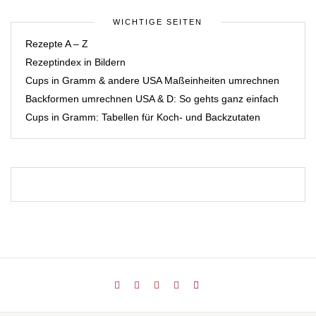
WICHTIGE SEITEN
Rezepte A – Z
Rezeptindex in Bildern
Cups in Gramm & andere USA Maßeinheiten umrechnen
Backformen umrechnen USA & D: So gehts ganz einfach
Cups in Gramm: Tabellen für Koch- und Backzutaten