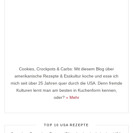
Cookies, Crockpots & Carbs: Mit diesem Blog über
amerikanische Rezepte & Esskultur koche und esse ich
mich seit über 25 Jahren quer durch die USA. Denn fremde
Kulturen lernt man am besten in Kuchenform kennen,
oder?
» Mehr
TOP 10 USA REZEPTE