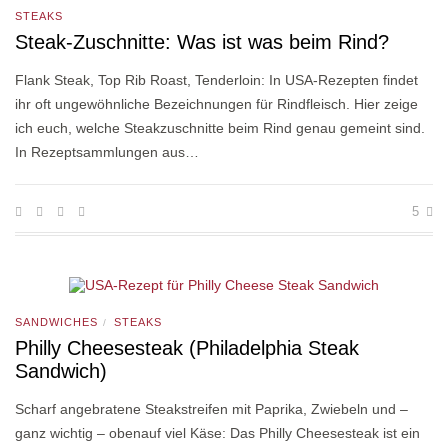
STEAKS
Steak-Zuschnitte: Was ist was beim Rind?
Flank Steak, Top Rib Roast, Tenderloin: In USA-Rezepten findet
ihr oft ungewöhnliche Bezeichnungen für Rindfleisch. Hier zeige
ich euch, welche Steakzuschnitte beim Rind genau gemeint sind.
In Rezeptsammlungen aus…
5
SANDWICHES
STEAKS
/
Philly Cheesesteak (Philadelphia Steak
Sandwich)
Scharf angebratene Steakstreifen mit Paprika, Zwiebeln und –
ganz wichtig – obenauf viel Käse: Das Philly Cheesesteak ist ein