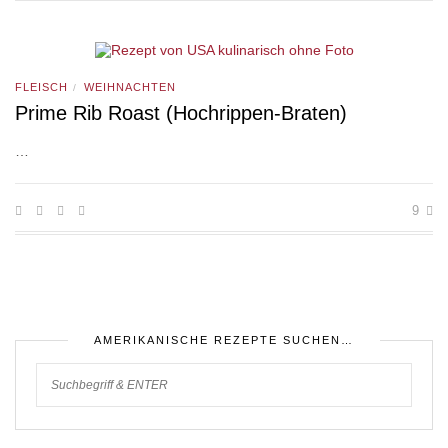
FLEISCH
WEIHNACHTEN
/
Prime Rib Roast (Hochrippen-Braten)
…
9
AMERIKANISCHE REZEPTE SUCHEN…