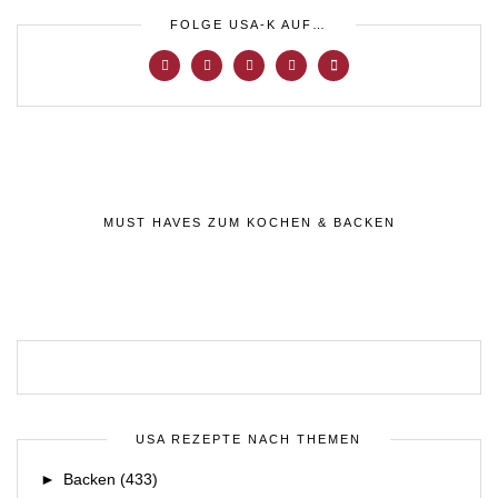
FOLGE USA-K AUF…
MUST HAVES ZUM KOCHEN & BACKEN
USA REZEPTE NACH THEMEN
►
Backen
(433)