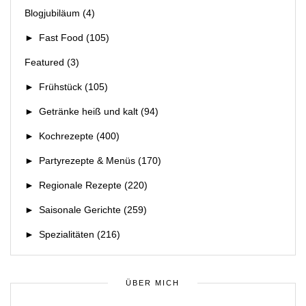
Blogjubiläum
(4)
►
Fast Food
(105)
Featured
(3)
►
Frühstück
(105)
►
Getränke heiß und kalt
(94)
►
Kochrezepte
(400)
►
Partyrezepte & Menüs
(170)
►
Regionale Rezepte
(220)
►
Saisonale Gerichte
(259)
►
Spezialitäten
(216)
ÜBER MICH