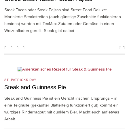
Steak Tacos oder Steak Fajitas sind Street Food Deluxe:
Marinierte Steakstreifen (auch günstige Zuschnitte funktionieren
bestens) werden mit TexMex-Zutaten oder Gemüse in einen
Weizenfladen gerollt. Steak gibt es bei…
2
ST. PATRICKS DAY
Steak and Guinness Pie
Steak and Guinness Pie ist ein Gericht irischen Ursprungs – in
eine Teighülle (gekaufter Blätterteig funktioniert gut) kommt ein
würziges Rinderragout mit dunklem Bier. Macht euch auf etwas
Arbeit…