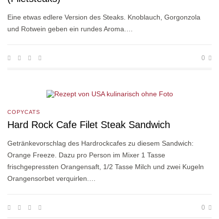
Eine etwas edlere Version des Steaks. Knoblauch, Gorgonzola
und Rotwein geben ein rundes Aroma.…
0
COPYCATS
Hard Rock Cafe Filet Steak Sandwich
Getränkevorschlag des Hardrockcafes zu diesem Sandwich:
Orange Freeze. Dazu pro Person im Mixer 1 Tasse
frischgepressten Orangensaft, 1/2 Tasse Milch und zwei Kugeln
Orangensorbet verquirlen.…
0