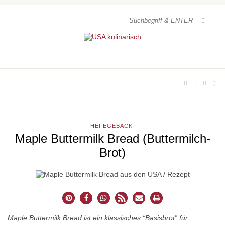
HEFEGEBÄCK
Maple Buttermilk Bread (Buttermilch-
Brot)
Maple Buttermilk Bread ist ein klassisches “Basisbrot” für