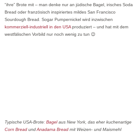
“ihre” Brote mit – man denke nur an jüdische Bagel, irisches Soda
Bread oder französisch inspiriertes mildes San Francisco
Sourdough Bread. Sogar Pumpernickel wird inzwischen
kommerziell-industriell in den USA
produziert – und hat mit dem
westfälischen Vorbild nur noch wenig zu tun 😉
Typische USA-Brote:
Bagel
aus New York, das eher kuchenartige
Corn Bread
und
Anadama Bread
mit Weizen- und Maismehl