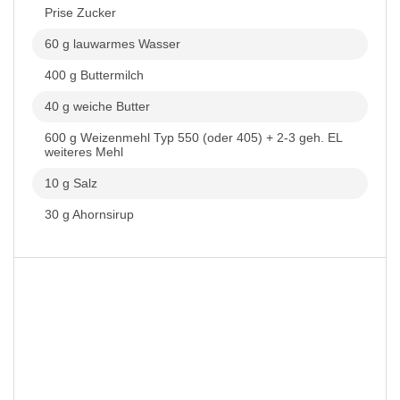
Prise Zucker
60 g lauwarmes Wasser
400 g Buttermilch
40 g weiche Butter
600 g Weizenmehl Typ 550 (oder 405) + 2-3 geh. EL
weiteres Mehl
10 g Salz
30 g Ahornsirup