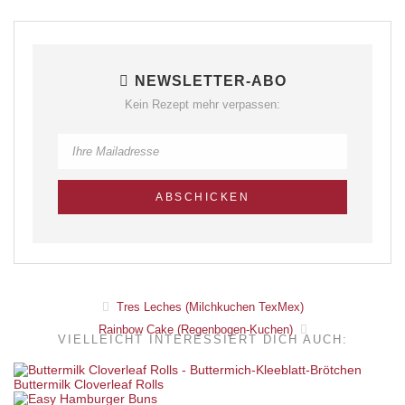
NEWSLETTER-ABO
Kein Rezept mehr verpassen:
Tres Leches (Milchkuchen TexMex)
Rainbow Cake (Regenbogen-Kuchen)
VIELLEICHT INTERESSIERT DICH AUCH:
Buttermilk Cloverleaf Rolls