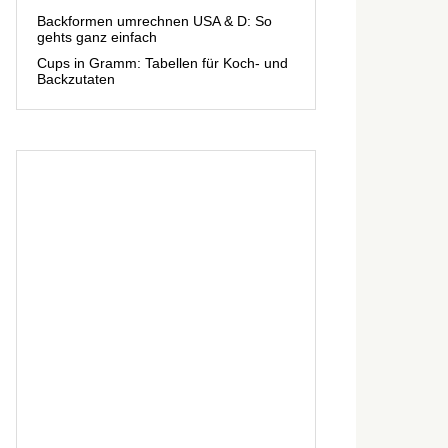
Backformen umrechnen USA & D: So
gehts ganz einfach
Cups in Gramm: Tabellen für Koch- und
Backzutaten