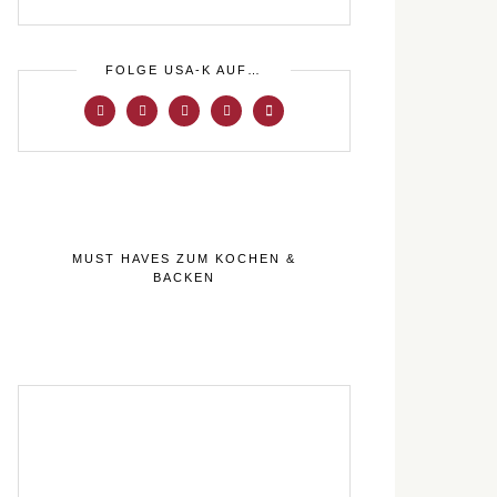
FOLGE USA-K AUF…
MUST HAVES ZUM KOCHEN &
BACKEN