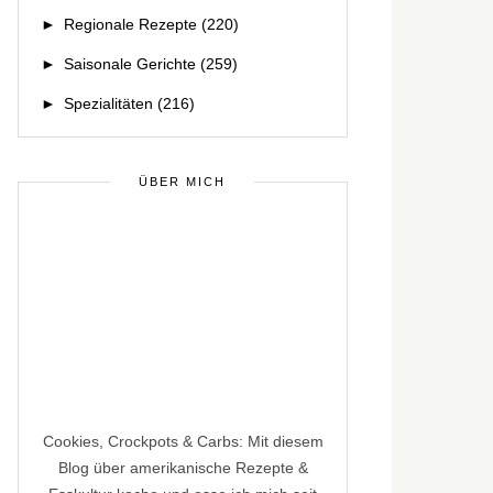
►
Regionale Rezepte
(220)
►
Saisonale Gerichte
(259)
►
Spezialitäten
(216)
ÜBER MICH
Cookies, Crockpots & Carbs: Mit diesem
Blog über amerikanische Rezepte &