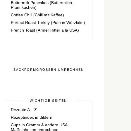
Buttermilk Pancakes (Buttermilch-
Pfannkuchen)
Coffee Chili (Chili mit Kaffee)
Perfect Roast Turkey (Pute in Würzlake)
French Toast (Armer Ritter a la USA)
BACKFORMGRÖSSEN UMRECHNEN
WICHTIGE SEITEN
Rezepte A – Z
Rezeptindex in Bildern
Cups in Gramm & andere USA
Maßeinheiten umrechnen