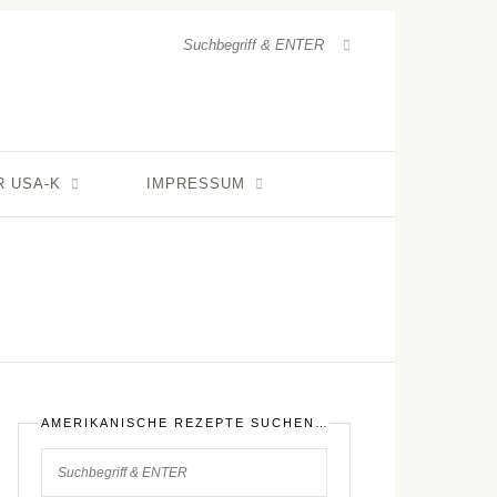
R USA-K
IMPRESSUM
AMERIKANISCHE REZEPTE SUCHEN…