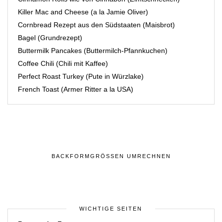
Killer Mac and Cheese (a la Jamie Oliver)
Cornbread Rezept aus den Südstaaten (Maisbrot)
Bagel (Grundrezept)
Buttermilk Pancakes (Buttermilch-Pfannkuchen)
Coffee Chili (Chili mit Kaffee)
Perfect Roast Turkey (Pute in Würzlake)
French Toast (Armer Ritter a la USA)
BACKFORMGRÖSSEN UMRECHNEN
WICHTIGE SEITEN