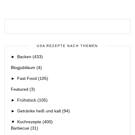
USA REZEPTE NACH THEMEN
►
Backen
(433)
Blogjubiläum
(4)
►
Fast Food
(105)
Featured
(3)
►
Frühstück
(105)
►
Getränke heiß und kalt
(94)
▼
Kochrezepte
(400)
Barbecue
(31)