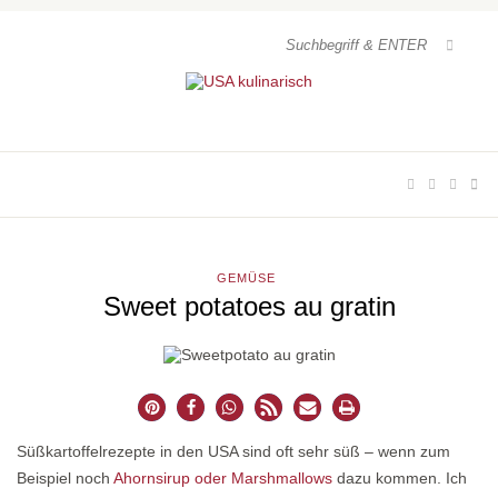
GEMÜSE
Sweet potatoes au gratin
Süßkartoffelrezepte in den USA sind oft sehr süß – wenn zum
Beispiel noch
Ahornsirup oder Marshmallows
dazu kommen. Ich