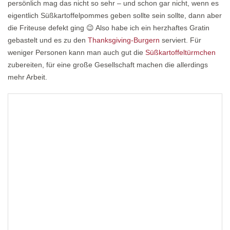
persönlich mag das nicht so sehr – und schon gar nicht, wenn es
eigentlich Süßkartoffelpommes geben sollte sein sollte, dann aber
die Friteuse defekt ging 😉 Also habe ich ein herzhaftes Gratin
gebastelt und es zu den
Thanksgiving-Burgern
serviert. Für
weniger Personen kann man auch gut die
Süßkartoffeltürmchen
zubereiten, für eine große Gesellschaft machen die allerdings
mehr Arbeit.