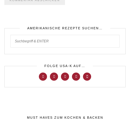
AMERIKANISCHE REZEPTE SUCHEN…
FOLGE USA-K AUF…
MUST HAVES ZUM KOCHEN & BACKEN