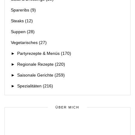
Spareribs
(9)
Steaks
(12)
Suppen
(28)
Vegetarisches
(27)
►
Partyrezepte & Menüs
(170)
►
Regionale Rezepte
(220)
►
Saisonale Gerichte
(259)
►
Spezialitäten
(216)
ÜBER MICH