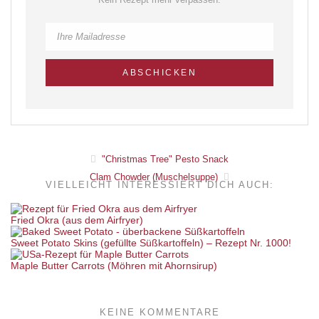
"Christmas Tree" Pesto Snack
Clam Chowder (Muschelsuppe)
VIELLEICHT INTERESSIERT DICH AUCH:
Fried Okra (aus dem Airfryer)
Sweet Potato Skins (gefüllte Süßkartoffeln) – Rezept Nr. 1000!
Maple Butter Carrots (Möhren mit Ahornsirup)
KEINE KOMMENTARE