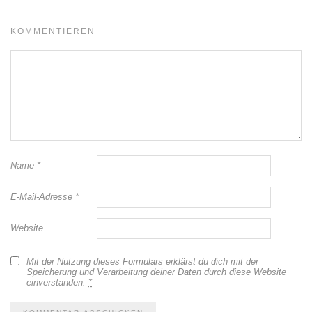
KOMMENTIEREN
Name
*
E-Mail-Adresse
*
Website
Mit der Nutzung dieses Formulars erklärst du dich mit der
Speicherung und Verarbeitung deiner Daten durch diese Website
einverstanden.
*