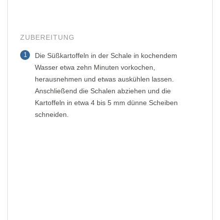
ZUBEREITUNG
1
Die Süßkartoffeln in der Schale in kochendem
Wasser etwa zehn Minuten vorkochen,
herausnehmen und etwas auskühlen lassen.
Anschließend die Schalen abziehen und die
Kartoffeln in etwa 4 bis 5 mm dünne Scheiben
schneiden.