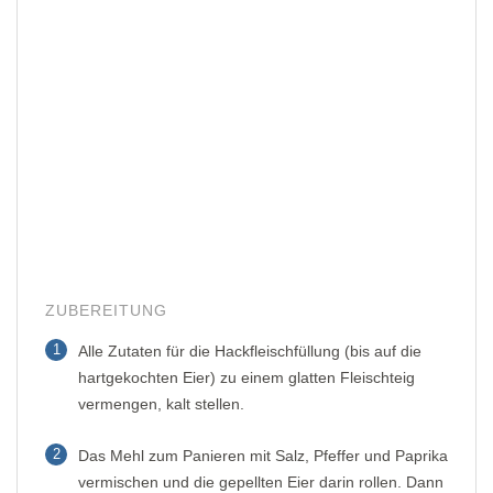
ZUBEREITUNG
1
Alle Zutaten für die Hackfleischfüllung (bis auf die
hartgekochten Eier) zu einem glatten Fleischteig
vermengen, kalt stellen.
2
Das Mehl zum Panieren mit Salz, Pfeffer und Paprika
vermischen und die gepellten Eier darin rollen. Dann