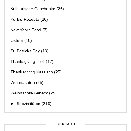
Kulinarische Geschenke
(26)
Kürbis-Rezepte
(26)
New Years Food
(7)
Ostern
(10)
St. Patricks Day
(13)
Thanksgiving für 6
(17)
Thanksgiving klassisch
(25)
Weihnachten
(25)
Weihnachts-Gebäck
(25)
►
Spezialitäten
(216)
ÜBER MICH