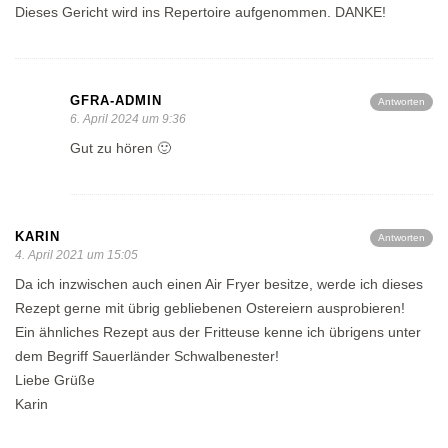
Dieses Gericht wird ins Repertoire aufgenommen. DANKE!
GFRA-ADMIN
Antworten
6. April 2024 um 9:36
Gut zu hören 🙂
KARIN
Antworten
4. April 2021 um 15:05
Da ich inzwischen auch einen Air Fryer besitze, werde ich dieses
Rezept gerne mit übrig gebliebenen Ostereiern ausprobieren!
Ein ähnliches Rezept aus der Fritteuse kenne ich übrigens unter
dem Begriff Sauerländer Schwalbenester!
Liebe Grüße
Karin