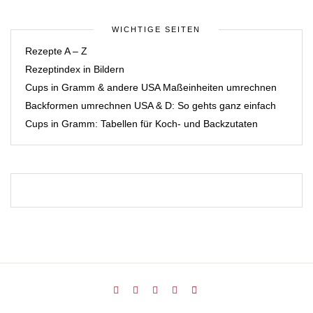
WICHTIGE SEITEN
Rezepte A – Z
Rezeptindex in Bildern
Cups in Gramm & andere USA Maßeinheiten umrechnen
Backformen umrechnen USA & D: So gehts ganz einfach
Cups in Gramm: Tabellen für Koch- und Backzutaten