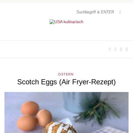
OSTERN
Scotch Eggs (Air Fryer-Rezept)