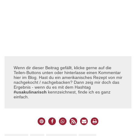
Wenn dir dieser Beitrag gefällt, klicke gerne auf die
Teilen-Buttons unten oder hinterlasse einen Kommentar
hier im Blog. Hast du ein amerikanisches Rezept von mir
nachgekocht / nachgebacken? Dann zeig mir doch das
Ergebnis - wenn du es mit dem Hashtag
#usakulinarisch
kennzeichnest, finde ich es ganz
einfach.