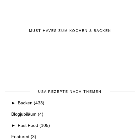
MUST HAVES ZUM KOCHEN & BACKEN
USA REZEPTE NACH THEMEN
►
Backen
(433)
Blogjubiläum
(4)
►
Fast Food
(105)
Featured
(3)