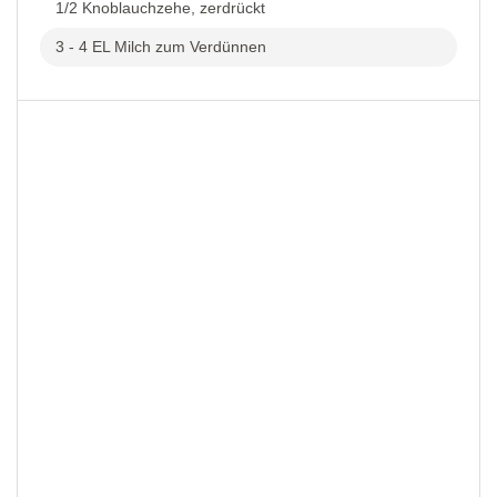
1/2 Knoblauchzehe, zerdrückt
3 - 4 EL Milch zum Verdünnen