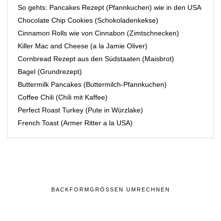
So gehts: Pancakes Rezept (Pfannkuchen) wie in den USA
Chocolate Chip Cookies (Schokoladenkekse)
Cinnamon Rolls wie von Cinnabon (Zimtschnecken)
Killer Mac and Cheese (a la Jamie Oliver)
Cornbread Rezept aus den Südstaaten (Maisbrot)
Bagel (Grundrezept)
Buttermilk Pancakes (Buttermilch-Pfannkuchen)
Coffee Chili (Chili mit Kaffee)
Perfect Roast Turkey (Pute in Würzlake)
French Toast (Armer Ritter a la USA)
BACKFORMGRÖSSEN UMRECHNEN