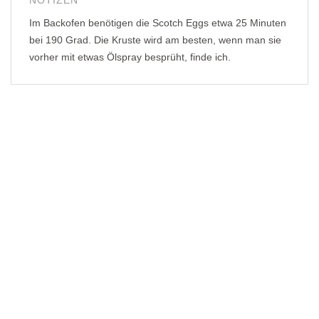
NOTIZEN
Im Backofen benötigen die Scotch Eggs etwa 25 Minuten
bei 190 Grad. Die Kruste wird am besten, wenn man sie
vorher mit etwas Ölspray besprüht, finde ich.