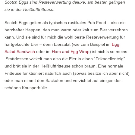
Scotch Eggs sind Resteverwertung deluxe, am besten gelingen
sie in der Heißluftfritteuse.
Scotch Eggs gelten als typisches rustikales Pub Food – also ein
herzhafter Happen, den man warm oder kalt zum Bier verzehren
kann. Und sie sind für mich die wohl beste Resteverwertung für
hartgekochte Eier – denn Eiersalat (wie zum Beispiel im
Egg
Salad Sandwich
oder im
Ham and Egg Wrap
) ist nichts so meins.
Stattdessen wickelt man also die Eier in einen “Frikadellenteig”
und brät sie in der Heißluftfritteuse schön braun. Eine normale
Fritteuse funktioniert natürlich auch (sowas besitze ich aber nicht)
oder man nimmt den Backofen und verzichtet auf einiges der
schönen Knusperhülle.