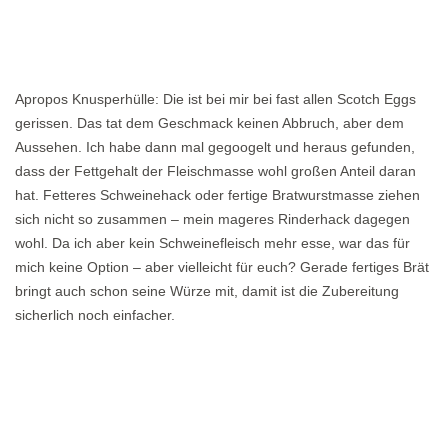
Apropos Knusperhülle: Die ist bei mir bei fast allen Scotch Eggs
gerissen. Das tat dem Geschmack keinen Abbruch, aber dem
Aussehen. Ich habe dann mal gegoogelt und heraus gefunden,
dass der Fettgehalt der Fleischmasse wohl großen Anteil daran
hat. Fetteres Schweinehack oder fertige Bratwurstmasse ziehen
sich nicht so zusammen – mein mageres Rinderhack dagegen
wohl. Da ich aber kein Schweinefleisch mehr esse, war das für
mich keine Option – aber vielleicht für euch? Gerade fertiges Brät
bringt auch schon seine Würze mit, damit ist die Zubereitung
sicherlich noch einfacher.