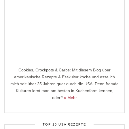
Cookies, Crockpots & Carbs: Mit diesem Blog über
amerikanische Rezepte & Esskultur koche und esse ich
mich seit über 25 Jahren quer durch die USA. Denn fremde
Kulturen lernt man am besten in Kuchenform kennen,
oder?
» Mehr
TOP 10 USA REZEPTE