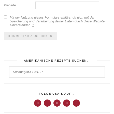
Website
Mit der Nutzung dieses Formulars erklärst du dich mit der
Speicherung und Verarbeitung deiner Daten durch diese Website
einverstanden.
*
AMERIKANISCHE REZEPTE SUCHEN…
FOLGE USA-K AUF…