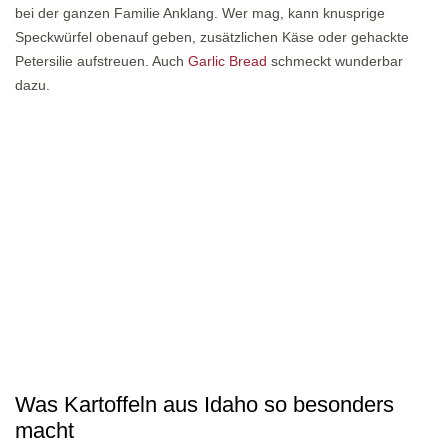
bei der ganzen Familie Anklang. Wer mag, kann knusprige
Speckwürfel obenauf geben, zusätzlichen Käse oder gehackte
Petersilie aufstreuen. Auch
Garlic Bread
schmeckt wunderbar
dazu.
Was Kartoffeln aus Idaho so besonders
macht