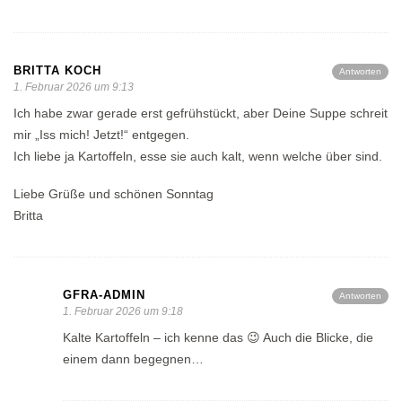
BRITTA KOCH
Antworten
1. Februar 2026 um 9:13
Ich habe zwar gerade erst gefrühstückt, aber Deine Suppe schreit
mir „Iss mich! Jetzt!“ entgegen.
Ich liebe ja Kartoffeln, esse sie auch kalt, wenn welche über sind.
Liebe Grüße und schönen Sonntag
Britta
GFRA-ADMIN
Antworten
1. Februar 2026 um 9:18
Kalte Kartoffeln – ich kenne das 😉 Auch die Blicke, die
einem dann begegnen…