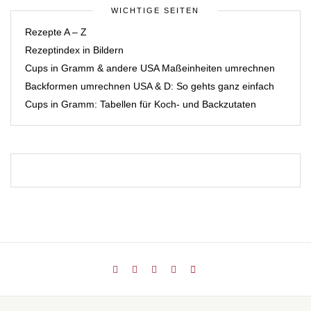
WICHTIGE SEITEN
Rezepte A – Z
Rezeptindex in Bildern
Cups in Gramm & andere USA Maßeinheiten umrechnen
Backformen umrechnen USA & D: So gehts ganz einfach
Cups in Gramm: Tabellen für Koch- und Backzutaten