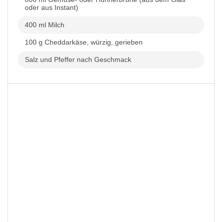
oder aus Instant)
400 ml Milch
100 g Cheddarkäse, würzig, gerieben
Salz und Pfeffer nach Geschmack