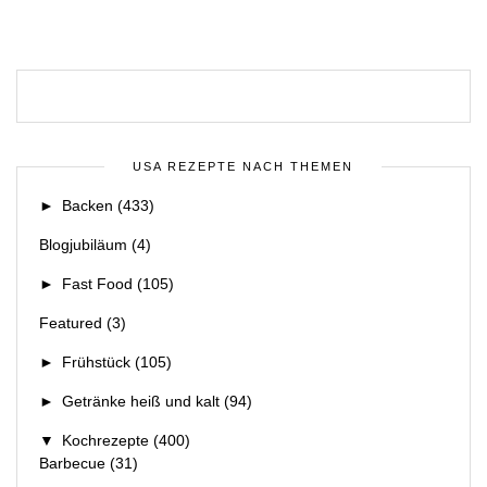
USA REZEPTE NACH THEMEN
►
Backen
(433)
Blogjubiläum
(4)
►
Fast Food
(105)
Featured
(3)
►
Frühstück
(105)
►
Getränke heiß und kalt
(94)
▼
Kochrezepte
(400)
Barbecue
(31)