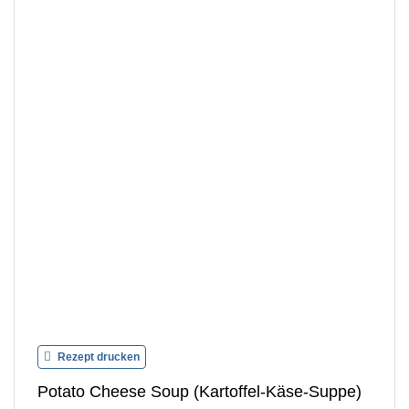
Rezept drucken
Potato Cheese Soup (Kartoffel-Käse-Suppe)