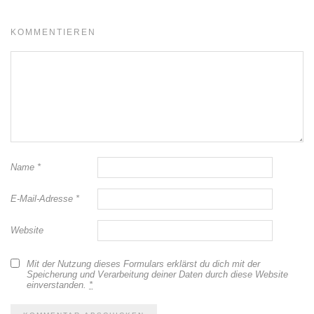
KOMMENTIEREN
Name
*
E-Mail-Adresse
*
Website
Mit der Nutzung dieses Formulars erklärst du dich mit der
Speicherung und Verarbeitung deiner Daten durch diese Website
einverstanden.
*