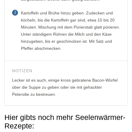
2
Kartoffeln und Brühe hinzu geben. Zudecken und
köcheln, bis die Kartoffeln gar sind, etwa 15 bis 20
Minuten. Mischung mit dem Pürierstab glatt pürieren.
Unter ständigem Rühren die Milch und den Käse
hinzugeben, bis er geschmolzen ist. Mit Salz und
Pfeffer abschmecken.
NOTIZEN
Lecker ist es auch, einige kross gebratene Bacon-Würfel
über die Suppe zu geben oder sie mit gehackter
Petersilie zu bestreuen.
Hier gibts noch mehr Seelenwärmer-
Rezepte: