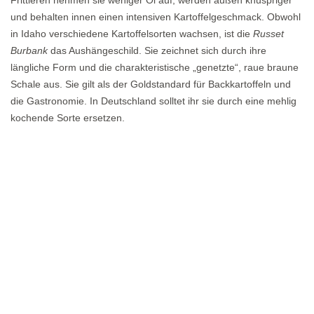
und behalten innen einen intensiven Kartoffelgeschmack. Obwohl
in Idaho verschiedene Kartoffelsorten wachsen, ist die
Russet
Burbank
das Aushängeschild. Sie zeichnet sich durch ihre
längliche Form und die charakteristische „genetzte“, raue braune
Schale aus. Sie gilt als der Goldstandard für Backkartoffeln und
die Gastronomie. In Deutschland solltet ihr sie durch eine mehlig
kochende Sorte ersetzen.