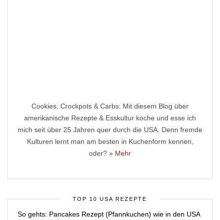
Cookies, Crockpots & Carbs: Mit diesem Blog über
amerikanische Rezepte & Esskultur koche und esse ich
mich seit über 25 Jahren quer durch die USA. Denn fremde
Kulturen lernt man am besten in Kuchenform kennen,
oder?
» Mehr
TOP 10 USA REZEPTE
So gehts: Pancakes Rezept (Pfannkuchen) wie in den USA