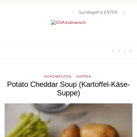
NORDWESTEN
SUPPEN
/
Potato Cheddar Soup (Kartoffel-Käse-
Suppe)