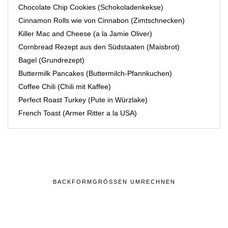
Chocolate Chip Cookies (Schokoladenkekse)
Cinnamon Rolls wie von Cinnabon (Zimtschnecken)
Killer Mac and Cheese (a la Jamie Oliver)
Cornbread Rezept aus den Südstaaten (Maisbrot)
Bagel (Grundrezept)
Buttermilk Pancakes (Buttermilch-Pfannkuchen)
Coffee Chili (Chili mit Kaffee)
Perfect Roast Turkey (Pute in Würzlake)
French Toast (Armer Ritter a la USA)
BACKFORMGRÖSSEN UMRECHNEN