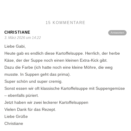
15 KOMMENTARE
CHRISTIANE
Antworten
3. März 2026 um 14:22
Liebe Gabi,
Heute gab es endlich diese Kartoffelsuppe. Herrlich, der herbe
Käse, der der Suppe noch einen kleinen Extra-Kick gibt.
Dazu die Farbe (ich hatte noch eine kleine Möhre, die weg
musste. In Suppen geht das prima).
Super schön und super cremig.
Sonst essen wir oft klassische Kartoffelsuppe mit Suppengemüse
– ebenfalls püriert.
Jetzt haben wir zwei leckerer Kartoffelsuppen
Vielen Dank für das Rezept.
Liebe Grüße
Christiane