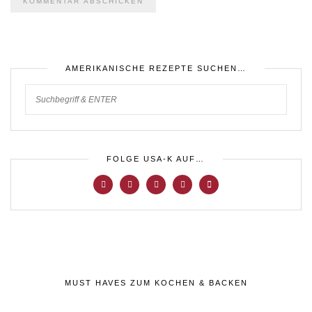
AMERIKANISCHE REZEPTE SUCHEN…
FOLGE USA-K AUF…
MUST HAVES ZUM KOCHEN & BACKEN