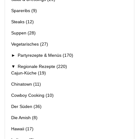
Spareribs
(9)
Steaks
(12)
Suppen
(28)
Vegetarisches
(27)
►
Partyrezepte & Menüs
(170)
▼
Regionale Rezepte
(220)
Cajun-Küche
(19)
Chinatown
(11)
Cowboy Cooking
(10)
Der Süden
(36)
Die Amish
(8)
Hawaii
(17)