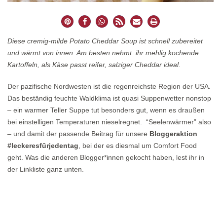
Diese cremig-milde Potato Cheddar Soup ist schnell zubereitet
und wärmt von innen. Am besten nehmt ihr mehlig kochende
Kartoffeln, als Käse passt reifer, salziger Cheddar ideal.
Der pazifische Nordwesten ist die regenreichste Region der USA.
Das beständig feuchte Waldklima ist quasi Suppenwetter nonstop
– ein warmer Teller Suppe tut besonders gut, wenn es draußen
bei einstelligen Temperaturen nieselregnet. “Seelenwärmer” also
– und damit der passende Beitrag für unsere
Bloggeraktion
#leckeresfürjedentag
, bei der es diesmal um Comfort Food
geht. Was die anderen Blogger*innen gekocht haben, lest ihr in
der Linkliste ganz unten.