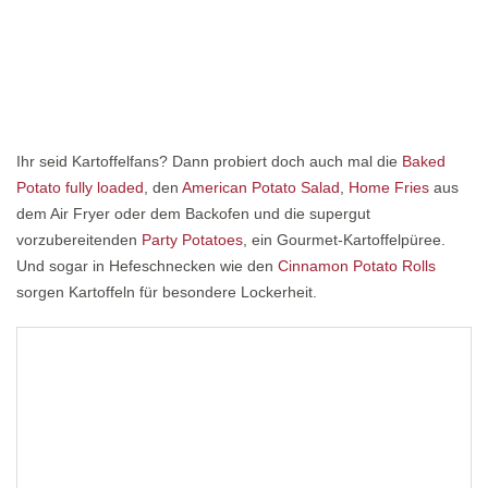
Ihr seid Kartoffelfans? Dann probiert doch auch mal die
Baked
Potato fully loaded
, den
American Potato Salad
,
Home Fries
aus
dem Air Fryer oder dem Backofen und die supergut
vorzubereitenden
Party Potatoes
, ein Gourmet-Kartoffelpüree.
Und sogar in Hefeschnecken wie den
Cinnamon Potato Rolls
sorgen Kartoffeln für besondere Lockerheit.