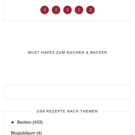
MUST HAVES ZUM KOCHEN & BACKEN
USA REZEPTE NACH THEMEN
►
Backen
(433)
Blogjubiläum
(4)