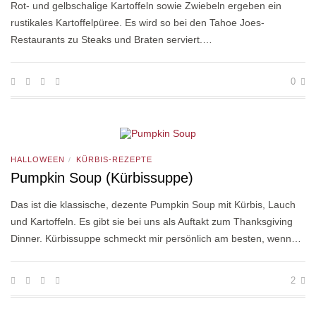
Rot- und gelbschalige Kartoffeln sowie Zwiebeln ergeben ein
rustikales Kartoffelpüree. Es wird so bei den Tahoe Joes-
Restaurants zu Steaks und Braten serviert.…
0
HALLOWEEN
KÜRBIS-REZEPTE
/
Pumpkin Soup (Kürbissuppe)
Das ist die klassische, dezente Pumpkin Soup mit Kürbis, Lauch
und Kartoffeln. Es gibt sie bei uns als Auftakt zum Thanksgiving
Dinner. Kürbissuppe schmeckt mir persönlich am besten, wenn…
2