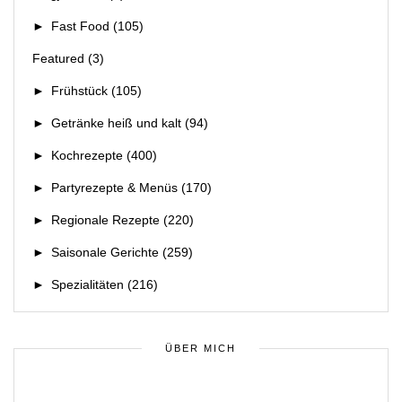
►
Fast Food
(105)
Featured
(3)
►
Frühstück
(105)
►
Getränke heiß und kalt
(94)
►
Kochrezepte
(400)
►
Partyrezepte & Menüs
(170)
►
Regionale Rezepte
(220)
►
Saisonale Gerichte
(259)
►
Spezialitäten
(216)
ÜBER MICH