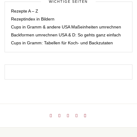
WICHTIGE SEITEN
Rezepte A – Z
Rezeptindex in Bildern
Cups in Gramm & andere USA Maßeinheiten umrechnen
Backformen umrechnen USA & D: So gehts ganz einfach
Cups in Gramm: Tabellen für Koch- und Backzutaten