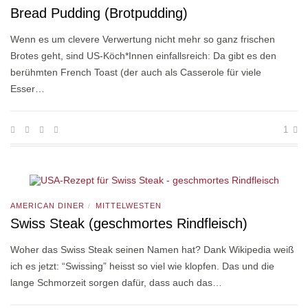
Bread Pudding (Brotpudding)
Wenn es um clevere Verwertung nicht mehr so ganz frischen
Brotes geht, sind US-Köch*Innen einfallsreich: Da gibt es den
berühmten French Toast (der auch als Casserole für viele
Esser…
1
AMERICAN DINER
MITTELWESTEN
/
Swiss Steak (geschmortes Rindfleisch)
Woher das Swiss Steak seinen Namen hat? Dank Wikipedia weiß
ich es jetzt: “Swissing” heisst so viel wie klopfen. Das und die
lange Schmorzeit sorgen dafür, dass auch das…