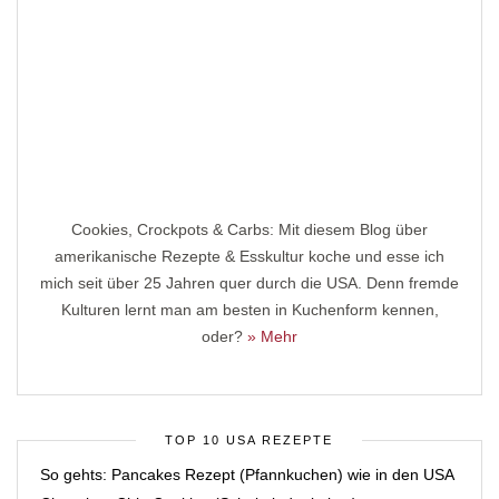
Cookies, Crockpots & Carbs: Mit diesem Blog über
amerikanische Rezepte & Esskultur koche und esse ich
mich seit über 25 Jahren quer durch die USA. Denn fremde
Kulturen lernt man am besten in Kuchenform kennen,
oder?
» Mehr
TOP 10 USA REZEPTE
So gehts: Pancakes Rezept (Pfannkuchen) wie in den USA