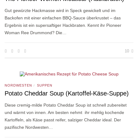
Gut gewürzte Hackmasse wird in Speck gewickelt und im
Backofen mit einer einfachen BBQ-Sauce überkrustet – das
Ergebnis ist ein supersaftiger Hackbraten. Kennt ihr Pioneer
Woman Ree Drummond? Die…
10
NORDWESTEN
SUPPEN
/
Potato Cheddar Soup (Kartoffel-Käse-Suppe)
Diese cremig-milde Potato Cheddar Soup ist schnell zubereitet
und wärmt von innen. Am besten nehmt ihr mehlig kochende
Kartoffeln, als Käse passt reifer, salziger Cheddar ideal. Der
pazifische Nordwesten…