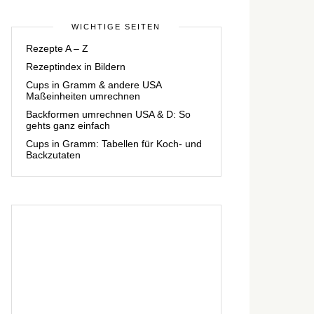
WICHTIGE SEITEN
Rezepte A – Z
Rezeptindex in Bildern
Cups in Gramm & andere USA
Maßeinheiten umrechnen
Backformen umrechnen USA & D: So
gehts ganz einfach
Cups in Gramm: Tabellen für Koch- und
Backzutaten