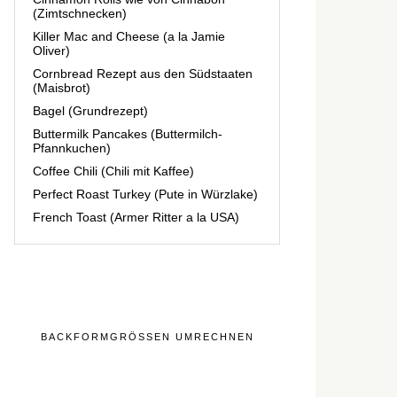
(Zimtschnecken)
Killer Mac and Cheese (a la Jamie
Oliver)
Cornbread Rezept aus den Südstaaten
(Maisbrot)
Bagel (Grundrezept)
Buttermilk Pancakes (Buttermilch-
Pfannkuchen)
Coffee Chili (Chili mit Kaffee)
Perfect Roast Turkey (Pute in Würzlake)
French Toast (Armer Ritter a la USA)
BACKFORMGRÖSSEN UMRECHNEN