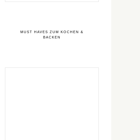
MUST HAVES ZUM KOCHEN &
BACKEN