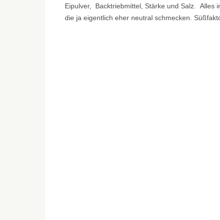
Eipulver, Backtriebmittel, Stärke und Salz. Alles
die ja eigentlich eher neutral schmecken. Süßfakt