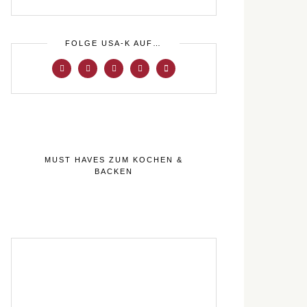
FOLGE USA-K AUF…
MUST HAVES ZUM KOCHEN &
BACKEN