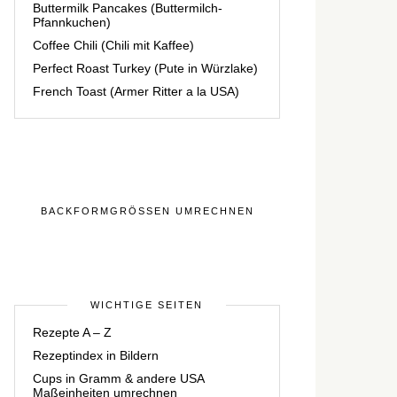
Buttermilk Pancakes (Buttermilch-
Pfannkuchen)
Coffee Chili (Chili mit Kaffee)
Perfect Roast Turkey (Pute in Würzlake)
French Toast (Armer Ritter a la USA)
BACKFORMGRÖSSEN UMRECHNEN
WICHTIGE SEITEN
Rezepte A – Z
Rezeptindex in Bildern
Cups in Gramm & andere USA
Maßeinheiten umrechnen