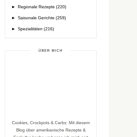
►
Regionale Rezepte
(220)
►
Saisonale Gerichte
(259)
►
Spezialitäten
(216)
ÜBER MICH
Cookies, Crockpots & Carbs: Mit diesem
Blog über amerikanische Rezepte &