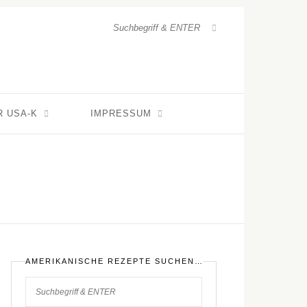
R USA-K
IMPRESSUM
AMERIKANISCHE REZEPTE SUCHEN…