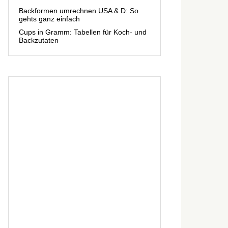
Backformen umrechnen USA & D: So
gehts ganz einfach
Cups in Gramm: Tabellen für Koch- und
Backzutaten