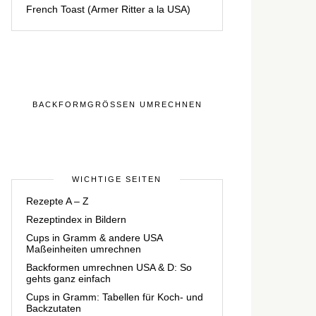
French Toast (Armer Ritter a la USA)
BACKFORMGRÖSSEN UMRECHNEN
WICHTIGE SEITEN
Rezepte A – Z
Rezeptindex in Bildern
Cups in Gramm & andere USA
Maßeinheiten umrechnen
Backformen umrechnen USA & D: So
gehts ganz einfach
Cups in Gramm: Tabellen für Koch- und
Backzutaten