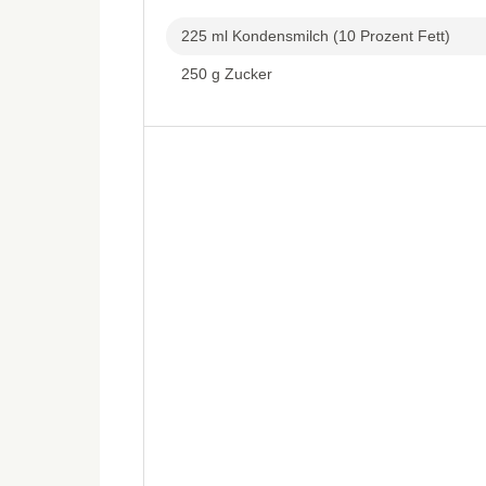
225 ml Kondensmilch (10 Prozent Fett)
250 g Zucker