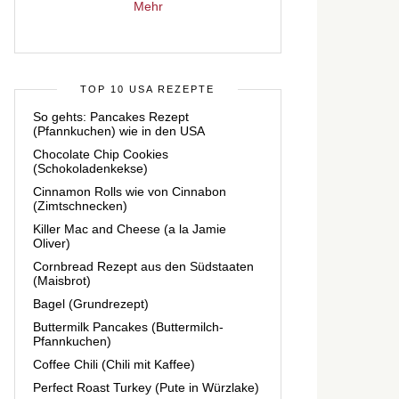
Mehr
TOP 10 USA REZEPTE
So gehts: Pancakes Rezept
(Pfannkuchen) wie in den USA
Chocolate Chip Cookies
(Schokoladenkekse)
Cinnamon Rolls wie von Cinnabon
(Zimtschnecken)
Killer Mac and Cheese (a la Jamie
Oliver)
Cornbread Rezept aus den Südstaaten
(Maisbrot)
Bagel (Grundrezept)
Buttermilk Pancakes (Buttermilch-
Pfannkuchen)
Coffee Chili (Chili mit Kaffee)
Perfect Roast Turkey (Pute in Würzlake)