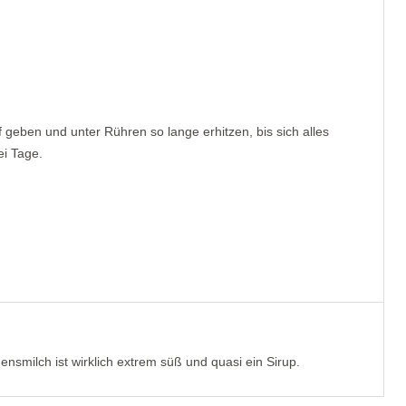
geben und unter Rühren so lange erhitzen, bis sich alles
ei Tage.
nsmilch ist wirklich extrem süß und quasi ein Sirup.