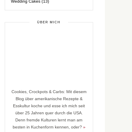
Wedding Cakes
(13)
ÜBER MICH
Cookies, Crockpots & Carbs: Mit diesem
Blog über amerikanische Rezepte &
Esskultur koche und esse ich mich seit
über 25 Jahren quer durch die USA.
Denn fremde Kulturen lernt man am
besten in Kuchenform kennen, oder?
»