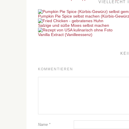
VIELLEICHT 
Pumpkin Pie Spice selbst machen (Kürbis-Gewür
Salzige und süße Mixes selbst machen
Vanilla Extract (Vanilleessenz)
KE
KOMMENTIEREN
Name
*