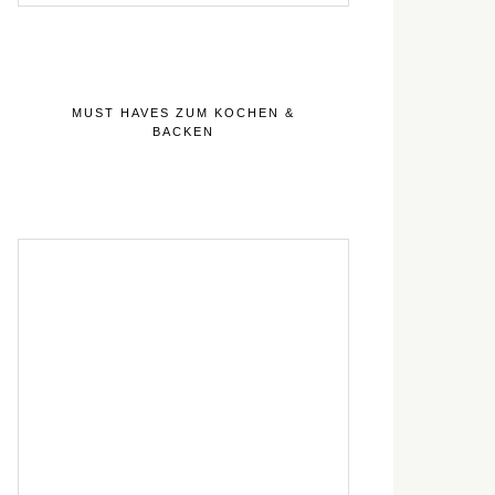
MUST HAVES ZUM KOCHEN &
BACKEN