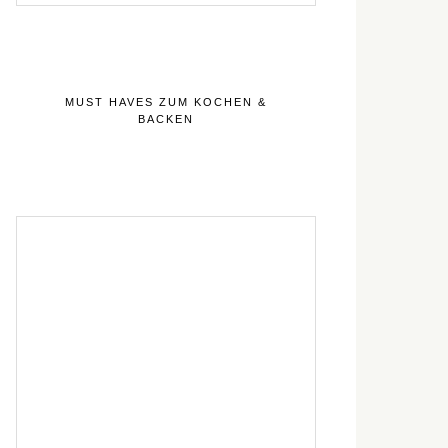
MUST HAVES ZUM KOCHEN &
BACKEN