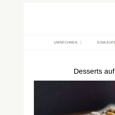
UMRECHNEN
EINKAUF
Desserts auf