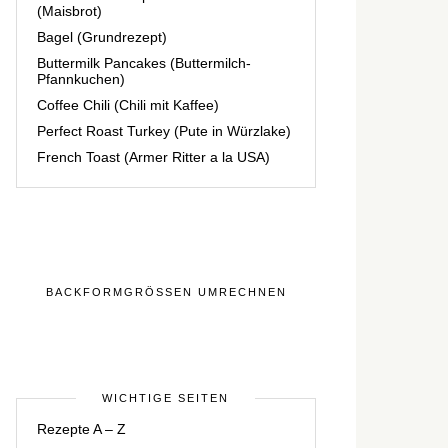
(Maisbrot)
Bagel (Grundrezept)
Buttermilk Pancakes (Buttermilch-
Pfannkuchen)
Coffee Chili (Chili mit Kaffee)
Perfect Roast Turkey (Pute in Würzlake)
French Toast (Armer Ritter a la USA)
BACKFORMGRÖSSEN UMRECHNEN
WICHTIGE SEITEN
Rezepte A – Z