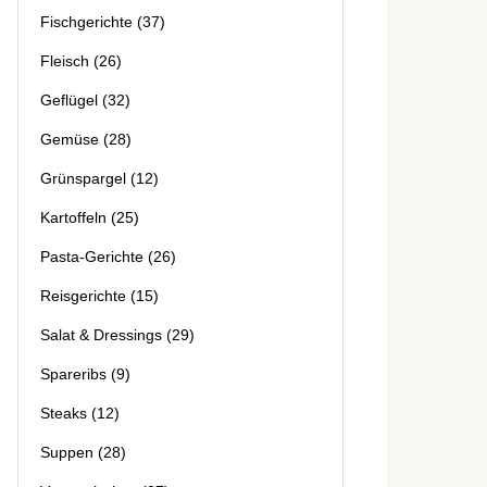
Fischgerichte
(37)
Fleisch
(26)
Geflügel
(32)
Gemüse
(28)
Grünspargel
(12)
Kartoffeln
(25)
Pasta-Gerichte
(26)
Reisgerichte
(15)
Salat & Dressings
(29)
Spareribs
(9)
Steaks
(12)
Suppen
(28)