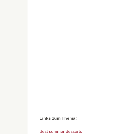
Links zum Thema:
Best summer desserts