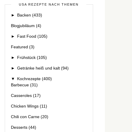
USA REZEPTE NACH THEMEN
►
Backen
(433)
Blogjubiläum
(4)
►
Fast Food
(105)
Featured
(3)
►
Frühstück
(105)
►
Getränke heiß und kalt
(94)
▼
Kochrezepte
(400)
Barbecue
(31)
Casseroles
(17)
Chicken Wings
(11)
Chili con Carne
(20)
Desserts
(44)