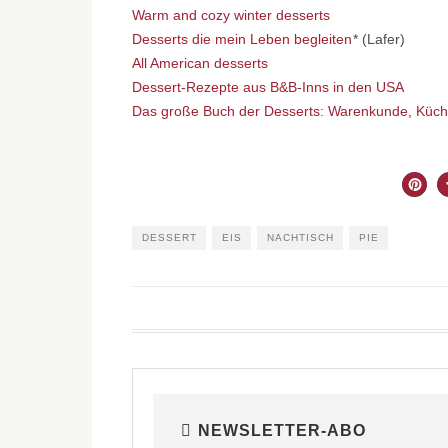
Warm and cozy winter desserts
Desserts die mein Leben begleiten
* (Lafer)
All American desserts
Dessert-Rezepte aus B&B-Inns in den USA
Das große Buch der Desserts: Warenkunde, Küche
DESSERT
EIS
NACHTISCH
PIE
NEWSLETTER-ABO