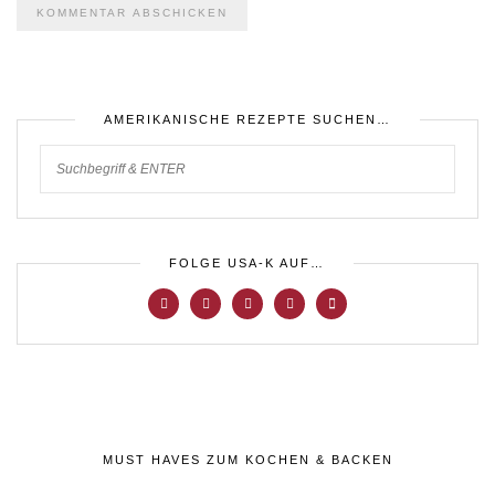
AMERIKANISCHE REZEPTE SUCHEN…
FOLGE USA-K AUF…
MUST HAVES ZUM KOCHEN & BACKEN