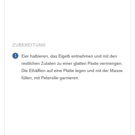
ZUBEREITUNG
1
Eier halbieren, das Eigelb entnehmen und mit den
restlichen Zutaten zu einer glatten Paste vermengen.
Die Eihälften auf eine Platte legen und mit der Masse
füllen, mit Petersilie garnieren.