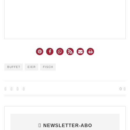
BUFFET
EIER
FISCH
0
NEWSLETTER-ABO