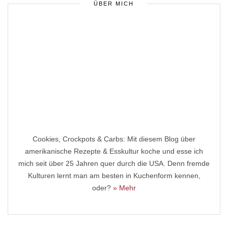
ÜBER MICH
Cookies, Crockpots & Carbs: Mit diesem Blog über
amerikanische Rezepte & Esskultur koche und esse ich
mich seit über 25 Jahren quer durch die USA. Denn fremde
Kulturen lernt man am besten in Kuchenform kennen,
oder?
» Mehr