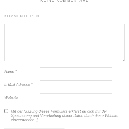
KEINE KOMMENTARE
KOMMENTIEREN
Name
*
E-Mail-Adresse
*
Website
Mit der Nutzung dieses Formulars erklärst du dich mit der
Speicherung und Verarbeitung deiner Daten durch diese Website
einverstanden.
*