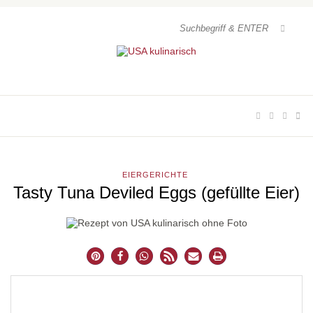
EIERGERICHTE
Tasty Tuna Deviled Eggs (gefüllte Eier)