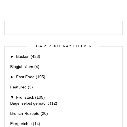
USA REZEPTE NACH THEMEN
►
Backen
(433)
Blogjubiläum
(4)
►
Fast Food
(105)
Featured
(3)
▼
Frühstück
(105)
Bagel selbst gemacht
(12)
Brunch-Rezepte
(20)
Eiergerichte
(14)