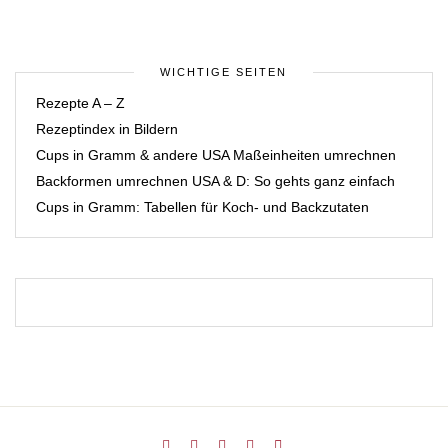
WICHTIGE SEITEN
Rezepte A – Z
Rezeptindex in Bildern
Cups in Gramm & andere USA Maßeinheiten umrechnen
Backformen umrechnen USA & D: So gehts ganz einfach
Cups in Gramm: Tabellen für Koch- und Backzutaten