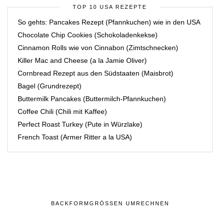
TOP 10 USA REZEPTE
So gehts: Pancakes Rezept (Pfannkuchen) wie in den USA
Chocolate Chip Cookies (Schokoladenkekse)
Cinnamon Rolls wie von Cinnabon (Zimtschnecken)
Killer Mac and Cheese (a la Jamie Oliver)
Cornbread Rezept aus den Südstaaten (Maisbrot)
Bagel (Grundrezept)
Buttermilk Pancakes (Buttermilch-Pfannkuchen)
Coffee Chili (Chili mit Kaffee)
Perfect Roast Turkey (Pute in Würzlake)
French Toast (Armer Ritter a la USA)
BACKFORMGRÖSSEN UMRECHNEN