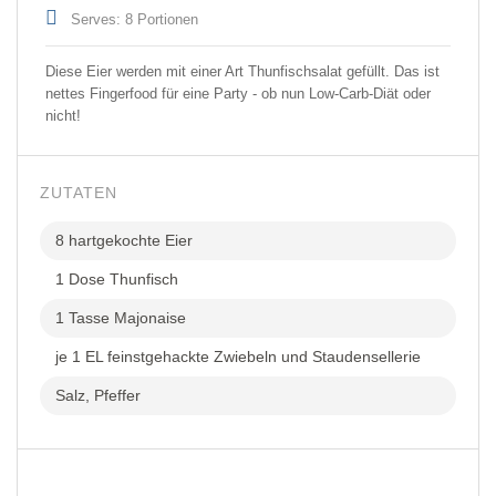
Serves: 8 Portionen
Diese Eier werden mit einer Art Thunfischsalat gefüllt. Das ist
nettes Fingerfood für eine Party - ob nun Low-Carb-Diät oder
nicht!
ZUTATEN
8 hartgekochte Eier
1 Dose Thunfisch
1 Tasse Majonaise
je 1 EL feinstgehackte Zwiebeln und Staudensellerie
Salz, Pfeffer