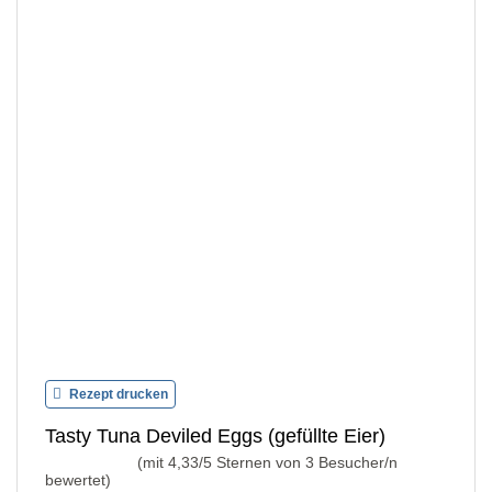
Rezept drucken
Tasty Tuna Deviled Eggs (gefüllte Eier)
(mit
4,33
/5 Sternen von
3
Besucher/n
bewertet)