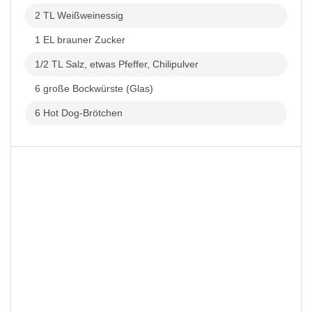
2 TL Weißweinessig
1 EL brauner Zucker
1/2 TL Salz, etwas Pfeffer, Chilipulver
6 große Bockwürste (Glas)
6 Hot Dog-Brötchen