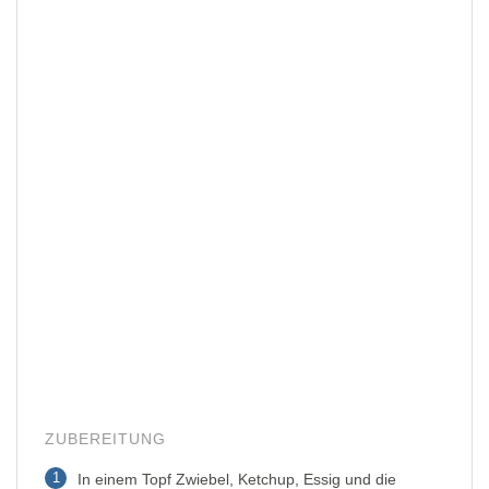
ZUBEREITUNG
1
In einem Topf Zwiebel, Ketchup, Essig und die