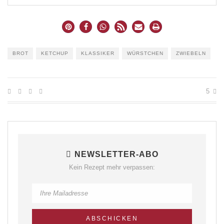
BROT
KETCHUP
KLASSIKER
WÜRSTCHEN
ZWIEBELN
5
NEWSLETTER-ABO
Kein Rezept mehr verpassen: