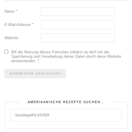
Name
*
E-Mail-Adresse
*
Website
Mit der Nutzung dieses Formulars erklärst du dich mit der
Speicherung und Verarbeitung deiner Daten durch diese Website
einverstanden.
*
AMERIKANISCHE REZEPTE SUCHEN…