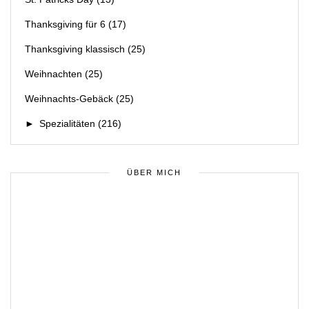
Thanksgiving für 6
(17)
Thanksgiving klassisch
(25)
Weihnachten
(25)
Weihnachts-Gebäck
(25)
►
Spezialitäten
(216)
ÜBER MICH