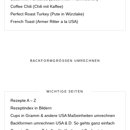
Coffee Chili (Chili mit Kaffee)
Perfect Roast Turkey (Pute in Würzlake)
French Toast (Armer Ritter a la USA)
BACKFORMGRÖSSEN UMRECHNEN
WICHTIGE SEITEN
Rezepte A – Z
Rezeptindex in Bildern
Cups in Gramm & andere USA Maßeinheiten umrechnen
Backformen umrechnen USA & D: So gehts ganz einfach