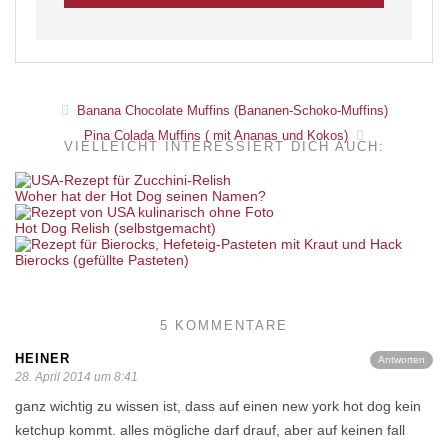
Banana Chocolate Muffins (Bananen-Schoko-Muffins)
Pina Colada Muffins ( mit Ananas und Kokos)
VIELLEICHT INTERESSIERT DICH AUCH:
Woher hat der Hot Dog seinen Namen?
Hot Dog Relish (selbstgemacht)
Bierocks (gefüllte Pasteten)
5 KOMMENTARE
HEINER
Antworten
28. April 2014 um 8:41
ganz wichtig zu wissen ist, dass auf einen new york hot dog kein
ketchup kommt. alles mögliche darf drauf, aber auf keinen fall