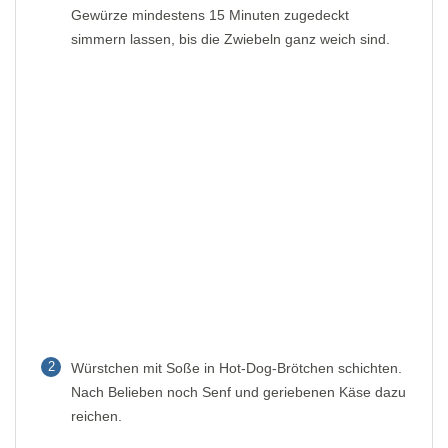
Gewürze mindestens 15 Minuten zugedeckt
simmern lassen, bis die Zwiebeln ganz weich sind.
2
Würstchen mit Soße in Hot-Dog-Brötchen schichten.
Nach Belieben noch Senf und geriebenen Käse dazu
reichen.