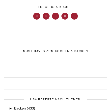
FOLGE USA-K AUF…
MUST HAVES ZUM KOCHEN & BACKEN
USA REZEPTE NACH THEMEN
►
Backen
(433)