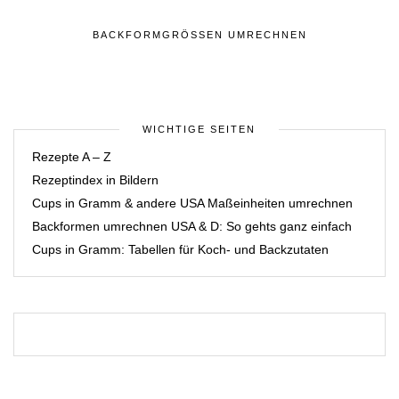
BACKFORMGRÖSSEN UMRECHNEN
WICHTIGE SEITEN
Rezepte A – Z
Rezeptindex in Bildern
Cups in Gramm & andere USA Maßeinheiten umrechnen
Backformen umrechnen USA & D: So gehts ganz einfach
Cups in Gramm: Tabellen für Koch- und Backzutaten