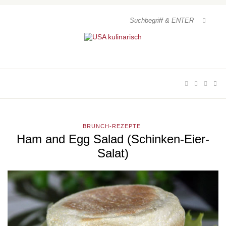
BRUNCH-REZEPTE
Ham and Egg Salad (Schinken-Eier-
Salat)