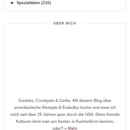
►
Spezialitäten
(216)
ÜBER MICH
Cookies, Crockpots & Carbs: Mit diesem Blog über
amerikanische Rezepte & Esskultur koche und esse ich
mich seit über 25 Jahren quer durch die USA. Denn fremde
Kulturen lernt man am besten in Kuchenform kennen,
oder?
» Mehr