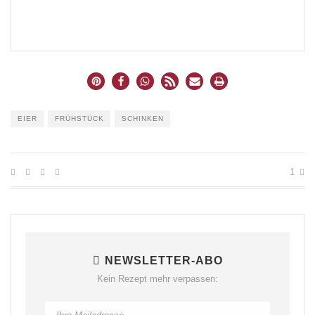
EIER
FRÜHSTÜCK
SCHINKEN
1
NEWSLETTER-ABO
Kein Rezept mehr verpassen: