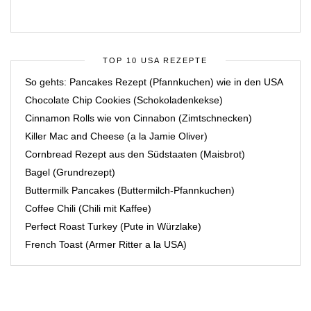
TOP 10 USA REZEPTE
So gehts: Pancakes Rezept (Pfannkuchen) wie in den USA
Chocolate Chip Cookies (Schokoladenkekse)
Cinnamon Rolls wie von Cinnabon (Zimtschnecken)
Killer Mac and Cheese (a la Jamie Oliver)
Cornbread Rezept aus den Südstaaten (Maisbrot)
Bagel (Grundrezept)
Buttermilk Pancakes (Buttermilch-Pfannkuchen)
Coffee Chili (Chili mit Kaffee)
Perfect Roast Turkey (Pute in Würzlake)
French Toast (Armer Ritter a la USA)