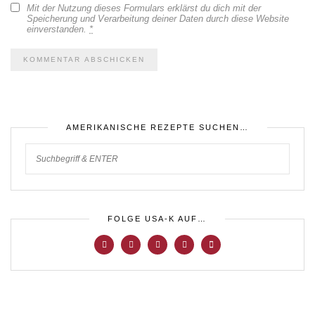
Mit der Nutzung dieses Formulars erklärst du dich mit der
Speicherung und Verarbeitung deiner Daten durch diese Website
einverstanden.
*
AMERIKANISCHE REZEPTE SUCHEN…
FOLGE USA-K AUF…