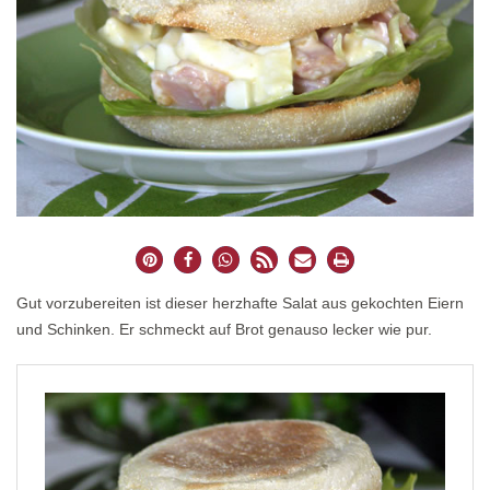
Gut vorzubereiten ist dieser herzhafte Salat aus gekochten Eiern
und Schinken. Er schmeckt auf Brot genauso lecker wie pur.