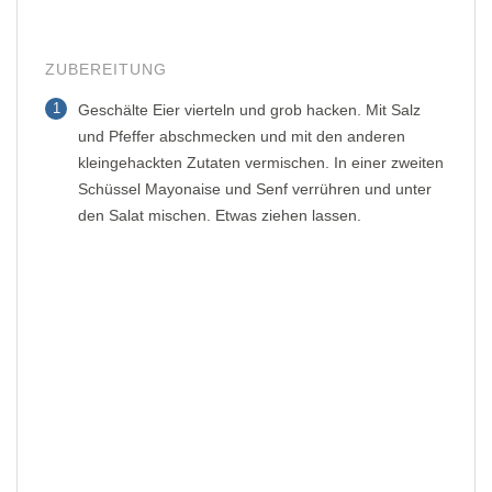
ZUBEREITUNG
1
Geschälte Eier vierteln und grob hacken. Mit Salz
und Pfeffer abschmecken und mit den anderen
kleingehackten Zutaten vermischen. In einer zweiten
Schüssel Mayonaise und Senf verrühren und unter
den Salat mischen. Etwas ziehen lassen.