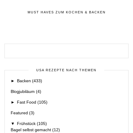
MUST HAVES ZUM KOCHEN & BACKEN
USA REZEPTE NACH THEMEN
►
Backen
(433)
Blogjubiläum
(4)
►
Fast Food
(105)
Featured
(3)
▼
Frühstück
(105)
Bagel selbst gemacht
(12)