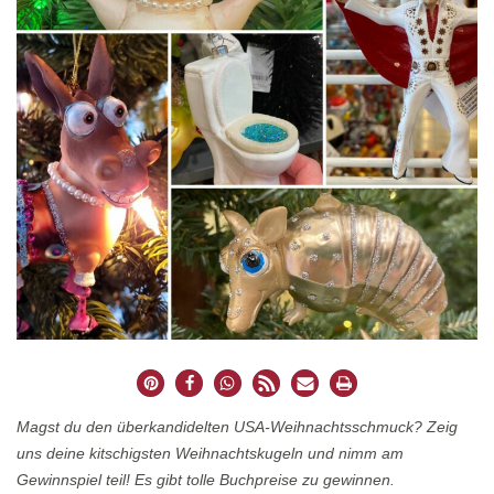
Magst du den überkandidelten USA-Weihnachtsschmuck? Zeig
uns deine kitschigsten Weihnachtskugeln und nimm am
Gewinnspiel teil! Es gibt tolle Buchpreise zu gewinnen.