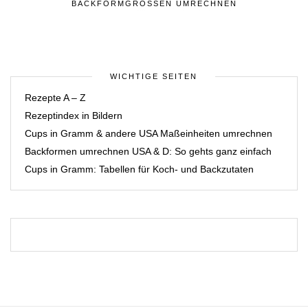
BACKFORMGRÖSSEN UMRECHNEN
WICHTIGE SEITEN
Rezepte A – Z
Rezeptindex in Bildern
Cups in Gramm & andere USA Maßeinheiten umrechnen
Backformen umrechnen USA & D: So gehts ganz einfach
Cups in Gramm: Tabellen für Koch- und Backzutaten