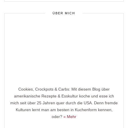
ÜBER MICH
Cookies, Crockpots & Carbs: Mit diesem Blog über
amerikanische Rezepte & Esskultur koche und esse ich
mich seit über 25 Jahren quer durch die USA. Denn fremde
Kulturen lernt man am besten in Kuchenform kennen,
oder?
» Mehr