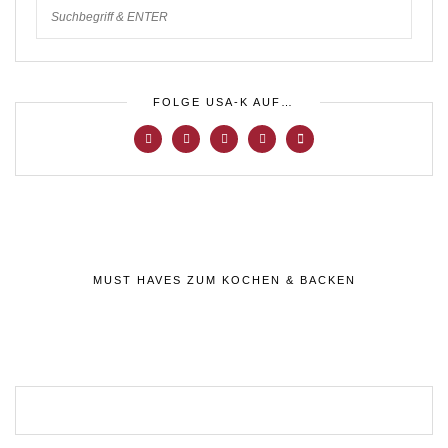
FOLGE USA-K AUF…
MUST HAVES ZUM KOCHEN & BACKEN