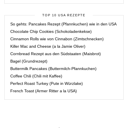
TOP 10 USA REZEPTE
So gehts: Pancakes Rezept (Pfannkuchen) wie in den USA
Chocolate Chip Cookies (Schokoladenkekse)
Cinnamon Rolls wie von Cinnabon (Zimtschnecken)
Killer Mac and Cheese (a la Jamie Oliver)
Cornbread Rezept aus den Südstaaten (Maisbrot)
Bagel (Grundrezept)
Buttermilk Pancakes (Buttermilch-Pfannkuchen)
Coffee Chili (Chili mit Kaffee)
Perfect Roast Turkey (Pute in Würzlake)
French Toast (Armer Ritter a la USA)