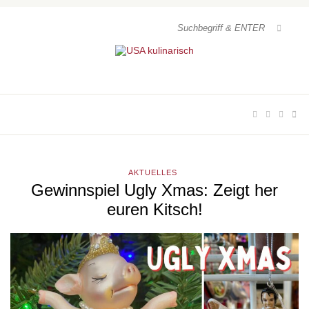
AKTUELLES
Gewinnspiel Ugly Xmas: Zeigt her
euren Kitsch!