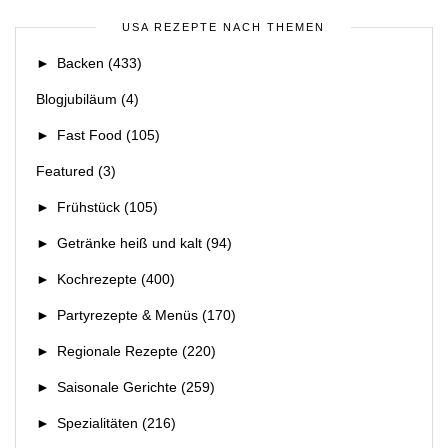
USA REZEPTE NACH THEMEN
►
Backen
(433)
Blogjubiläum
(4)
►
Fast Food
(105)
Featured
(3)
►
Frühstück
(105)
►
Getränke heiß und kalt
(94)
►
Kochrezepte
(400)
►
Partyrezepte & Menüs
(170)
►
Regionale Rezepte
(220)
►
Saisonale Gerichte
(259)
►
Spezialitäten
(216)