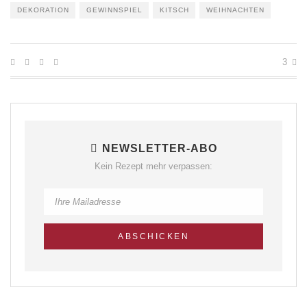
DEKORATION
GEWINNSPIEL
KITSCH
WEIHNACHTEN
3
NEWSLETTER-ABO
Kein Rezept mehr verpassen: