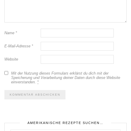
Name
*
E-Mail-Adresse
*
Website
Mit der Nutzung dieses Formulars erklärst du dich mit der
Speicherung und Verarbeitung deiner Daten durch diese Website
einverstanden.
*
AMERIKANISCHE REZEPTE SUCHEN…