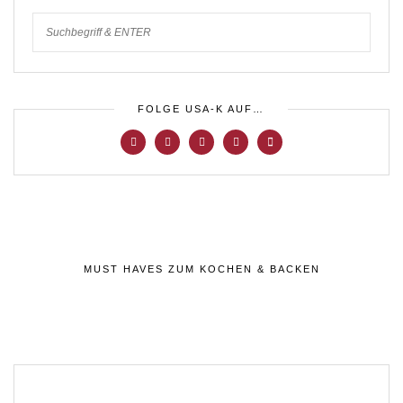
FOLGE USA-K AUF…
MUST HAVES ZUM KOCHEN & BACKEN