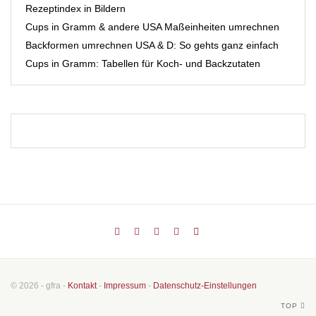
Rezeptindex in Bildern
Cups in Gramm & andere USA Maßeinheiten umrechnen
Backformen umrechnen USA & D: So gehts ganz einfach
Cups in Gramm: Tabellen für Koch- und Backzutaten
© 2026 - gfra -
Kontakt
-
Impressum
-
Datenschutz-Einstellungen
TOP