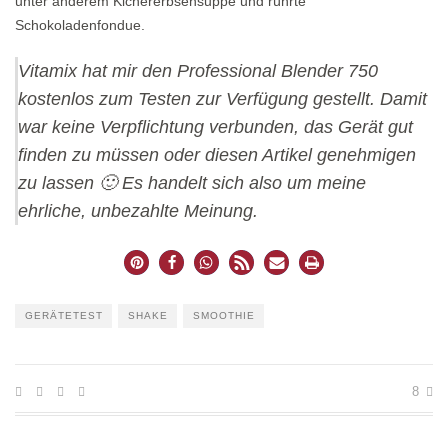
unter anderem Kichererbsensuppe und rührte
Schokoladenfondue.
Vitamix hat mir den Professional Blender 750
kostenlos zum Testen zur Verfügung gestellt. Damit
war keine Verpflichtung verbunden, das Gerät gut
finden zu müssen oder diesen Artikel genehmigen
zu lassen 🙂 Es handelt sich also um meine
ehrliche, unbezahlte Meinung.
GERÄTETEST
SHAKE
SMOOTHIE
8