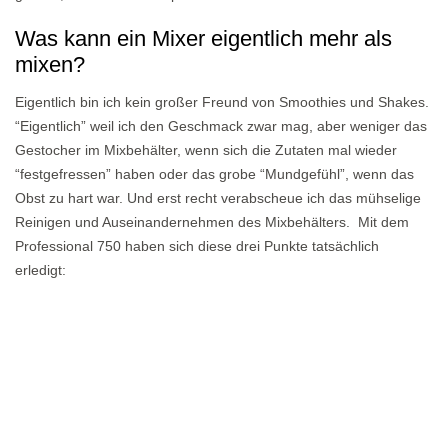
Was kann ein Mixer eigentlich mehr als
mixen?
Eigentlich bin ich kein großer Freund von Smoothies und Shakes.
“Eigentlich” weil ich den Geschmack zwar mag, aber weniger das
Gestocher im Mixbehälter, wenn sich die Zutaten mal wieder
“festgefressen” haben oder das grobe “Mundgefühl”, wenn das
Obst zu hart war. Und erst recht verabscheue ich das mühselige
Reinigen und Auseinandernehmen des Mixbehälters. Mit dem
Professional 750 haben sich diese drei Punkte tatsächlich
erledigt: