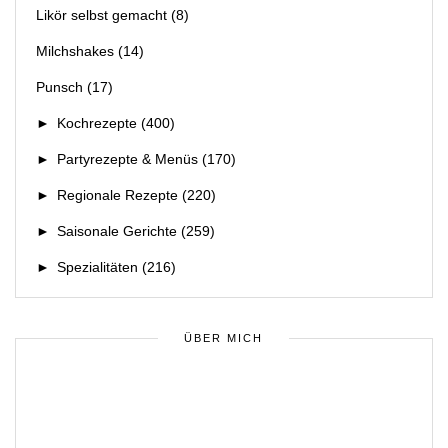
Likör selbst gemacht
(8)
Milchshakes
(14)
Punsch
(17)
►
Kochrezepte
(400)
►
Partyrezepte & Menüs
(170)
►
Regionale Rezepte
(220)
►
Saisonale Gerichte
(259)
►
Spezialitäten
(216)
ÜBER MICH