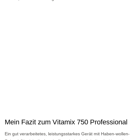
Mein Fazit zum Vitamix 750 Professional
Ein gut verarbeitetes, leistungsstarkes Gerät mit Haben-wollen-