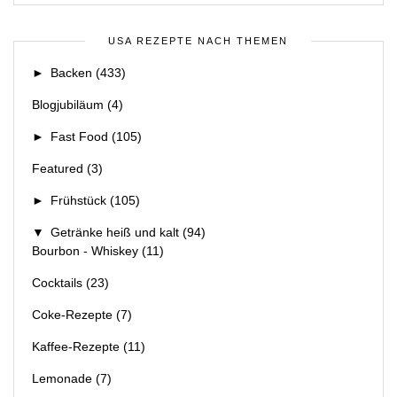
USA REZEPTE NACH THEMEN
►
Backen
(433)
Blogjubiläum
(4)
►
Fast Food
(105)
Featured
(3)
►
Frühstück
(105)
▼
Getränke heiß und kalt
(94)
Bourbon - Whiskey
(11)
Cocktails
(23)
Coke-Rezepte
(7)
Kaffee-Rezepte
(11)
Lemonade
(7)