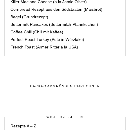
Killer Mac and Cheese (a la Jamie Oliver)
Cornbread Rezept aus den Südstaaten (Maisbrot)
Bagel (Grundrezept)
Buttermilk Pancakes (Buttermilch-Pfannkuchen)
Coffee Chili (Chili mit Kaffee)
Perfect Roast Turkey (Pute in Würzlake)
French Toast (Armer Ritter a la USA)
BACKFORMGRÖSSEN UMRECHNEN
WICHTIGE SEITEN
Rezepte A – Z