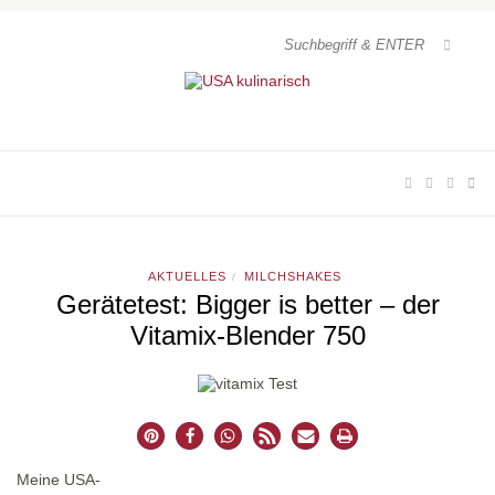
AKTUELLES
MILCHSHAKES
/
Gerätetest: Bigger is better – der
Vitamix-Blender 750
Meine USA-