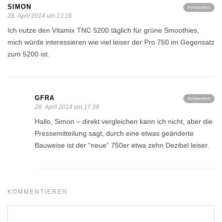
SIMON
Antworten
28. April 2014 um 13:16
Ich nutze den Vitamix TNC 5200 täglich für grüne Smoothies,
mich würde interessieren wie viel leiser der Pro 750 im Gegensatz
zum 5200 ist.
GFRA
Antworten
28. April 2014 um 17:39
Hallo, Simon – direkt vergleichen kann ich nicht, aber die
Pressemitteilung sagt, durch eine etwas geänderte
Bauweise ist der “neue” 750er etwa zehn Dezibel leiser.
KOMMENTIEREN