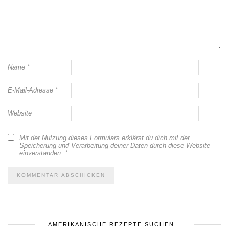
Name
*
E-Mail-Adresse
*
Website
Mit der Nutzung dieses Formulars erklärst du dich mit der
Speicherung und Verarbeitung deiner Daten durch diese Website
einverstanden.
*
AMERIKANISCHE REZEPTE SUCHEN…