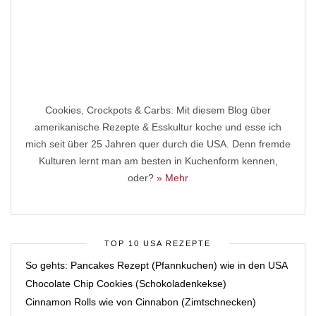
Cookies, Crockpots & Carbs: Mit diesem Blog über
amerikanische Rezepte & Esskultur koche und esse ich
mich seit über 25 Jahren quer durch die USA. Denn fremde
Kulturen lernt man am besten in Kuchenform kennen,
oder?
» Mehr
TOP 10 USA REZEPTE
So gehts: Pancakes Rezept (Pfannkuchen) wie in den USA
Chocolate Chip Cookies (Schokoladenkekse)
Cinnamon Rolls wie von Cinnabon (Zimtschnecken)