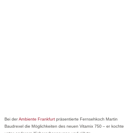
Bei der
Ambiente Frankfurt
präsentierte Fernsehkoch Martin
Baudrexel die Möglichkeiten des neuen Vitamix 750 – er kochte