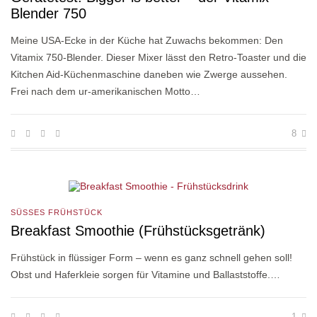
Blender 750
Meine USA-Ecke in der Küche hat Zuwachs bekommen: Den
Vitamix 750-Blender. Dieser Mixer lässt den Retro-Toaster und die
Kitchen Aid-Küchenmaschine daneben wie Zwerge aussehen.
Frei nach dem ur-amerikanischen Motto…
8
SÜSSES FRÜHSTÜCK
Breakfast Smoothie (Frühstücksgetränk)
Frühstück in flüssiger Form – wenn es ganz schnell gehen soll!
Obst und Haferkleie sorgen für Vitamine und Ballaststoffe.…
1