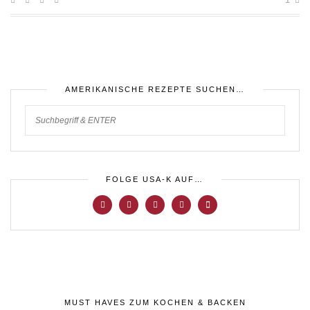
AMERIKANISCHE REZEPTE SUCHEN…
FOLGE USA-K AUF…
MUST HAVES ZUM KOCHEN & BACKEN