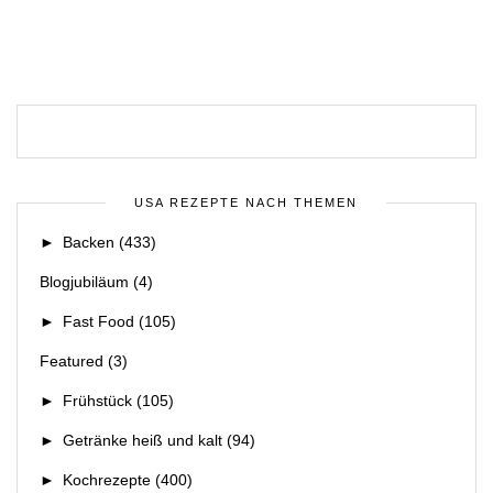
USA REZEPTE NACH THEMEN
►
Backen
(433)
Blogjubiläum
(4)
►
Fast Food
(105)
Featured
(3)
►
Frühstück
(105)
►
Getränke heiß und kalt
(94)
►
Kochrezepte
(400)