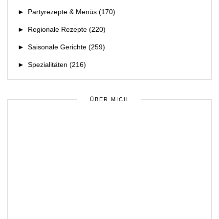
►
Partyrezepte & Menüs
(170)
►
Regionale Rezepte
(220)
►
Saisonale Gerichte
(259)
►
Spezialitäten
(216)
ÜBER MICH