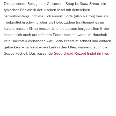
Die passende Beilage zur Colcannon Soup ist
Soda Bread
, ein
typisches Backwerk der irischen Insel mit demselben
“Armutshintergrund” wie Colcannon:
Soda
(also Natron) war als
Triebmittel erschwinglicher als Hefe, zudem funktioniert es im
kalten, nassen Klima besser. Und die daraus hergestellten Brote
lassen sich auch auf offenem Feuer backen, wenn im Haushalt
kein Backofen vorhanden war. Soda Bread ist schnell und einfach
gebacken – schiebt einen Laib in den Ofen, während auch die
Suppe köchelt. Das passende
Soda Bread Rezept findet ihr hier
.