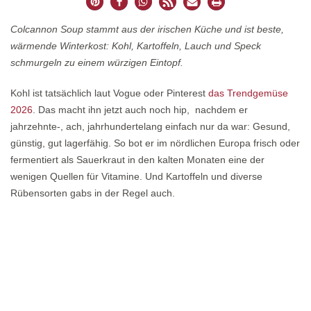
Colcannon Soup stammt aus der irischen Küche und ist beste,
wärmende Winterkost: Kohl, Kartoffeln, Lauch und Speck
schmurgeln zu einem würzigen Eintopf.
Kohl ist tatsächlich laut Vogue oder Pinterest
das Trendgemüse
2026
. Das macht ihn jetzt auch noch hip, nachdem er
jahrzehnte-, ach, jahrhundertelang einfach nur da war: Gesund,
günstig, gut lagerfähig. So bot er im nördlichen Europa frisch oder
fermentiert als Sauerkraut in den kalten Monaten eine der
wenigen Quellen für Vitamine. Und Kartoffeln und diverse
Rübensorten gabs in der Regel auch.