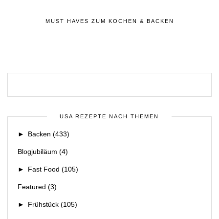
MUST HAVES ZUM KOCHEN & BACKEN
USA REZEPTE NACH THEMEN
►
Backen
(433)
Blogjubiläum
(4)
►
Fast Food
(105)
Featured
(3)
►
Frühstück
(105)