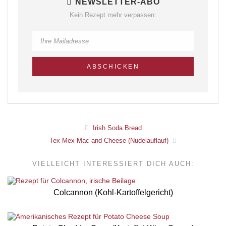
NEWSLETTER-ABO
Kein Rezept mehr verpassen:
Irish Soda Bread
Tex-Mex Mac and Cheese (Nudelauflauf)
VIELLEICHT INTERESSIERT DICH AUCH:
Colcannon (Kohl-Kartoffelgericht)