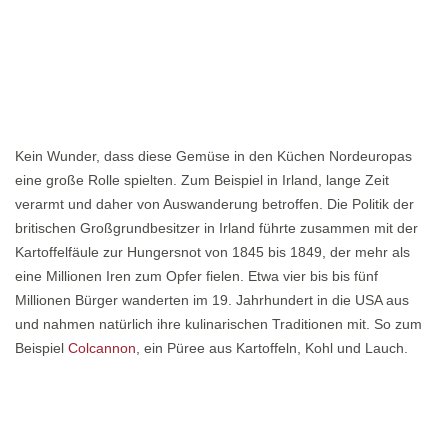
Kein Wunder, dass diese Gemüse in den Küchen Nordeuropas
eine große Rolle spielten. Zum Beispiel in Irland, lange Zeit
verarmt und daher von Auswanderung betroffen. Die Politik der
britischen Großgrundbesitzer in Irland führte zusammen mit der
Kartoffelfäule zur Hungersnot von 1845 bis 1849, der mehr als
eine Millionen Iren zum Opfer fielen. Etwa vier bis bis fünf
Millionen Bürger wanderten im 19. Jahrhundert in die USA aus
und nahmen natürlich ihre kulinarischen Traditionen mit. So zum
Beispiel
Colcannon
, ein Püree aus Kartoffeln, Kohl und Lauch.