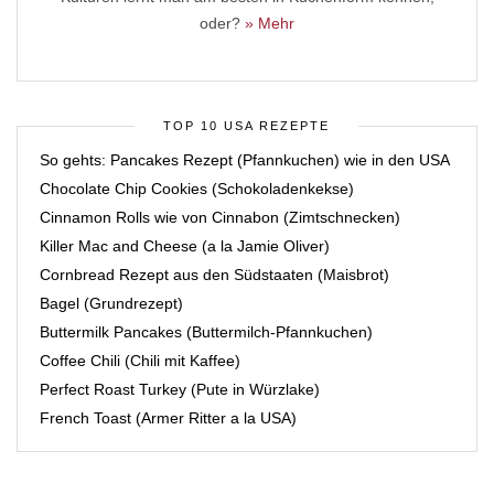
oder?
» Mehr
TOP 10 USA REZEPTE
So gehts: Pancakes Rezept (Pfannkuchen) wie in den USA
Chocolate Chip Cookies (Schokoladenkekse)
Cinnamon Rolls wie von Cinnabon (Zimtschnecken)
Killer Mac and Cheese (a la Jamie Oliver)
Cornbread Rezept aus den Südstaaten (Maisbrot)
Bagel (Grundrezept)
Buttermilk Pancakes (Buttermilch-Pfannkuchen)
Coffee Chili (Chili mit Kaffee)
Perfect Roast Turkey (Pute in Würzlake)
French Toast (Armer Ritter a la USA)