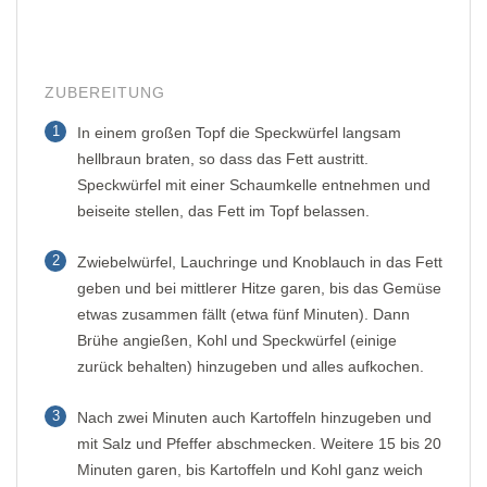
ZUBEREITUNG
1
In einem großen Topf die Speckwürfel langsam
hellbraun braten, so dass das Fett austritt.
Speckwürfel mit einer Schaumkelle entnehmen und
beiseite stellen, das Fett im Topf belassen.
2
Zwiebelwürfel, Lauchringe und Knoblauch in das Fett
geben und bei mittlerer Hitze garen, bis das Gemüse
etwas zusammen fällt (etwa fünf Minuten). Dann
Brühe angießen, Kohl und Speckwürfel (einige
zurück behalten) hinzugeben und alles aufkochen.
3
Nach zwei Minuten auch Kartoffeln hinzugeben und
mit Salz und Pfeffer abschmecken. Weitere 15 bis 20
Minuten garen, bis Kartoffeln und Kohl ganz weich