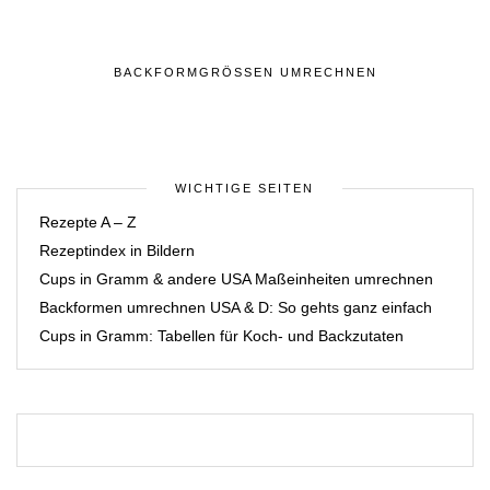
BACKFORMGRÖSSEN UMRECHNEN
WICHTIGE SEITEN
Rezepte A – Z
Rezeptindex in Bildern
Cups in Gramm & andere USA Maßeinheiten umrechnen
Backformen umrechnen USA & D: So gehts ganz einfach
Cups in Gramm: Tabellen für Koch- und Backzutaten