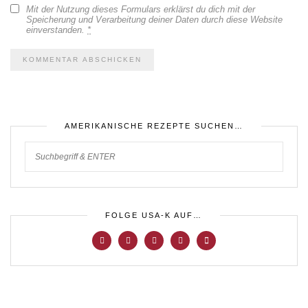
Mit der Nutzung dieses Formulars erklärst du dich mit der
Speicherung und Verarbeitung deiner Daten durch diese Website
einverstanden.
*
AMERIKANISCHE REZEPTE SUCHEN…
FOLGE USA-K AUF…