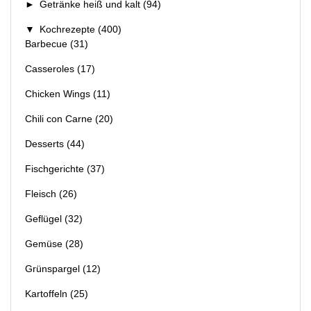
►
Getränke heiß und kalt
(94)
▼
Kochrezepte
(400)
Barbecue
(31)
Casseroles
(17)
Chicken Wings
(11)
Chili con Carne
(20)
Desserts
(44)
Fischgerichte
(37)
Fleisch
(26)
Geflügel
(32)
Gemüse
(28)
Grünspargel
(12)
Kartoffeln
(25)