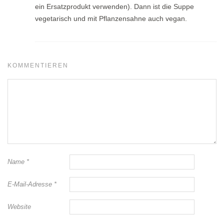
ein Ersatzprodukt verwenden). Dann ist die Suppe
vegetarisch und mit Pflanzensahne auch vegan.
KOMMENTIEREN
Name
*
E-Mail-Adresse
*
Website