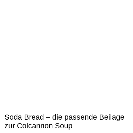
Soda Bread – die passende Beilage
zur Colcannon Soup