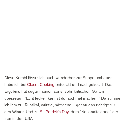
Diese Kombi lässt sich auch wunderbar zur Suppe umbauen,
habe ich bei
Closet Cooking
entdeckt und nachgekocht. Das
Ergebnis hat sogar meinen sonst sehr kritischen Gatten
überzeugt: “Echt lecker, kannst du nochmal machen!” Da stimme
ich ihm zu: Rustikal, würzig, sättigend – genau das richtige für
den Winter. Und zu
St. Patrick’s Day
, dem “Nationalfeiertag” der
Iren in den USA!