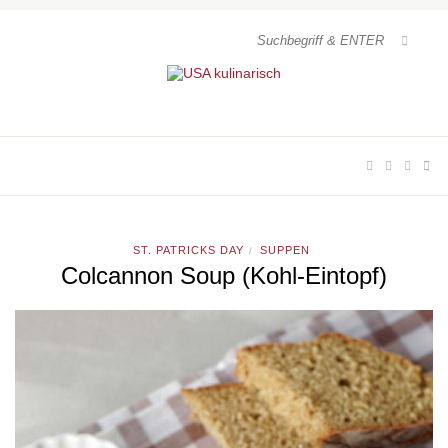
ST. PATRICKS DAY
SUPPEN
/
Colcannon Soup (Kohl-Eintopf)