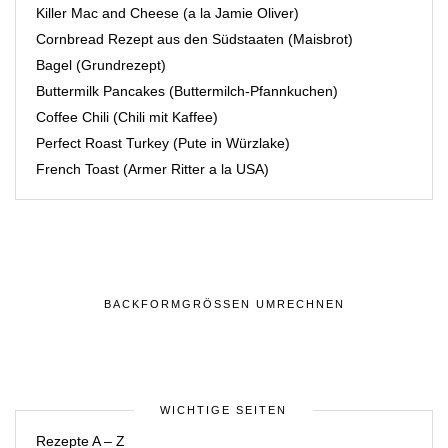
Killer Mac and Cheese (a la Jamie Oliver)
Cornbread Rezept aus den Südstaaten (Maisbrot)
Bagel (Grundrezept)
Buttermilk Pancakes (Buttermilch-Pfannkuchen)
Coffee Chili (Chili mit Kaffee)
Perfect Roast Turkey (Pute in Würzlake)
French Toast (Armer Ritter a la USA)
BACKFORMGRÖSSEN UMRECHNEN
WICHTIGE SEITEN
Rezepte A – Z