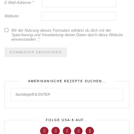
E-Mail-Adresse
*
Website
Mit der Nutzung dieses Formulars erklärst du dich mit der
Speicherung und Verarbeitung deiner Daten durch diese Website
einverstanden.
*
AMERIKANISCHE REZEPTE SUCHEN…
FOLGE USA-K AUF…