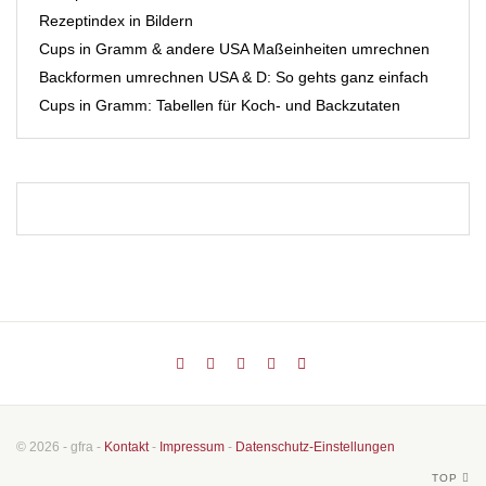
Rezeptindex in Bildern
Cups in Gramm & andere USA Maßeinheiten umrechnen
Backformen umrechnen USA & D: So gehts ganz einfach
Cups in Gramm: Tabellen für Koch- und Backzutaten
© 2026 - gfra -
Kontakt
-
Impressum
-
Datenschutz-Einstellungen
TOP