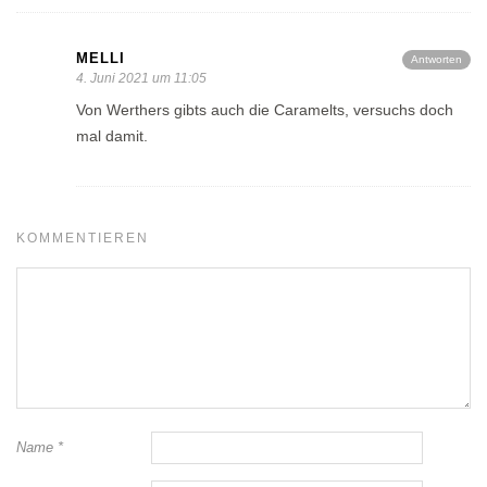
MELLI
Antworten
4. Juni 2021 um 11:05
Von Werthers gibts auch die Caramelts, versuchs doch
mal damit.
KOMMENTIEREN
Name
*