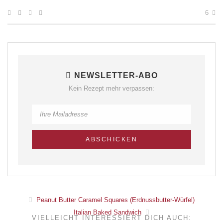
6
NEWSLETTER-ABO
Kein Rezept mehr verpassen:
Peanut Butter Caramel Squares (Erdnussbutter-Würfel)
Italian Baked Sandwich
VIELLEICHT INTERESSIERT DICH AUCH: