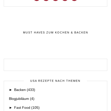
MUST HAVES ZUM KOCHEN & BACKEN
USA REZEPTE NACH THEMEN
►
Backen
(433)
Blogjubiläum
(4)
►
Fast Food
(105)