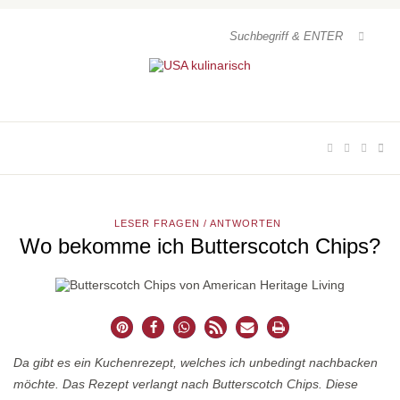
LESER FRAGEN / ANTWORTEN
Wo bekomme ich Butterscotch Chips?
Da gibt es ein Kuchenrezept, welches ich unbedingt nachbacken
möchte. Das Rezept verlangt nach Butterscotch Chips. Diese