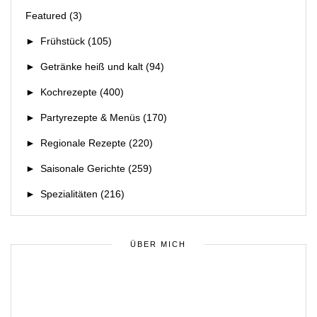
Featured
(3)
►
Frühstück
(105)
►
Getränke heiß und kalt
(94)
►
Kochrezepte
(400)
►
Partyrezepte & Menüs
(170)
►
Regionale Rezepte
(220)
►
Saisonale Gerichte
(259)
►
Spezialitäten
(216)
ÜBER MICH