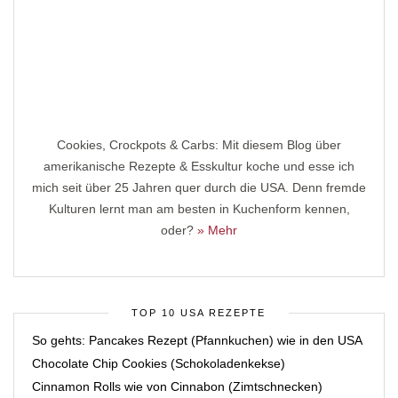
Cookies, Crockpots & Carbs: Mit diesem Blog über
amerikanische Rezepte & Esskultur koche und esse ich
mich seit über 25 Jahren quer durch die USA. Denn fremde
Kulturen lernt man am besten in Kuchenform kennen,
oder?
» Mehr
TOP 10 USA REZEPTE
So gehts: Pancakes Rezept (Pfannkuchen) wie in den USA
Chocolate Chip Cookies (Schokoladenkekse)
Cinnamon Rolls wie von Cinnabon (Zimtschnecken)