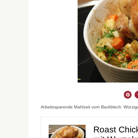
Arbeitssparende Mahlzeit vom Backblech: Würzig
Roast Chic