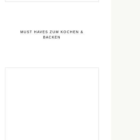
MUST HAVES ZUM KOCHEN &
BACKEN