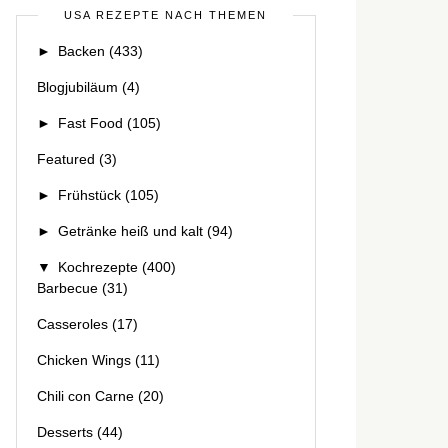
USA REZEPTE NACH THEMEN
►
Backen
(433)
Blogjubiläum
(4)
►
Fast Food
(105)
Featured
(3)
►
Frühstück
(105)
►
Getränke heiß und kalt
(94)
▼
Kochrezepte
(400)
Barbecue
(31)
Casseroles
(17)
Chicken Wings
(11)
Chili con Carne
(20)
Desserts
(44)