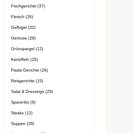
Fischgerichte
(37)
Fleisch
(26)
Geflügel
(32)
Gemüse
(28)
Grünspargel
(12)
Kartoffeln
(25)
Pasta-Gerichte
(26)
Reisgerichte
(15)
Salat & Dressings
(29)
Spareribs
(9)
Steaks
(12)
Suppen
(28)