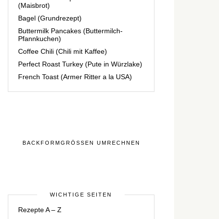
(Maisbrot)
Bagel (Grundrezept)
Buttermilk Pancakes (Buttermilch-
Pfannkuchen)
Coffee Chili (Chili mit Kaffee)
Perfect Roast Turkey (Pute in Würzlake)
French Toast (Armer Ritter a la USA)
BACKFORMGRÖSSEN UMRECHNEN
WICHTIGE SEITEN
Rezepte A – Z