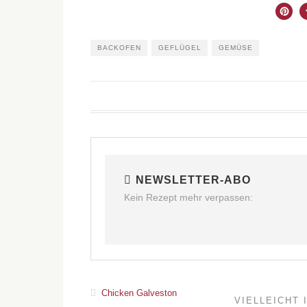
BACKOFEN
GEFLÜGEL
GEMÜSE
NEWSLETTER-ABO
Kein Rezept mehr verpassen:
Chicken Galveston
VIELLEICHT 