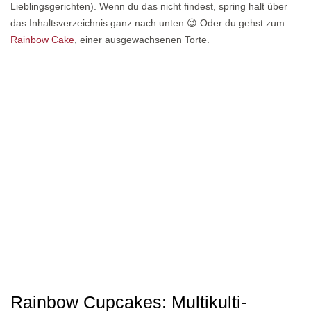
Lieblingsgerichten). Wenn du das nicht findest, spring halt über
das Inhaltsverzeichnis ganz nach unten 😉 Oder du gehst zum
Rainbow Cake
, einer ausgewachsenen Torte.
Rainbow Cupcakes: Multikulti-