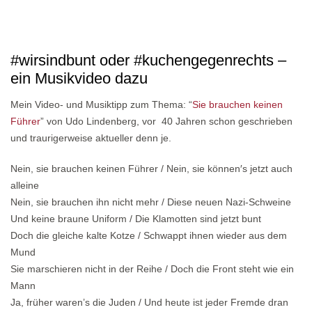
#wirsindbunt oder #kuchengegenrechts –
ein Musikvideo dazu
Mein Video- und Musiktipp zum Thema: “
Sie brauchen keinen
Führer
” von Udo Lindenberg, vor 40 Jahren schon geschrieben
und traurigerweise aktueller denn je.
Nein, sie brauchen keinen Führer / Nein, sie können′s jetzt auch
alleine
Nein, sie brauchen ihn nicht mehr / Diese neuen Nazi-Schweine
Und keine braune Uniform / Die Klamotten sind jetzt bunt
Doch die gleiche kalte Kotze / Schwappt ihnen wieder aus dem
Mund
Sie marschieren nicht in der Reihe / Doch die Front steht wie ein
Mann
Ja, früher waren’s die Juden / Und heute ist jeder Fremde dran