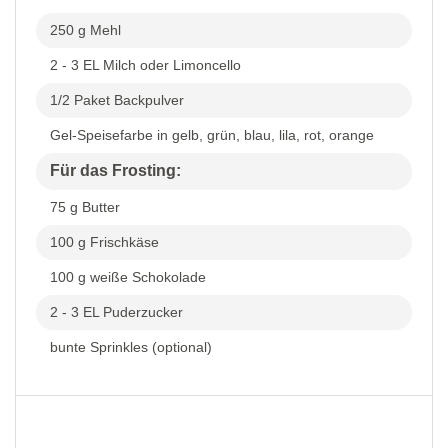
250 g Mehl
2 - 3 EL Milch oder Limoncello
1/2 Paket Backpulver
Gel-Speisefarbe in gelb, grün, blau, lila, rot, orange
Für das Frosting:
75 g Butter
100 g Frischkäse
100 g weiße Schokolade
2 - 3 EL Puderzucker
bunte Sprinkles (optional)