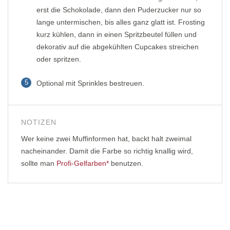
erst die Schokolade, dann den Puderzucker nur so
lange untermischen, bis alles ganz glatt ist. Frosting
kurz kühlen, dann in einen Spritzbeutel füllen und
dekorativ auf die abgekühlten Cupcakes streichen
oder spritzen.
5
Optional mit Sprinkles bestreuen.
NOTIZEN
Wer keine zwei Muffinformen hat, backt halt zweimal
nacheinander. Damit die Farbe so richtig knallig wird,
sollte man
Profi-Gelfarben*
benutzen.