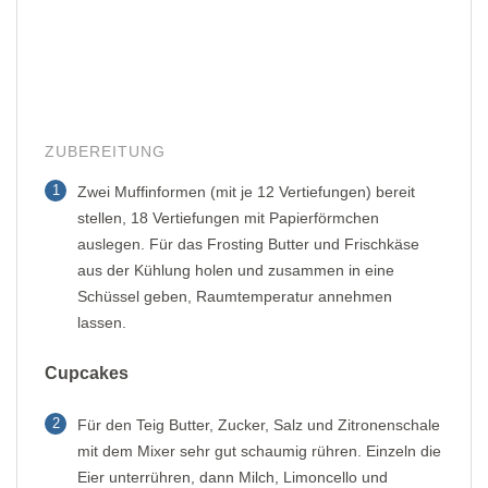
ZUBEREITUNG
1
Zwei Muffinformen (mit je 12 Vertiefungen) bereit
stellen, 18 Vertiefungen mit Papierförmchen
auslegen. Für das Frosting Butter und Frischkäse
aus der Kühlung holen und zusammen in eine
Schüssel geben, Raumtemperatur annehmen
lassen.
Cupcakes
2
Für den Teig Butter, Zucker, Salz und Zitronenschale
mit dem Mixer sehr gut schaumig rühren. Einzeln die
Eier unterrühren, dann Milch, Limoncello und