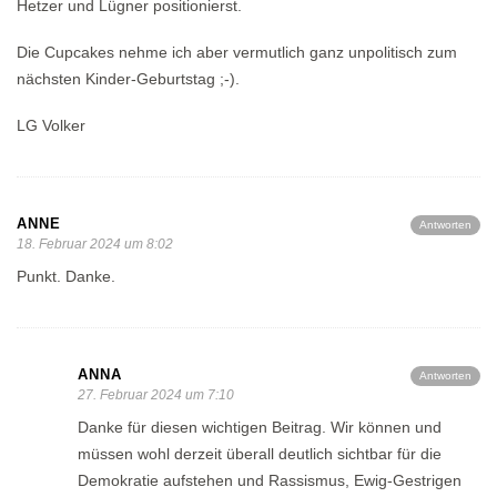
Hetzer und Lügner positionierst.
Die Cupcakes nehme ich aber vermutlich ganz unpolitisch zum
nächsten Kinder-Geburtstag ;-).
LG Volker
ANNE
Antworten
18. Februar 2024 um 8:02
Punkt. Danke.
ANNA
Antworten
27. Februar 2024 um 7:10
Danke für diesen wichtigen Beitrag. Wir können und
müssen wohl derzeit überall deutlich sichtbar für die
Demokratie aufstehen und Rassismus, Ewig-Gestrigen