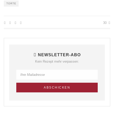
TORTE
30
NEWSLETTER-ABO
Kein Rezept mehr verpassen: