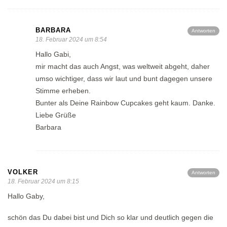
BARBARA
Antworten
18. Februar 2024 um 8:54
Hallo Gabi,
mir macht das auch Angst, was weltweit abgeht, daher
umso wichtiger, dass wir laut und bunt dagegen unsere
Stimme erheben.
Bunter als Deine Rainbow Cupcakes geht kaum. Danke.
Liebe Grüße
Barbara
VOLKER
Antworten
18. Februar 2024 um 8:15
Hallo Gaby,
schön das Du dabei bist und Dich so klar und deutlich gegen die