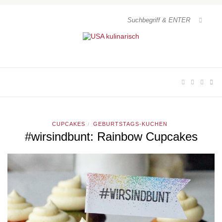
CUPCAKES
GEBURTSTAGS-KUCHEN
/
#wirsindbunt: Rainbow Cupcakes