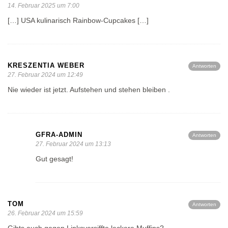
14. Februar 2025 um 7:00
[…] USA kulinarisch Rainbow-Cupcakes […]
KRESZENTIA WEBER
Antworten
27. Februar 2024 um 12:49
Nie wieder ist jetzt. Aufstehen und stehen bleiben .
GFRA-ADMIN
Antworten
27. Februar 2024 um 13:13
Gut gesagt!
TOM
Antworten
26. Februar 2024 um 15:59