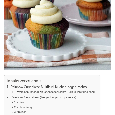
Inhaltsverzeichnis
Rainbow Cupcakes: Multikulti-Kuchen gegen rechts
#wirsindbunt oder #kuchengegenrechts – ein Musikvideo dazu
Rainbow Cupcakes (Regenbogen Cupcakes)
Zutaten
Zubereitung
Notizen