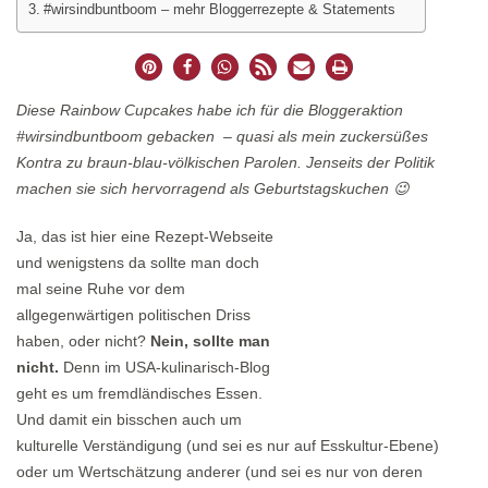
#wirsindbuntboom – mehr Bloggerrezepte & Statements
Diese Rainbow Cupcakes habe ich für die Bloggeraktion
#wirsindbuntboom gebacken – quasi als mein zuckersüßes
Kontra zu braun-blau-völkischen Parolen. Jenseits der Politik
machen sie sich hervorragend als Geburtstagskuchen 😉
Ja, das ist hier eine Rezept-Webseite
und wenigstens da sollte man doch
mal seine Ruhe vor dem
allgegenwärtigen politischen Driss
haben, oder nicht?
Nein, sollte man
nicht.
Denn im USA-kulinarisch-Blog
geht es um fremdländisches Essen.
Und damit ein bisschen auch um
kulturelle Verständigung (und sei es nur auf Esskultur-Ebene)
oder um Wertschätzung anderer (und sei es nur von deren