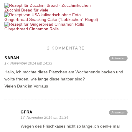
Zucchini Bread für viele
Gingerbread Snacking Cake (“Lebkuchen”-Riegel)
Gingerbread Cinnamon Rolls
2 KOMMENTARE
SARAH
Antworten
17. November 2014 um 14:33
Hallo, ich möchte diese Plätzchen am Wochenende backen und
wollte fragen, wie lange diese haltbar sind?
Vielen Dank im Vorraus
GFRA
Antworten
17. November 2014 um 15:34
Wegen des Frischkäses nicht so lange,ich denke mal