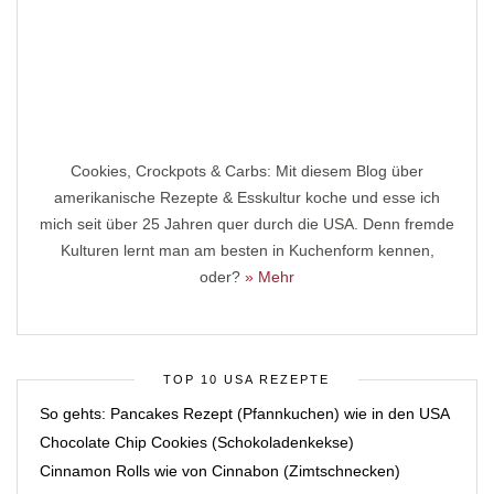
Cookies, Crockpots & Carbs: Mit diesem Blog über
amerikanische Rezepte & Esskultur koche und esse ich
mich seit über 25 Jahren quer durch die USA. Denn fremde
Kulturen lernt man am besten in Kuchenform kennen,
oder?
» Mehr
TOP 10 USA REZEPTE
So gehts: Pancakes Rezept (Pfannkuchen) wie in den USA
Chocolate Chip Cookies (Schokoladenkekse)
Cinnamon Rolls wie von Cinnabon (Zimtschnecken)