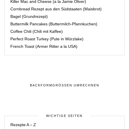
Killer Mac and Cheese (a la Jamie Oliver)
Cornbread Rezept aus den Südstaaten (Maisbrot)
Bagel (Grundrezept)
Buttermilk Pancakes (Buttermilch-Pfannkuchen)
Coffee Chili (Chili mit Kaffee)
Perfect Roast Turkey (Pute in Würzlake)
French Toast (Armer Ritter a la USA)
BACKFORMGRÖSSEN UMRECHNEN
WICHTIGE SEITEN
Rezepte A – Z