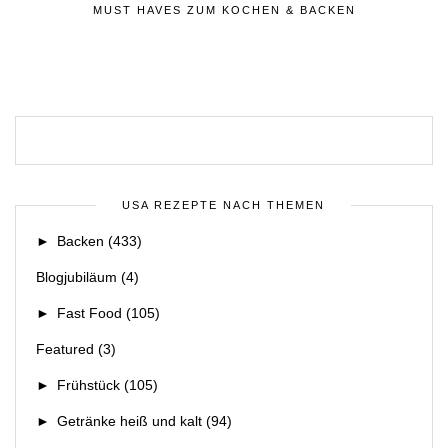
MUST HAVES ZUM KOCHEN & BACKEN
USA REZEPTE NACH THEMEN
►
Backen
(433)
Blogjubiläum
(4)
►
Fast Food
(105)
Featured
(3)
►
Frühstück
(105)
►
Getränke heiß und kalt
(94)