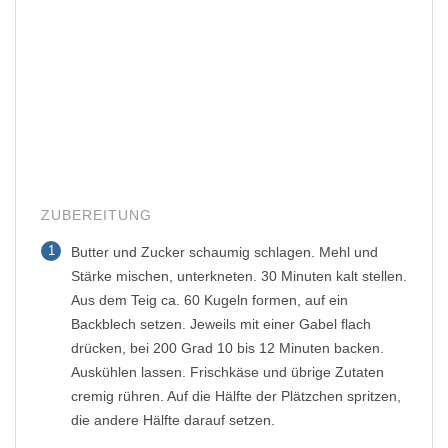
ZUBEREITUNG
1
Butter und Zucker schaumig schlagen. Mehl und
Stärke mischen, unterkneten. 30 Minuten kalt stellen.
Aus dem Teig ca. 60 Kugeln formen, auf ein
Backblech setzen. Jeweils mit einer Gabel flach
drücken, bei 200 Grad 10 bis 12 Minuten backen.
Auskühlen lassen. Frischkäse und übrige Zutaten
cremig rühren. Auf die Hälfte der Plätzchen spritzen,
die andere Hälfte darauf setzen.