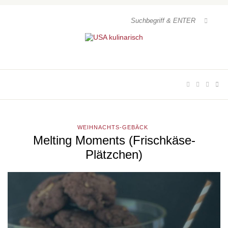
WEIHNACHTS-GEBÄCK
Melting Moments (Frischkäse-
Plätzchen)