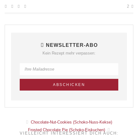
2
NEWSLETTER-ABO
Kein Rezept mehr verpassen:
Chocolate-Nut-Cookies (Schoko-Nuss-Kekse)
Frosted Chocolate Pie (Schoko-Eiskuchen)
VIELLEICHT INTERESSIERT DICH AUCH: