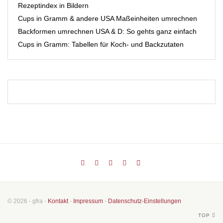
Rezeptindex in Bildern
Cups in Gramm & andere USA Maßeinheiten umrechnen
Backformen umrechnen USA & D: So gehts ganz einfach
Cups in Gramm: Tabellen für Koch- und Backzutaten
© 2026 - gfra -
Kontakt
-
Impressum
-
Datenschutz-Einstellungen
TOP