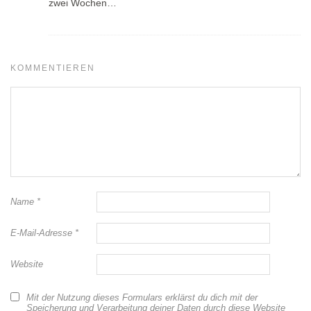
zwei Wochen…
KOMMENTIEREN
Name
*
E-Mail-Adresse
*
Website
Mit der Nutzung dieses Formulars erklärst du dich mit der
Speicherung und Verarbeitung deiner Daten durch diese Website