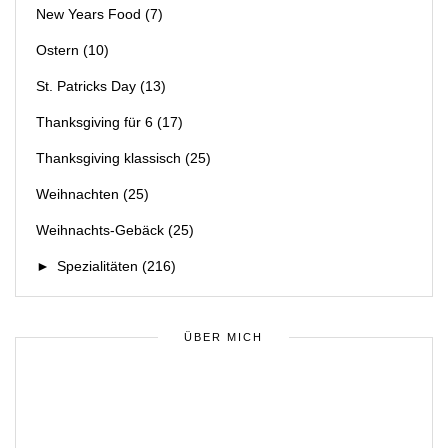
New Years Food
(7)
Ostern
(10)
St. Patricks Day
(13)
Thanksgiving für 6
(17)
Thanksgiving klassisch
(25)
Weihnachten
(25)
Weihnachts-Gebäck
(25)
►
Spezialitäten
(216)
ÜBER MICH