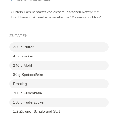
Günters Familie startet von diesem Plätzchen-Rezept mit
Frischkäse im Advent eine regelrechte "Massenproduktion"...
ZUTATEN
250 g Butter
45 g Zucker
240 g Mehl
80 g Speisestärke
Frosting:
200 g Frischkäse
150 g Puderzucker
1/2 Zitrone, Schale und Saft