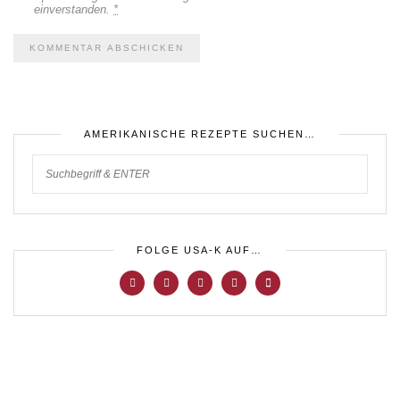
einverstanden.
*
AMERIKANISCHE REZEPTE SUCHEN…
FOLGE USA-K AUF…