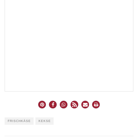
FRISCHKÄSE
KEKSE