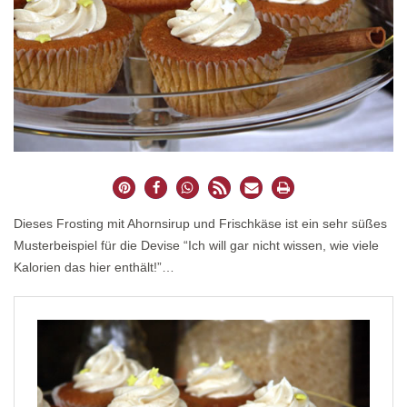
Dieses Frosting mit Ahornsirup und Frischkäse ist ein sehr süßes
Musterbeispiel für die Devise “Ich will gar nicht wissen, wie viele
Kalorien das hier enthält!”…