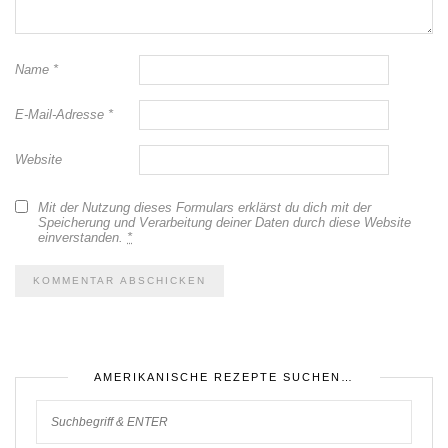
Name
*
E-Mail-Adresse
*
Website
Mit der Nutzung dieses Formulars erklärst du dich mit der
Speicherung und Verarbeitung deiner Daten durch diese Website
einverstanden.
*
AMERIKANISCHE REZEPTE SUCHEN…