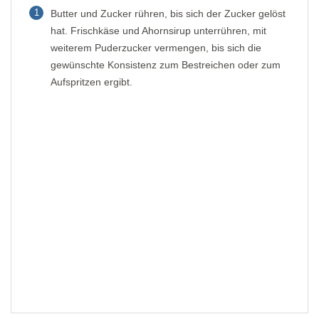
1
Butter und Zucker rühren, bis sich der Zucker gelöst
hat. Frischkäse und Ahornsirup unterrühren, mit
weiterem Puderzucker vermengen, bis sich die
gewünschte Konsistenz zum Bestreichen oder zum
Aufspritzen ergibt.