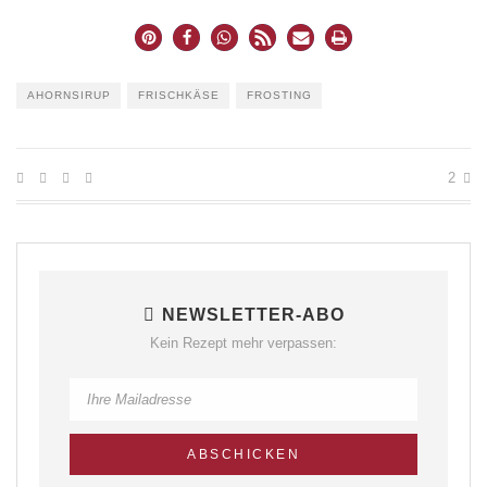
AHORNSIRUP
FRISCHKÄSE
FROSTING
2
NEWSLETTER-ABO
Kein Rezept mehr verpassen: