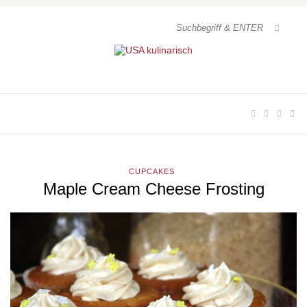
CUPCAKES
Maple Cream Cheese Frosting