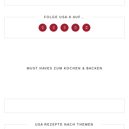
FOLGE USA-K AUF…
MUST HAVES ZUM KOCHEN & BACKEN
USA REZEPTE NACH THEMEN