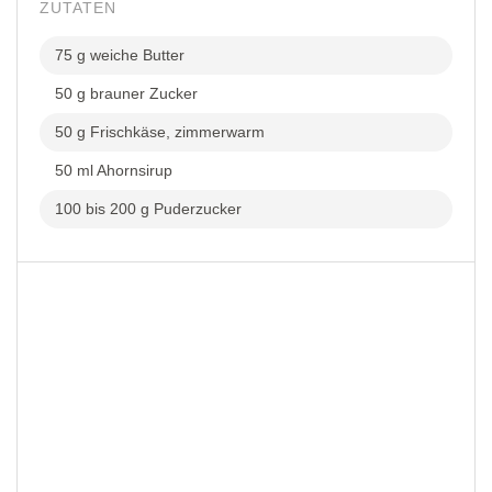
ZUTATEN
75 g weiche Butter
50 g brauner Zucker
50 g Frischkäse, zimmerwarm
50 ml Ahornsirup
100 bis 200 g Puderzucker