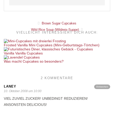
Brown Sugar Cupcakes
Wild Rice Soup (Wildreis-Suppe)
VIELLEICHT INTERESSIERT DICH AUCH:
Frosted Vanilla Mini Cupcakes (Mini-Geburtstags-Törtchen)
Vanilla Vanilla Cupcakes
Was macht Cupcakes so besonders?
2 KOMMENTARE
LANEY
Antworten
10. Oktober 2008 um 10:00
VIEL ZUVIEL ZUCKER! UNBEDINGT REDUZIEREN!
ANSONSTEN DELICIOUS!