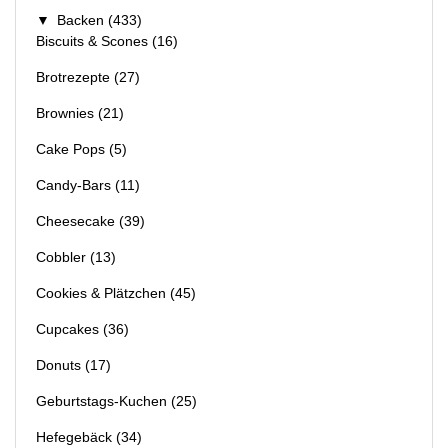
▼
Backen
(433)
Biscuits & Scones
(16)
Brotrezepte
(27)
Brownies
(21)
Cake Pops
(5)
Candy-Bars
(11)
Cheesecake
(39)
Cobbler
(13)
Cookies & Plätzchen
(45)
Cupcakes
(36)
Donuts
(17)
Geburtstags-Kuchen
(25)
Hefegebäck
(34)