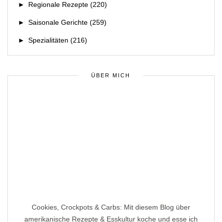
►
Regionale Rezepte
(220)
►
Saisonale Gerichte
(259)
►
Spezialitäten
(216)
ÜBER MICH
Cookies, Crockpots & Carbs: Mit diesem Blog über
amerikanische Rezepte & Esskultur koche und esse ich