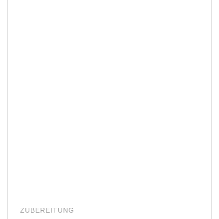
ZUBEREITUNG