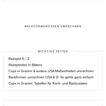
BACKFORMGRÖSSEN UMRECHNEN
WICHTIGE SEITEN
Rezepte A – Z
Rezeptindex in Bildern
Cups in Gramm & andere USA Maßeinheiten umrechnen
Backformen umrechnen USA & D: So gehts ganz einfach
Cups in Gramm: Tabellen für Koch- und Backzutaten