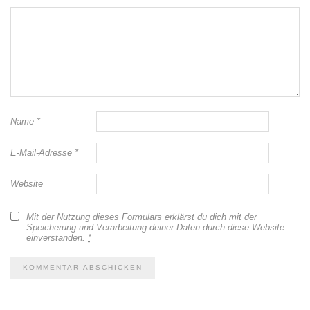
Name
*
E-Mail-Adresse
*
Website
Mit der Nutzung dieses Formulars erklärst du dich mit der
Speicherung und Verarbeitung deiner Daten durch diese Website
einverstanden.
*