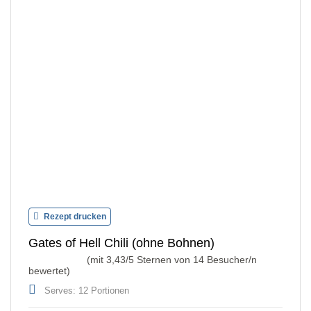
Rezept drucken
Gates of Hell Chili (ohne Bohnen)
(mit
3,43
/5 Sternen von
14
Besucher/n
bewertet)
Serves: 12 Portionen