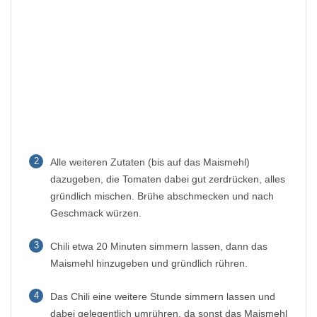
2
Alle weiteren Zutaten (bis auf das Maismehl)
dazugeben, die Tomaten dabei gut zerdrücken, alles
gründlich mischen. Brühe abschmecken und nach
Geschmack würzen.
3
Chili etwa 20 Minuten simmern lassen, dann das
Maismehl hinzugeben und gründlich rühren.
4
Das Chili eine weitere Stunde simmern lassen und
dabei gelegentlich umrühren, da sonst das Maismehl