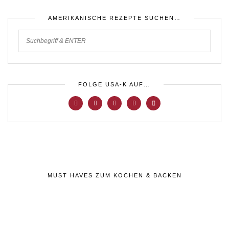
AMERIKANISCHE REZEPTE SUCHEN…
FOLGE USA-K AUF…
MUST HAVES ZUM KOCHEN & BACKEN