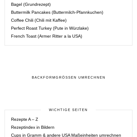
Bagel (Grundrezept)
Buttermilk Pancakes (Buttermilch-Pfannkuchen)
Coffee Chili (Chili mit Kaffee)
Perfect Roast Turkey (Pute in Würzlake)
French Toast (Armer Ritter a la USA)
BACKFORMGRÖSSEN UMRECHNEN
WICHTIGE SEITEN
Rezepte A – Z
Rezeptindex in Bildern
Cups in Gramm & andere USA Maßeinheiten umrechnen