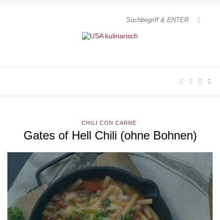
CHILI CON CARNE
Gates of Hell Chili (ohne Bohnen)