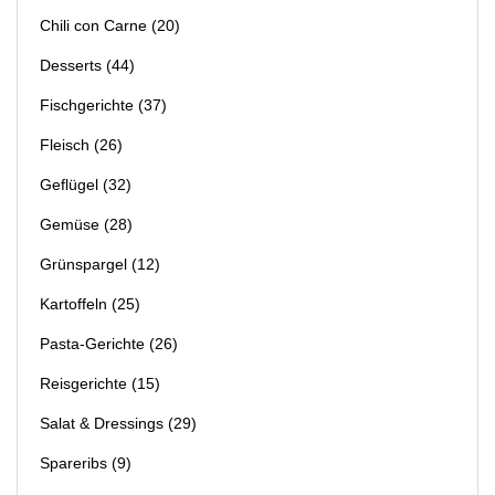
Chili con Carne
(20)
Desserts
(44)
Fischgerichte
(37)
Fleisch
(26)
Geflügel
(32)
Gemüse
(28)
Grünspargel
(12)
Kartoffeln
(25)
Pasta-Gerichte
(26)
Reisgerichte
(15)
Salat & Dressings
(29)
Spareribs
(9)