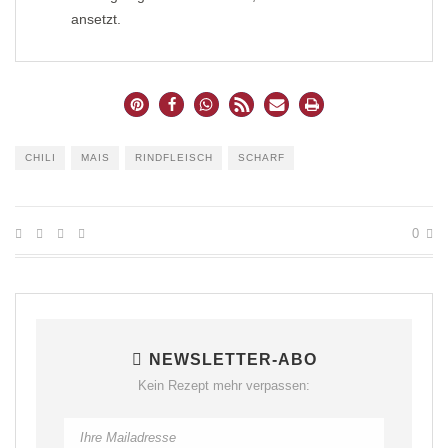
ansetzt.
CHILI
MAIS
RINDFLEISCH
SCHARF
0
NEWSLETTER-ABO
Kein Rezept mehr verpassen: