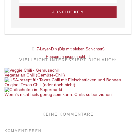
7-Layer-Dip (Dip mit sieben Schichten)
Popcorn hausgemacht
VIELLEICHT INTERESSIERT DICH AUCH:
Vegetarian Chili (Gemüse-Chili)
Original Texas Chili (oder doch nicht)
Wenn’s nicht heiß genug sein kann: Chilis selber ziehen
KEINE KOMMENTARE
KOMMENTIEREN