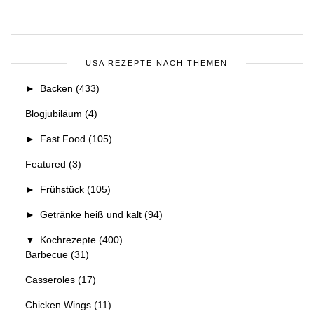
USA REZEPTE NACH THEMEN
►
Backen
(433)
Blogjubiläum
(4)
►
Fast Food
(105)
Featured
(3)
►
Frühstück
(105)
►
Getränke heiß und kalt
(94)
▼
Kochrezepte
(400)
Barbecue
(31)
Casseroles
(17)
Chicken Wings
(11)