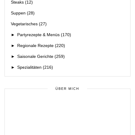
Steaks
(12)
Suppen
(28)
Vegetarisches
(27)
►
Partyrezepte & Menüs
(170)
►
Regionale Rezepte
(220)
►
Saisonale Gerichte
(259)
►
Spezialitäten
(216)
ÜBER MICH