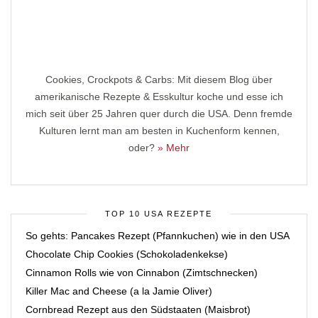
Cookies, Crockpots & Carbs: Mit diesem Blog über
amerikanische Rezepte & Esskultur koche und esse ich
mich seit über 25 Jahren quer durch die USA. Denn fremde
Kulturen lernt man am besten in Kuchenform kennen,
oder?
» Mehr
TOP 10 USA REZEPTE
So gehts: Pancakes Rezept (Pfannkuchen) wie in den USA
Chocolate Chip Cookies (Schokoladenkekse)
Cinnamon Rolls wie von Cinnabon (Zimtschnecken)
Killer Mac and Cheese (a la Jamie Oliver)
Cornbread Rezept aus den Südstaaten (Maisbrot)