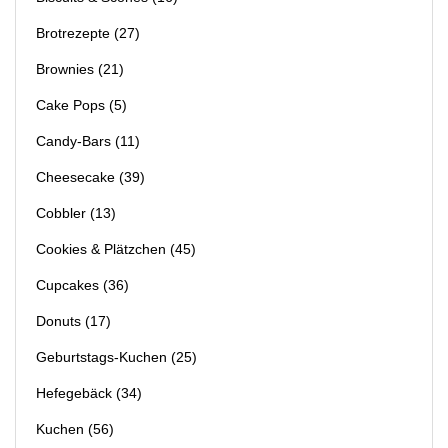
Brotrezepte
(27)
Brownies
(21)
Cake Pops
(5)
Candy-Bars
(11)
Cheesecake
(39)
Cobbler
(13)
Cookies & Plätzchen
(45)
Cupcakes
(36)
Donuts
(17)
Geburtstags-Kuchen
(25)
Hefegebäck
(34)
Kuchen
(56)