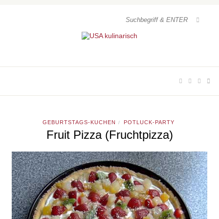
GEBURTSTAGS-KUCHEN
POTLUCK-PARTY
/
Fruit Pizza (Fruchtpizza)