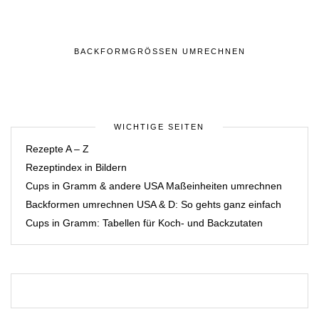
BACKFORMGRÖSSEN UMRECHNEN
WICHTIGE SEITEN
Rezepte A – Z
Rezeptindex in Bildern
Cups in Gramm & andere USA Maßeinheiten umrechnen
Backformen umrechnen USA & D: So gehts ganz einfach
Cups in Gramm: Tabellen für Koch- und Backzutaten