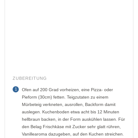
ZUBEREITUNG
1
Ofen auf 200 Grad vorheizen, eine Pizza- oder
Pieform (30cm) fetten. Teigzutaten zu einem
Mürbeteig verkneten, ausrollen, Backform damit
auslegen. Kuchenboden etwa acht bis 12 Minuten
hellbraun backen, in der Form auskühlen lassen. Für
den Belag Frischkäse mit Zucker sehr glatt rühren,
Vanillearoma dazugeben, auf den Kuchen streichen.