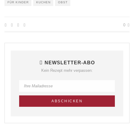
FÜR KINDER
KUCHEN
OBST
0
NEWSLETTER-ABO
Kein Rezept mehr verpassen: