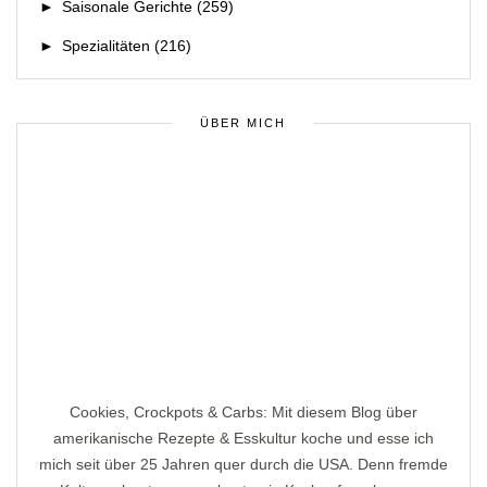
►
Saisonale Gerichte
(259)
►
Spezialitäten
(216)
ÜBER MICH
Cookies, Crockpots & Carbs: Mit diesem Blog über
amerikanische Rezepte & Esskultur koche und esse ich
mich seit über 25 Jahren quer durch die USA. Denn fremde