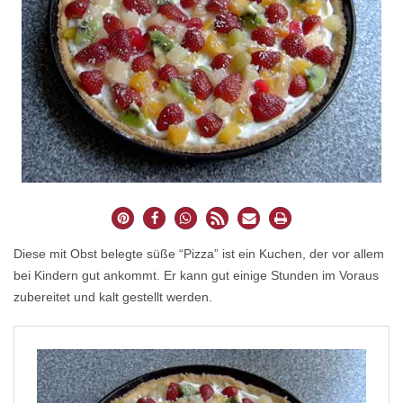
Diese mit Obst belegte süße “Pizza” ist ein Kuchen, der vor allem
bei Kindern gut ankommt. Er kann gut einige Stunden im Voraus
zubereitet und kalt gestellt werden.