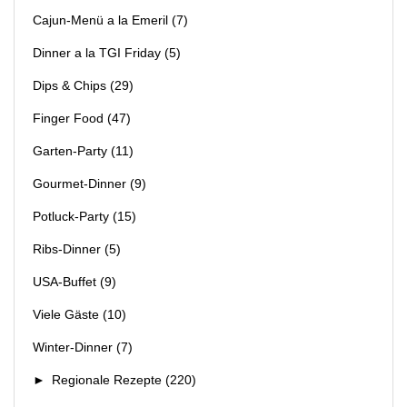
Cajun-Menü a la Emeril
(7)
Dinner a la TGI Friday
(5)
Dips & Chips
(29)
Finger Food
(47)
Garten-Party
(11)
Gourmet-Dinner
(9)
Potluck-Party
(15)
Ribs-Dinner
(5)
USA-Buffet
(9)
Viele Gäste
(10)
Winter-Dinner
(7)
►
Regionale Rezepte
(220)