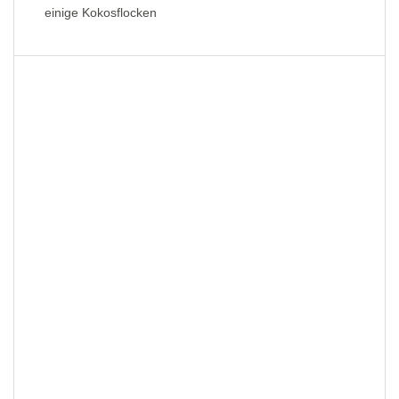
einige Kokosflocken