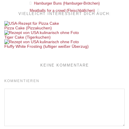
Hamburger Buns (Hamburger-Brötchen)
Meatballs for a crowd (Fleischbällchen)
VIELLEICHT INTERESSIERT DICH AUCH:
Pizza Cake (Pizzakuchen)
Tiger Cake (Tigerkuchen)
Fluffy White Frosting (luftiger weißer Überzug)
KEINE KOMMENTARE
KOMMENTIEREN