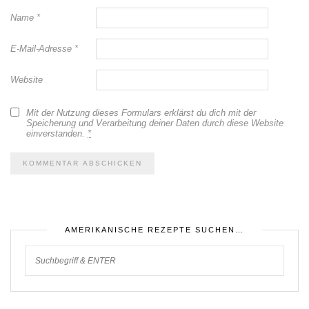
Name
*
E-Mail-Adresse
*
Website
Mit der Nutzung dieses Formulars erklärst du dich mit der
Speicherung und Verarbeitung deiner Daten durch diese Website
einverstanden.
*
AMERIKANISCHE REZEPTE SUCHEN…