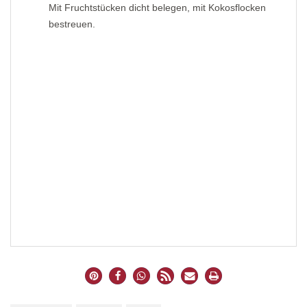
Mit Fruchtstücken dicht belegen, mit Kokosflocken
bestreuen.