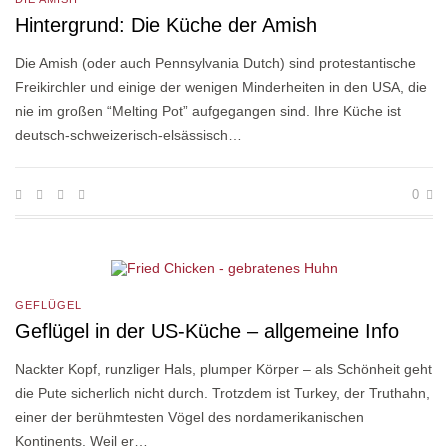
Hintergrund: Die Küche der Amish
Die Amish (oder auch Pennsylvania Dutch) sind protestantische
Freikirchler und einige der wenigen Minderheiten in den USA, die
nie im großen “Melting Pot” aufgegangen sind. Ihre Küche ist
deutsch-schweizerisch-elsässisch…
0
GEFLÜGEL
Geflügel in der US-Küche – allgemeine Info
Nackter Kopf, runzliger Hals, plumper Körper – als Schönheit geht
die Pute sicherlich nicht durch. Trotzdem ist Turkey, der Truthahn,
einer der berühmtesten Vögel des nordamerikanischen
Kontinents. Weil er…