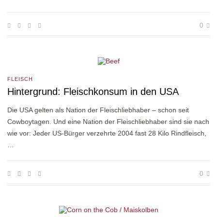
0
FLEISCH
Hintergrund: Fleischkonsum in den USA
Die USA gelten als Nation der Fleischliebhaber – schon seit
Cowboytagen. Und eine Nation der Fleischliebhaber sind sie nach
wie vor: Jeder US-Bürger verzehrte 2004 fast 28 Kilo Rindfleisch,
…
0