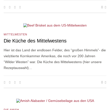
0
MITTELWESTEN
Die Küche des Mittelwestens
Hier ist das Land der endlosen Felder, des “großen Himmels”- die
vielzitierte Kornkammer Amerikas, die noch vor 200 Jahren
“Wilder Westen” war. Die Küche des Mittelwestens (hier unsere
Rezeptauswahl)…
0
DIE AMISH