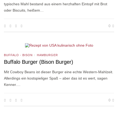
typisches Mahl bestand aus einem herzhaften Eintopf mit Brot
oder Biscuits, heißem…
0
BUFFALO - BISON
HAMBURGER
/
Buffalo Burger (Bison Burger)
Mit Cowboy Beans ist dieser Burger eine echte Western-Mahlzeit.
Allerdings ein kostspieliger Spaß – aber das ist es wert, sagen
Kenner.…
0