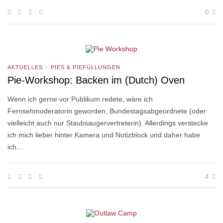
0
AKTUELLES
PIES & PIEFÜLLUNGEN
/
Pie-Workshop: Backen im (Dutch) Oven
Wenn ich gerne vor Publikum redete, wäre ich
Fernsehmoderatorin geworden, Bundestagsabgeordnete (oder
vielleicht auch nur Staubsaugervertreterin). Allerdings verstecke
ich mich lieber hinter Kamera und Notizblock und daher habe
ich…
4