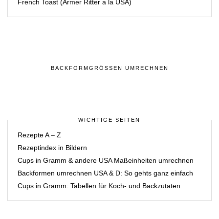
French Toast (Armer Ritter a la USA)
BACKFORMGRÖSSEN UMRECHNEN
WICHTIGE SEITEN
Rezepte A – Z
Rezeptindex in Bildern
Cups in Gramm & andere USA Maßeinheiten umrechnen
Backformen umrechnen USA & D: So gehts ganz einfach
Cups in Gramm: Tabellen für Koch- und Backzutaten