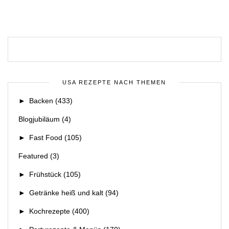
USA REZEPTE NACH THEMEN
►
Backen
(433)
Blogjubiläum
(4)
►
Fast Food
(105)
Featured
(3)
►
Frühstück
(105)
►
Getränke heiß und kalt
(94)
►
Kochrezepte
(400)