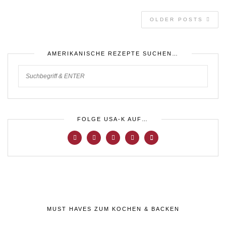
OLDER POSTS
AMERIKANISCHE REZEPTE SUCHEN…
FOLGE USA-K AUF…
MUST HAVES ZUM KOCHEN & BACKEN