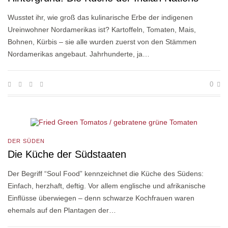
Wusstet ihr, wie groß das kulinarische Erbe der indigenen
Ureinwohner Nordamerikas ist? Kartoffeln, Tomaten, Mais,
Bohnen, Kürbis – sie alle wurden zuerst von den Stämmen
Nordamerikas angebaut. Jahrhunderte, ja…
0
DER SÜDEN
Die Küche der Südstaaten
Der Begriff “Soul Food” kennzeichnet die Küche des Südens:
Einfach, herzhaft, deftig. Vor allem englische und afrikanische
Einflüsse überwiegen – denn schwarze Kochfrauen waren
ehemals auf den Plantagen der…