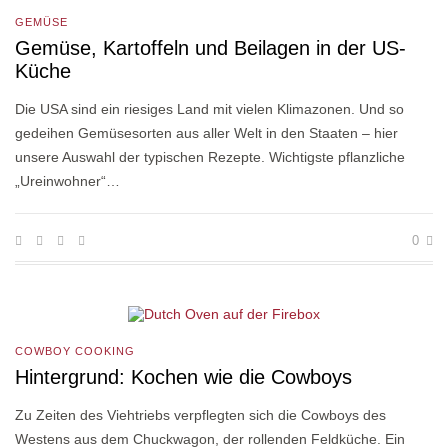
GEMÜSE
Gemüse, Kartoffeln und Beilagen in der US-
Küche
Die USA sind ein riesiges Land mit vielen Klimazonen. Und so
gedeihen Gemüsesorten aus aller Welt in den Staaten – hier
unsere Auswahl der typischen Rezepte. Wichtigste pflanzliche
„Ureinwohner“…
0
COWBOY COOKING
Hintergrund: Kochen wie die Cowboys
Zu Zeiten des Viehtriebs verpflegten sich die Cowboys des
Westens aus dem Chuckwagon, der rollenden Feldküche. Ein