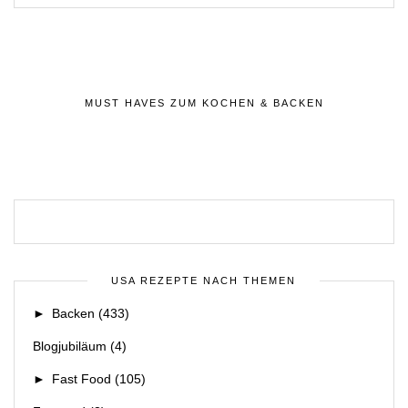
MUST HAVES ZUM KOCHEN & BACKEN
USA REZEPTE NACH THEMEN
►
Backen
(433)
Blogjubiläum
(4)
►
Fast Food
(105)