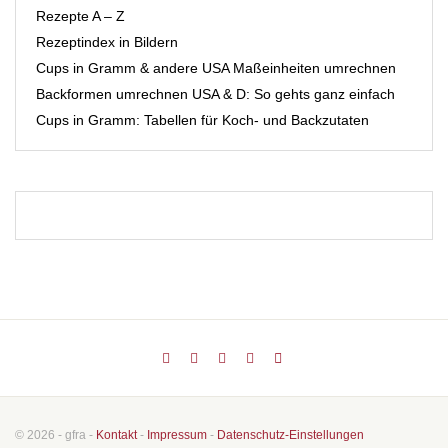
Rezepte A – Z
Rezeptindex in Bildern
Cups in Gramm & andere USA Maßeinheiten umrechnen
Backformen umrechnen USA & D: So gehts ganz einfach
Cups in Gramm: Tabellen für Koch- und Backzutaten
© 2026 - gfra -
Kontakt
-
Impressum
-
Datenschutz-Einstellungen