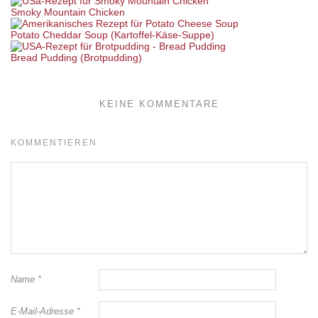
Smoky Mountain Chicken
Potato Cheddar Soup (Kartoffel-Käse-Suppe)
Bread Pudding (Brotpudding)
KEINE KOMMENTARE
KOMMENTIEREN
Name
*
E-Mail-Adresse
*