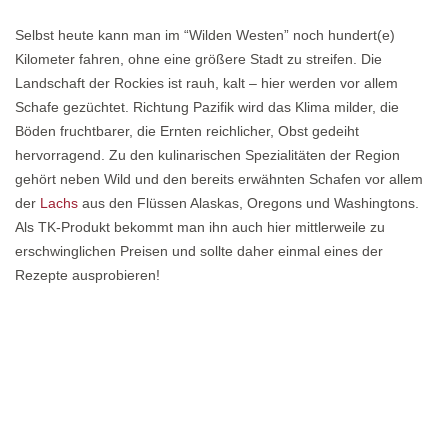
Selbst heute kann man im “Wilden Westen” noch hundert(e)
Kilometer fahren, ohne eine größere Stadt zu streifen. Die
Landschaft der Rockies ist rauh, kalt – hier werden vor allem
Schafe gezüchtet. Richtung Pazifik wird das Klima milder, die
Böden fruchtbarer, die Ernten reichlicher, Obst gedeiht
hervorragend. Zu den kulinarischen Spezialitäten der Region
gehört neben Wild und den bereits erwähnten Schafen vor allem
der
Lachs
aus den Flüssen Alaskas, Oregons und Washingtons.
Als TK-Produkt bekommt man ihn auch hier mittlerweile zu
erschwinglichen Preisen und sollte daher einmal eines der
Rezepte ausprobieren!