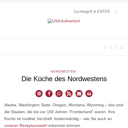
NORDWESTEN
Die Küche des Nordwestens
Alaska, Washington State, Oregon, Montana, Wyoming – das sind
die Staaten, die bis vor 100 Jahren “Frontierland” waren. Ihre
Küche ist rustikal, herzhaft, bodenständig – wie Sie auch an
unserer Rezeptauswahl
erkennen können.