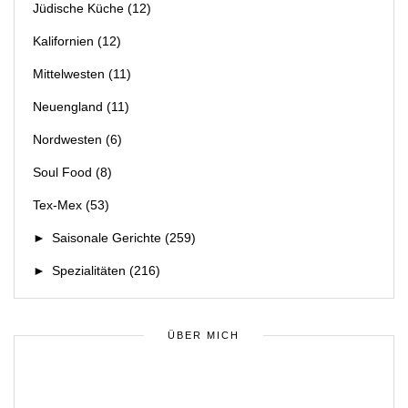
Jüdische Küche
(12)
Kalifornien
(12)
Mittelwesten
(11)
Neuengland
(11)
Nordwesten
(6)
Soul Food
(8)
Tex-Mex
(53)
►
Saisonale Gerichte
(259)
►
Spezialitäten
(216)
ÜBER MICH