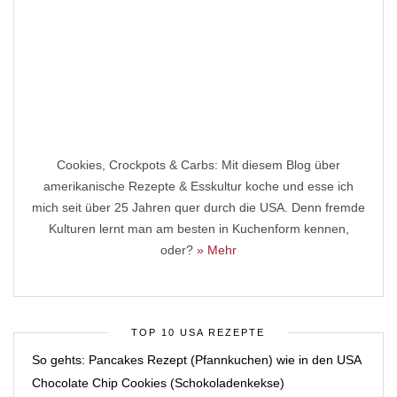
Cookies, Crockpots & Carbs: Mit diesem Blog über
amerikanische Rezepte & Esskultur koche und esse ich
mich seit über 25 Jahren quer durch die USA. Denn fremde
Kulturen lernt man am besten in Kuchenform kennen,
oder?
» Mehr
TOP 10 USA REZEPTE
So gehts: Pancakes Rezept (Pfannkuchen) wie in den USA
Chocolate Chip Cookies (Schokoladenkekse)