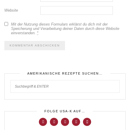
Website
Mit der Nutzung dieses Formulars erklärst du dich mit der
Speicherung und Verarbeitung deiner Daten durch diese Website
einverstanden.
*
AMERIKANISCHE REZEPTE SUCHEN…
FOLGE USA-K AUF…