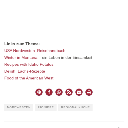
Links zum Thema:
USA Nordwesten. Reisehandbuch
Winter in Montana
– ein Leben in der Einsamkeit
Recipes with Idaho Potatos
Delish: Lachs-Rezepte
Food of the American West
NORDWESTEN
PIONIERE
REGIONALKÜCHE