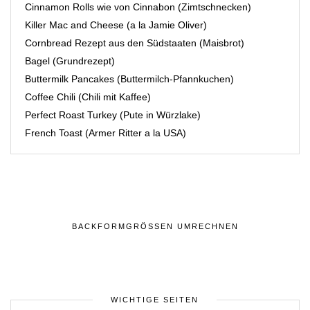
Cinnamon Rolls wie von Cinnabon (Zimtschnecken)
Killer Mac and Cheese (a la Jamie Oliver)
Cornbread Rezept aus den Südstaaten (Maisbrot)
Bagel (Grundrezept)
Buttermilk Pancakes (Buttermilch-Pfannkuchen)
Coffee Chili (Chili mit Kaffee)
Perfect Roast Turkey (Pute in Würzlake)
French Toast (Armer Ritter a la USA)
BACKFORMGRÖSSEN UMRECHNEN
WICHTIGE SEITEN