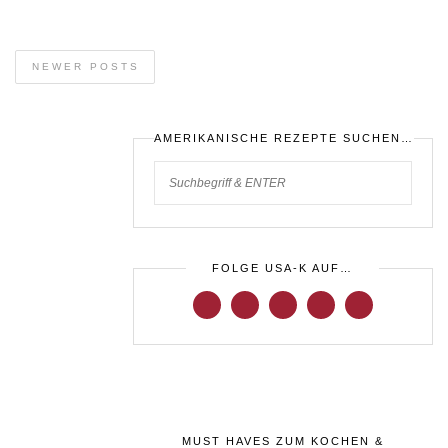
NEWER POSTS
AMERIKANISCHE REZEPTE SUCHEN…
FOLGE USA-K AUF…
MUST HAVES ZUM KOCHEN &