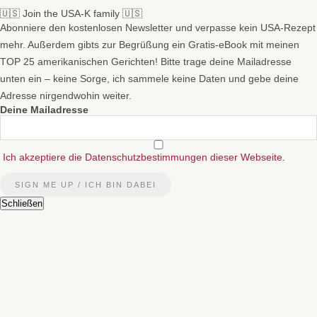
🇺🇸 Join the USA-K family 🇺🇸
Abonniere den kostenlosen Newsletter und verpasse kein USA-Rezept
mehr. Außerdem gibts zur Begrüßung ein Gratis-eBook mit meinen
TOP 25 amerikanischen Gerichten! Bitte trage deine Mailadresse
unten ein – keine Sorge, ich sammele keine Daten und gebe deine
Adresse nirgendwohin weiter.
Deine Mailadresse
Ich akzeptiere die Datenschutzbestimmungen dieser Webseite.
Schließen