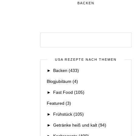
BACKEN
USA REZEPTE NACH THEMEN
►
Backen
(433)
Blogjubiläum
(4)
►
Fast Food
(105)
Featured
(3)
►
Frühstück
(105)
►
Getränke heiß und kalt
(94)