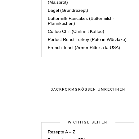
(Maisbrot)
Bagel (Grundrezept)
Buttermilk Pancakes (Buttermilch-
Pfannkuchen)
Coffee Chili (Chili mit Kaffee)
Perfect Roast Turkey (Pute in Würzlake)
French Toast (Armer Ritter a la USA)
BACKFORMGRÖSSEN UMRECHNEN
WICHTIGE SEITEN
Rezepte A – Z