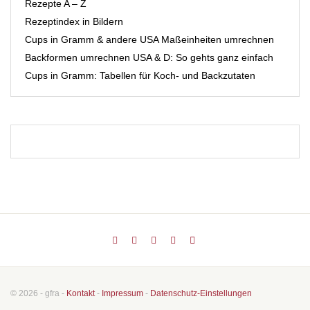
Rezepte A – Z
Rezeptindex in Bildern
Cups in Gramm & andere USA Maßeinheiten umrechnen
Backformen umrechnen USA & D: So gehts ganz einfach
Cups in Gramm: Tabellen für Koch- und Backzutaten
© 2026 - gfra -
Kontakt
-
Impressum
-
Datenschutz-Einstellungen