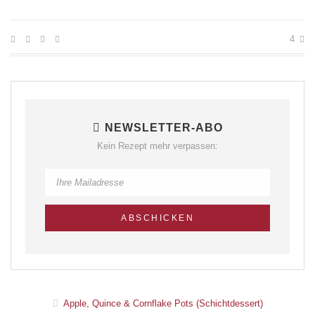
4
NEWSLETTER-ABO
Kein Rezept mehr verpassen:
Apple, Quince & Cornflake Pots (Schichtdessert)