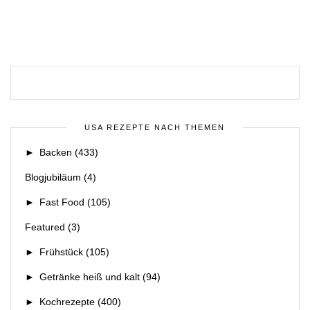
USA REZEPTE NACH THEMEN
►
Backen
(433)
Blogjubiläum
(4)
►
Fast Food
(105)
Featured
(3)
►
Frühstück
(105)
►
Getränke heiß und kalt
(94)
►
Kochrezepte
(400)