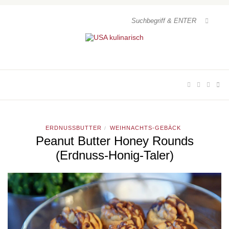
ERDNUSSBUTTER
WEIHNACHTS-GEBÄCK
/
Peanut Butter Honey Rounds
(Erdnuss-Honig-Taler)