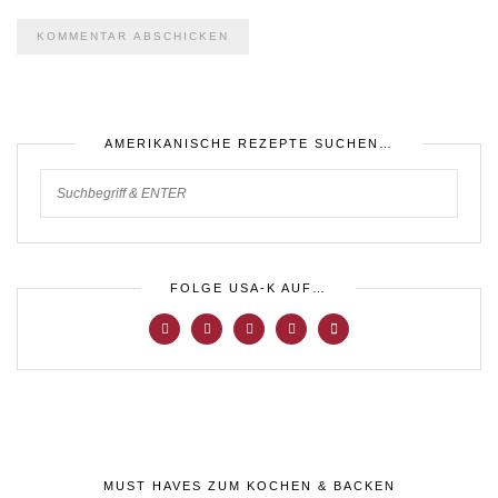
AMERIKANISCHE REZEPTE SUCHEN…
FOLGE USA-K AUF…
MUST HAVES ZUM KOCHEN & BACKEN