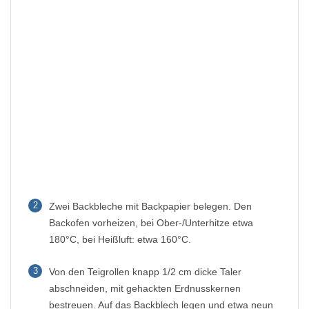
2
Zwei Backbleche mit Backpapier belegen. Den
Backofen vorheizen, bei Ober-/Unterhitze etwa
180°C, bei Heißluft: etwa 160°C.
3
Von den Teigrollen knapp 1/2 cm dicke Taler
abschneiden, mit gehackten Erdnusskernen
bestreuen. Auf das Backblech legen und etwa neun