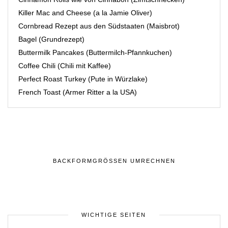
Killer Mac and Cheese (a la Jamie Oliver)
Cornbread Rezept aus den Südstaaten (Maisbrot)
Bagel (Grundrezept)
Buttermilk Pancakes (Buttermilch-Pfannkuchen)
Coffee Chili (Chili mit Kaffee)
Perfect Roast Turkey (Pute in Würzlake)
French Toast (Armer Ritter a la USA)
BACKFORMGRÖSSEN UMRECHNEN
WICHTIGE SEITEN