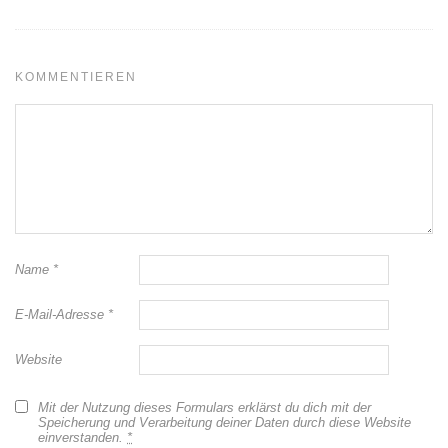
KOMMENTIEREN
Name
*
E-Mail-Adresse
*
Website
Mit der Nutzung dieses Formulars erklärst du dich mit der
Speicherung und Verarbeitung deiner Daten durch diese Website
einverstanden.
*