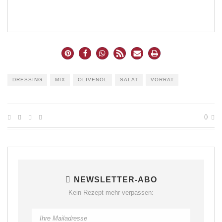
DRESSING
MIX
OLIVENÖL
SALAT
VORRAT
0
NEWSLETTER-ABO
Kein Rezept mehr verpassen: