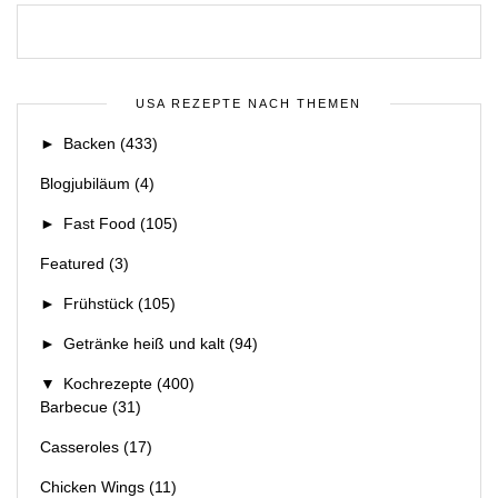
USA REZEPTE NACH THEMEN
►
Backen
(433)
Blogjubiläum
(4)
►
Fast Food
(105)
Featured
(3)
►
Frühstück
(105)
►
Getränke heiß und kalt
(94)
▼
Kochrezepte
(400)
Barbecue
(31)
Casseroles
(17)
Chicken Wings
(11)