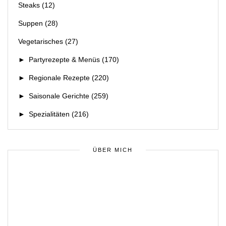
Steaks
(12)
Suppen
(28)
Vegetarisches
(27)
►
Partyrezepte & Menüs
(170)
►
Regionale Rezepte
(220)
►
Saisonale Gerichte
(259)
►
Spezialitäten
(216)
ÜBER MICH