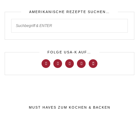
AMERIKANISCHE REZEPTE SUCHEN…
FOLGE USA-K AUF…
MUST HAVES ZUM KOCHEN & BACKEN