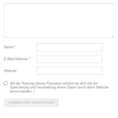
Name
*
E-Mail-Adresse
*
Website
Mit der Nutzung dieses Formulars erklärst du dich mit der
Speicherung und Verarbeitung deiner Daten durch diese Website
einverstanden.
*