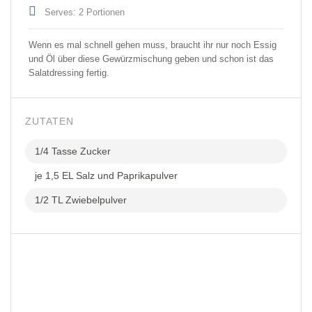
Serves: 2 Portionen
Wenn es mal schnell gehen muss, braucht ihr nur noch Essig
und Öl über diese Gewürzmischung geben und schon ist das
Salatdressing fertig.
ZUTATEN
1/4 Tasse Zucker
je 1,5 EL Salz und Paprikapulver
1/2 TL Zwiebelpulver