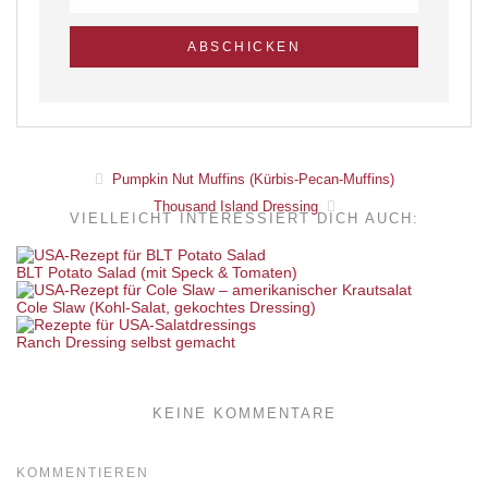
Pumpkin Nut Muffins (Kürbis-Pecan-Muffins)
Thousand Island Dressing
VIELLEICHT INTERESSIERT DICH AUCH:
BLT Potato Salad (mit Speck & Tomaten)
Cole Slaw (Kohl-Salat, gekochtes Dressing)
Ranch Dressing selbst gemacht
KEINE KOMMENTARE
KOMMENTIEREN