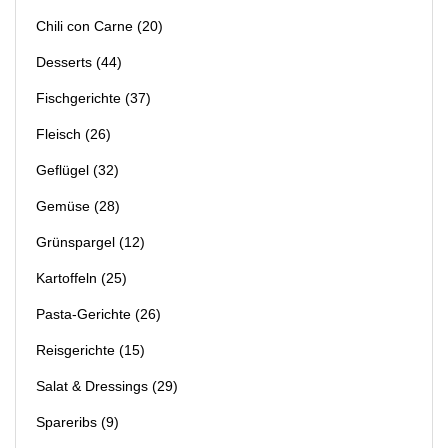
Chili con Carne
(20)
Desserts
(44)
Fischgerichte
(37)
Fleisch
(26)
Geflügel
(32)
Gemüse
(28)
Grünspargel
(12)
Kartoffeln
(25)
Pasta-Gerichte
(26)
Reisgerichte
(15)
Salat & Dressings
(29)
Spareribs
(9)