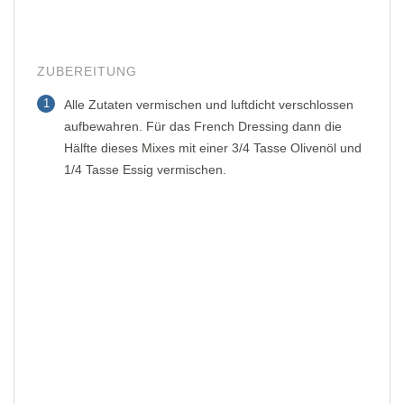
ZUBEREITUNG
1
Alle Zutaten vermischen und luftdicht verschlossen
aufbewahren. Für das French Dressing dann die
Hälfte dieses Mixes mit einer 3/4 Tasse Olivenöl und
1/4 Tasse Essig vermischen.