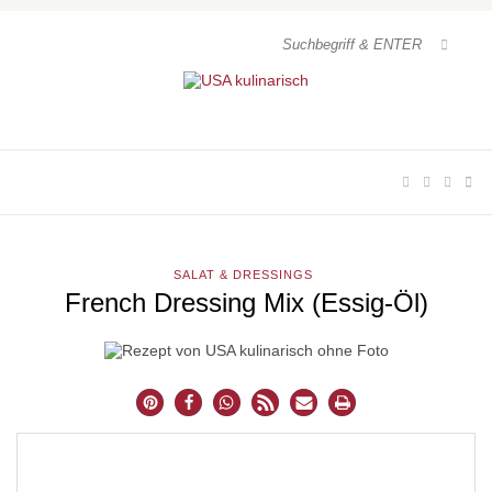
SALAT & DRESSINGS
French Dressing Mix (Essig-Öl)