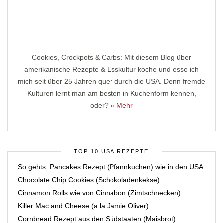
Cookies, Crockpots & Carbs: Mit diesem Blog über
amerikanische Rezepte & Esskultur koche und esse ich
mich seit über 25 Jahren quer durch die USA. Denn fremde
Kulturen lernt man am besten in Kuchenform kennen,
oder?
» Mehr
TOP 10 USA REZEPTE
So gehts: Pancakes Rezept (Pfannkuchen) wie in den USA
Chocolate Chip Cookies (Schokoladenkekse)
Cinnamon Rolls wie von Cinnabon (Zimtschnecken)
Killer Mac and Cheese (a la Jamie Oliver)
Cornbread Rezept aus den Südstaaten (Maisbrot)