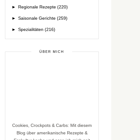
►
Regionale Rezepte
(220)
►
Saisonale Gerichte
(259)
►
Spezialitäten
(216)
ÜBER MICH
Cookies, Crockpots & Carbs: Mit diesem
Blog über amerikanische Rezepte &