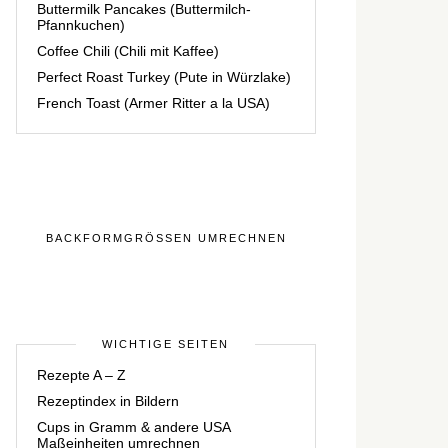
Buttermilk Pancakes (Buttermilch-
Pfannkuchen)
Coffee Chili (Chili mit Kaffee)
Perfect Roast Turkey (Pute in Würzlake)
French Toast (Armer Ritter a la USA)
BACKFORMGRÖSSEN UMRECHNEN
WICHTIGE SEITEN
Rezepte A – Z
Rezeptindex in Bildern
Cups in Gramm & andere USA
Maßeinheiten umrechnen