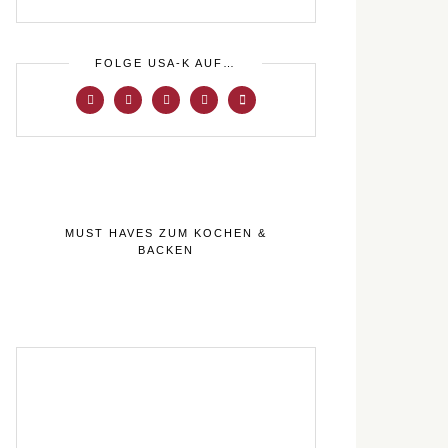
FOLGE USA-K AUF…
MUST HAVES ZUM KOCHEN &
BACKEN