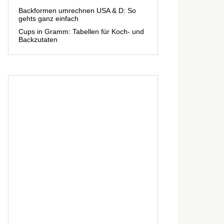
Backformen umrechnen USA & D: So
gehts ganz einfach
Cups in Gramm: Tabellen für Koch- und
Backzutaten