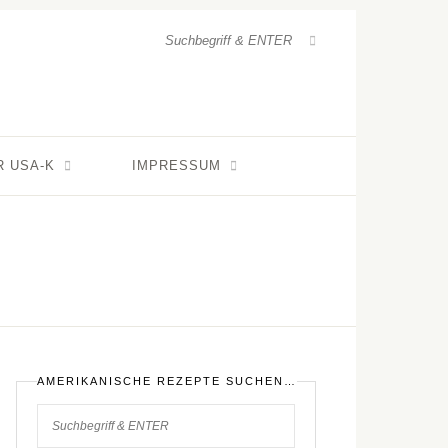
R USA-K
IMPRESSUM
AMERIKANISCHE REZEPTE SUCHEN…