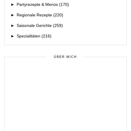
►
Partyrezepte & Menüs
(170)
►
Regionale Rezepte
(220)
►
Saisonale Gerichte
(259)
►
Spezialitäten
(216)
ÜBER MICH