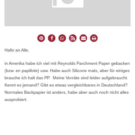
Hallo an Alle,
in Amerika habe ich viel mit Reynolds Parchment Paper gebacken
(bzw. en papillote) usw. Habe auch Silicone mats, aber für einiges
brauche ich halt das PP. Meine Vorräte sind leider aufgebraucht.
Kennt es jemand? Gibt es etwas vergleichbares in Deutschland?
Normales Backpapier ist anders, habe aber auch noch nicht alles
ausprobiert.