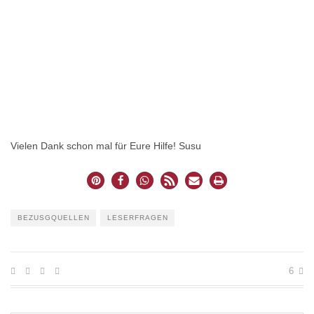
Vielen Dank schon mal für Eure Hilfe! Susu
BEZUSGQUELLEN
LESERFRAGEN
6