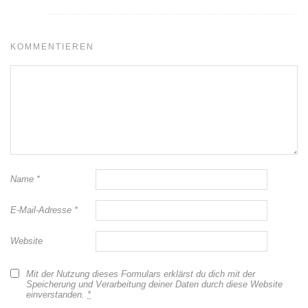
KOMMENTIEREN
Name
*
E-Mail-Adresse
*
Website
Mit der Nutzung dieses Formulars erklärst du dich mit der
Speicherung und Verarbeitung deiner Daten durch diese Website
einverstanden.
*