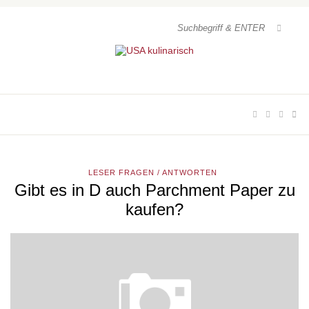
LESER FRAGEN / ANTWORTEN
Gibt es in D auch Parchment Paper zu
kaufen?