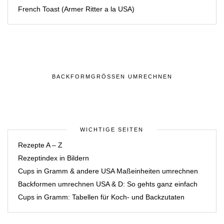
French Toast (Armer Ritter a la USA)
BACKFORMGRÖSSEN UMRECHNEN
WICHTIGE SEITEN
Rezepte A – Z
Rezeptindex in Bildern
Cups in Gramm & andere USA Maßeinheiten umrechnen
Backformen umrechnen USA & D: So gehts ganz einfach
Cups in Gramm: Tabellen für Koch- und Backzutaten