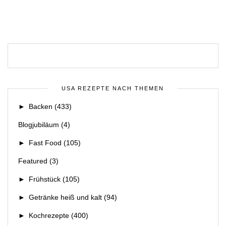
USA REZEPTE NACH THEMEN
►
Backen
(433)
Blogjubiläum
(4)
►
Fast Food
(105)
Featured
(3)
►
Frühstück
(105)
►
Getränke heiß und kalt
(94)
►
Kochrezepte
(400)