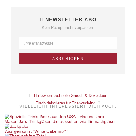
NEWSLETTER-ABO
Kein Rezept mehr verpassen:
Halloween: Schnelle Grusel- & Dekoideen
Tisch dekorieren für Thanksgiving
VIELLEICHT INTERESSIERT DICH AUCH:
Mason Jars: Trinkgläser, die aussehen wie Einmachgläser
Was genau ist “White Cake mix”?