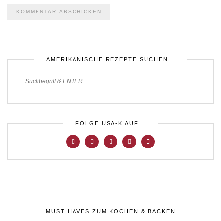
AMERIKANISCHE REZEPTE SUCHEN…
FOLGE USA-K AUF…
MUST HAVES ZUM KOCHEN & BACKEN