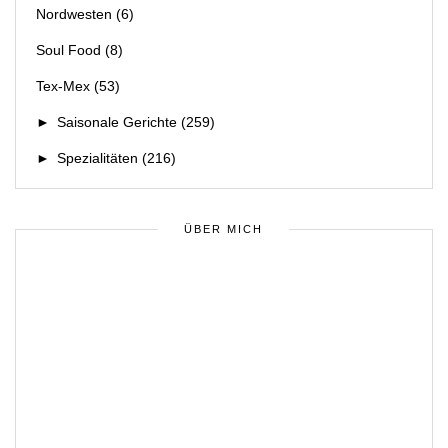
Nordwesten
(6)
Soul Food
(8)
Tex-Mex
(53)
►
Saisonale Gerichte
(259)
►
Spezialitäten
(216)
ÜBER MICH