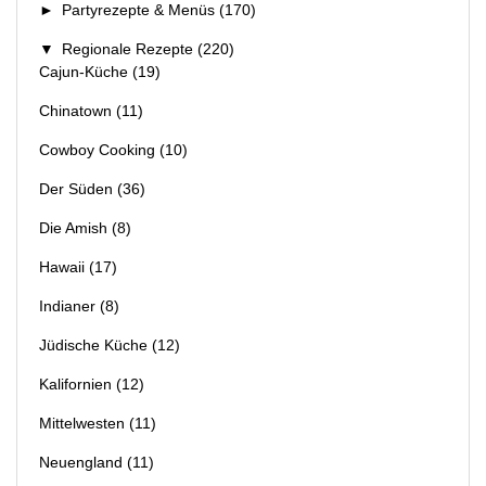
►
Partyrezepte & Menüs
(170)
▼
Regionale Rezepte
(220)
Cajun-Küche
(19)
Chinatown
(11)
Cowboy Cooking
(10)
Der Süden
(36)
Die Amish
(8)
Hawaii
(17)
Indianer
(8)
Jüdische Küche
(12)
Kalifornien
(12)
Mittelwesten
(11)
Neuengland
(11)