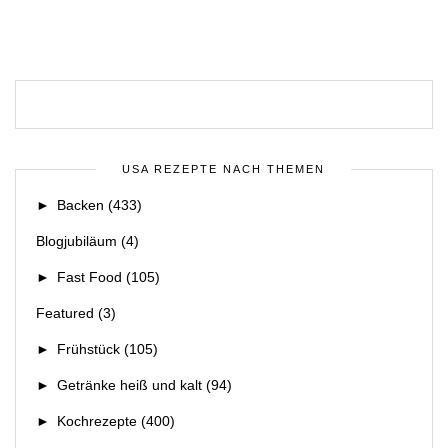
USA REZEPTE NACH THEMEN
►
Backen
(433)
Blogjubiläum
(4)
►
Fast Food
(105)
Featured
(3)
►
Frühstück
(105)
►
Getränke heiß und kalt
(94)
►
Kochrezepte
(400)