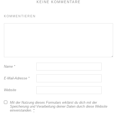
KEINE KOMMENTARE
KOMMENTIEREN
Name
*
E-Mail-Adresse
*
Website
Mit der Nutzung dieses Formulars erklärst du dich mit der
Speicherung und Verarbeitung deiner Daten durch diese Website
einverstanden.
*