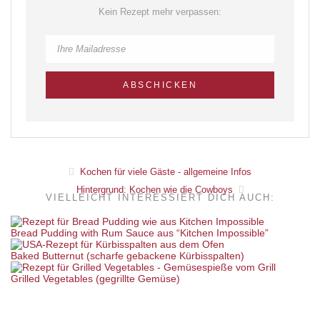
Kein Rezept mehr verpassen:
Kochen für viele Gäste - allgemeine Infos
Hintergrund: Kochen wie die Cowboys
VIELLEICHT INTERESSIERT DICH AUCH:
Bread Pudding with Rum Sauce aus “Kitchen Impossible”
Baked Butternut (scharfe gebackene Kürbisspalten)
Grilled Vegetables (gegrillte Gemüse)