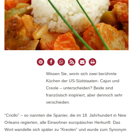
Wissen Sie, worin sich zwei berühmte
Küchen der US-Südstaaten- Cajun und
Creole – unterscheiden? Beide sind
französisch inspiriert, aber dennoch sehr
verschieden.
“Criollo” – so nannten die Spanier, die im 18. Jahrhundert in New
Orleans regierten, alle Einwohner europäischer Herkunft. Das
Wort wandelte sich später zu “Kreolen” und wurde zum Synonym