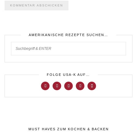
AMERIKANISCHE REZEPTE SUCHEN…
FOLGE USA-K AUF…
MUST HAVES ZUM KOCHEN & BACKEN