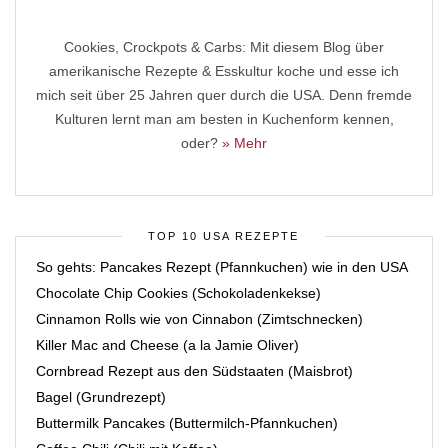
Cookies, Crockpots & Carbs: Mit diesem Blog über
amerikanische Rezepte & Esskultur koche und esse ich
mich seit über 25 Jahren quer durch die USA. Denn fremde
Kulturen lernt man am besten in Kuchenform kennen,
oder?
» Mehr
TOP 10 USA REZEPTE
So gehts: Pancakes Rezept (Pfannkuchen) wie in den USA
Chocolate Chip Cookies (Schokoladenkekse)
Cinnamon Rolls wie von Cinnabon (Zimtschnecken)
Killer Mac and Cheese (a la Jamie Oliver)
Cornbread Rezept aus den Südstaaten (Maisbrot)
Bagel (Grundrezept)
Buttermilk Pancakes (Buttermilch-Pfannkuchen)