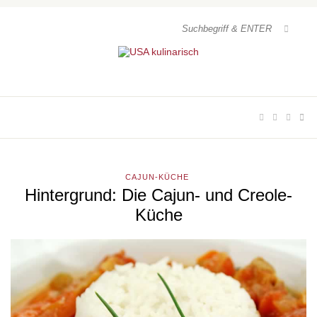
CAJUN-KÜCHE
Hintergrund: Die Cajun- und Creole-
Küche