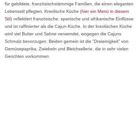
für gebildete, französischstämmige Familien, die einen eleganten
Lebensstil pflegten. Kreolische Küche (
hier ein Menü in diesem
Sti
l) reflektiert französische, spanische und afrikanische Einflüsse
und ist raffinierter als die Cajun-Küche. In der kreolischen Küche
wird viel Butter und Sahne verwendet, wogegen die Cajuns
Schmalz bevorzugen. Beiden gemein ist die “Dreieinigkeit” von
Gemüsepaprika, Zwiebeln und Bleichsellerie, die in sehr vielen
Gerichten vorkommen.