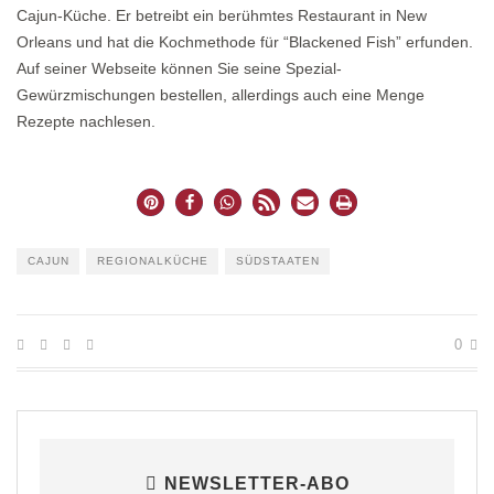
Cajun-Küche. Er betreibt ein berühmtes Restaurant in New
Orleans und hat die Kochmethode für “Blackened Fish” erfunden.
Auf seiner Webseite können Sie seine Spezial-
Gewürzmischungen bestellen, allerdings auch eine Menge
Rezepte nachlesen.
CAJUN
REGIONALKÜCHE
SÜDSTAATEN
0
NEWSLETTER-ABO