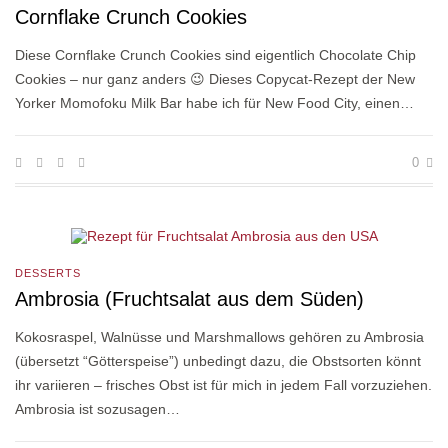
Cornflake Crunch Cookies
Diese Cornflake Crunch Cookies sind eigentlich Chocolate Chip
Cookies – nur ganz anders 😉 Dieses Copycat-Rezept der New
Yorker Momofoku Milk Bar habe ich für New Food City, einen…
0
DESSERTS
Ambrosia (Fruchtsalat aus dem Süden)
Kokosraspel, Walnüsse und Marshmallows gehören zu Ambrosia
(übersetzt “Götterspeise”) unbedingt dazu, die Obstsorten könnt
ihr variieren – frisches Obst ist für mich in jedem Fall vorzuziehen.
Ambrosia ist sozusagen…