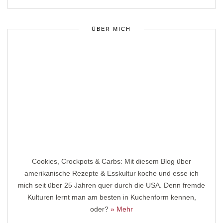
ÜBER MICH
Cookies, Crockpots & Carbs: Mit diesem Blog über
amerikanische Rezepte & Esskultur koche und esse ich
mich seit über 25 Jahren quer durch die USA. Denn fremde
Kulturen lernt man am besten in Kuchenform kennen,
oder?
» Mehr