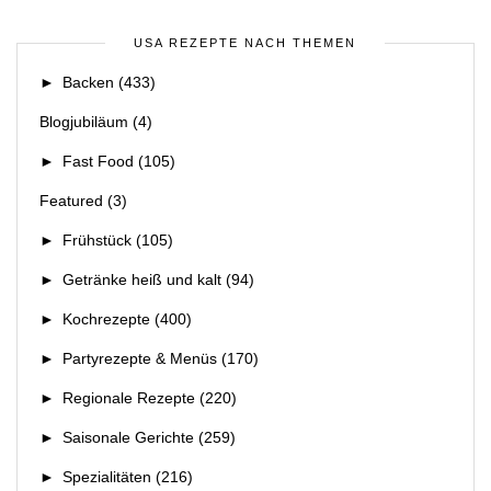
USA REZEPTE NACH THEMEN
►
Backen
(433)
Blogjubiläum
(4)
►
Fast Food
(105)
Featured
(3)
►
Frühstück
(105)
►
Getränke heiß und kalt
(94)
►
Kochrezepte
(400)
►
Partyrezepte & Menüs
(170)
►
Regionale Rezepte
(220)
►
Saisonale Gerichte
(259)
►
Spezialitäten
(216)