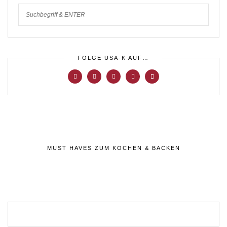
FOLGE USA-K AUF…
MUST HAVES ZUM KOCHEN & BACKEN