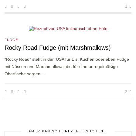
1
FUDGE
Rocky Road Fudge (mit Marshmallows)
“Rocky Road” steht in den USA für Eis, Kuchen oder eben Fudge
mit Nüssen und Marshmallows, die für eine unregelmäßige
Oberfläche sorgen.…
2
AMERIKANISCHE REZEPTE SUCHEN…