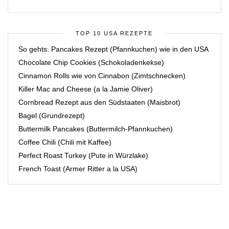
TOP 10 USA REZEPTE
So gehts: Pancakes Rezept (Pfannkuchen) wie in den USA
Chocolate Chip Cookies (Schokoladenkekse)
Cinnamon Rolls wie von Cinnabon (Zimtschnecken)
Killer Mac and Cheese (a la Jamie Oliver)
Cornbread Rezept aus den Südstaaten (Maisbrot)
Bagel (Grundrezept)
Buttermilk Pancakes (Buttermilch-Pfannkuchen)
Coffee Chili (Chili mit Kaffee)
Perfect Roast Turkey (Pute in Würzlake)
French Toast (Armer Ritter a la USA)