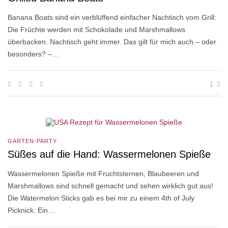
Banana Boats sind ein verblüffend einfacher Nachtisch vom Grill:
Die Früchte werden mit Schokolade und Marshmallows
überbacken. Nachtisch geht immer. Das gilt für mich auch – oder
besonders? –…
1
GARTEN-PARTY
Süßes auf die Hand: Wassermelonen Spieße
Wassermelonen Spieße mit Fruchtsternen, Blaubeeren und
Marshmallows sind schnell gemacht und sehen wirklich gut aus!
Die Watermelon Sticks gab es bei mir zu einem 4th of July
Picknick. Ein…