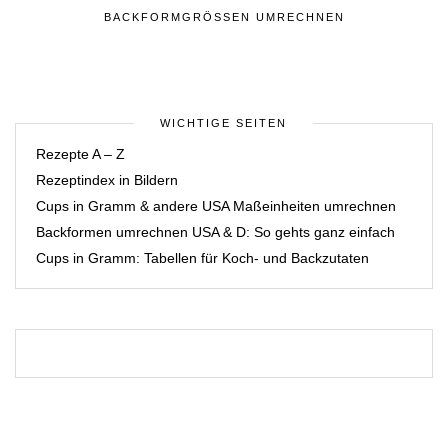
BACKFORMGRÖSSEN UMRECHNEN
WICHTIGE SEITEN
Rezepte A – Z
Rezeptindex in Bildern
Cups in Gramm & andere USA Maßeinheiten umrechnen
Backformen umrechnen USA & D: So gehts ganz einfach
Cups in Gramm: Tabellen für Koch- und Backzutaten