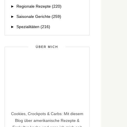
►
Regionale Rezepte
(220)
►
Saisonale Gerichte
(259)
►
Spezialitäten
(216)
ÜBER MICH
Cookies, Crockpots & Carbs: Mit diesem
Blog über amerikanische Rezepte &