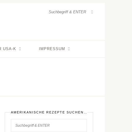
R USA-K
IMPRESSUM
AMERIKANISCHE REZEPTE SUCHEN…