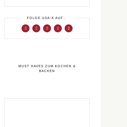
FOLGE USA-K AUF…
MUST HAVES ZUM KOCHEN &
BACKEN