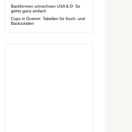
Backformen umrechnen USA & D: So
gehts ganz einfach
Cups in Gramm: Tabellen für Koch- und
Backzutaten