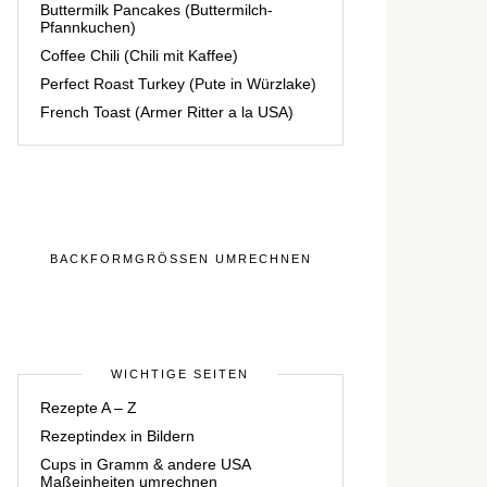
Buttermilk Pancakes (Buttermilch-
Pfannkuchen)
Coffee Chili (Chili mit Kaffee)
Perfect Roast Turkey (Pute in Würzlake)
French Toast (Armer Ritter a la USA)
BACKFORMGRÖSSEN UMRECHNEN
WICHTIGE SEITEN
Rezepte A – Z
Rezeptindex in Bildern
Cups in Gramm & andere USA
Maßeinheiten umrechnen