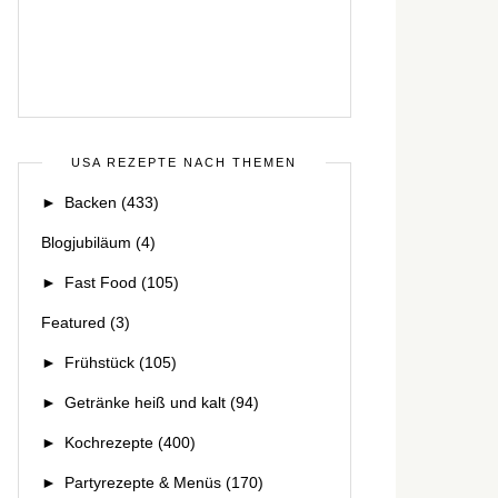
USA REZEPTE NACH THEMEN
►
Backen
(433)
Blogjubiläum
(4)
►
Fast Food
(105)
Featured
(3)
►
Frühstück
(105)
►
Getränke heiß und kalt
(94)
►
Kochrezepte
(400)
►
Partyrezepte & Menüs
(170)