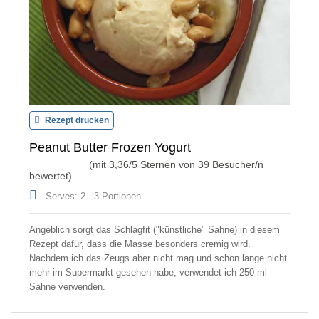
Rezept drucken
Peanut Butter Frozen Yogurt
(mit
3,36
/5 Sternen von
39
Besucher/n
bewertet)
Serves: 2 - 3 Portionen
Angeblich sorgt das Schlagfit ("künstliche" Sahne) in diesem
Rezept dafür, dass die Masse besonders cremig wird.
Nachdem ich das Zeugs aber nicht mag und schon lange nicht
mehr im Supermarkt gesehen habe, verwendet ich 250 ml
Sahne verwenden.