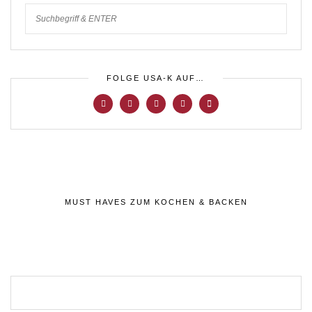
FOLGE USA-K AUF…
MUST HAVES ZUM KOCHEN & BACKEN