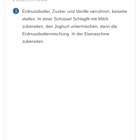
1
Erdnussbutter, Zucker und Vanille verrühren, beiseite
stellen. In einer Schüssel Schlagfit mit Milch
zubereiten, den Joghurt untermischen, dann die
Erdnussbuttermischung. In der Eismaschine
zubereiten.