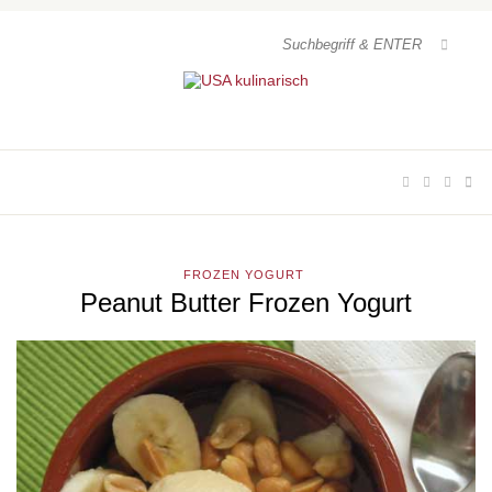
FROZEN YOGURT
Peanut Butter Frozen Yogurt