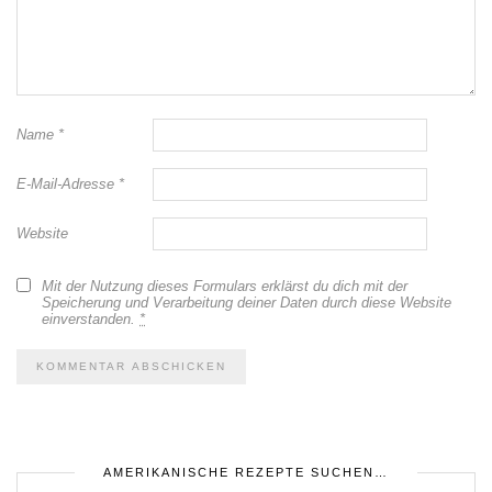
Name
*
E-Mail-Adresse
*
Website
Mit der Nutzung dieses Formulars erklärst du dich mit der
Speicherung und Verarbeitung deiner Daten durch diese Website
einverstanden.
*
AMERIKANISCHE REZEPTE SUCHEN…