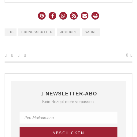
EIS
ERDNUSSBUTTER
JOGHURT
SAHNE
0
NEWSLETTER-ABO
Kein Rezept mehr verpassen: