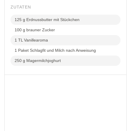
ZUTATEN
125 g Erdnussbutter mit Stückchen
100 g brauner Zucker
1 TL Vanillearoma
1 Paket Schlagfit und Milch nach Anweisung
250 g Magermilchjoghurt