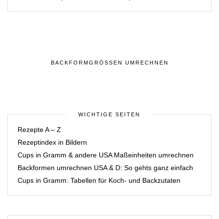
BACKFORMGRÖSSEN UMRECHNEN
WICHTIGE SEITEN
Rezepte A – Z
Rezeptindex in Bildern
Cups in Gramm & andere USA Maßeinheiten umrechnen
Backformen umrechnen USA & D: So gehts ganz einfach
Cups in Gramm: Tabellen für Koch- und Backzutaten