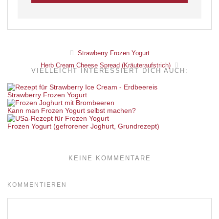
Strawberry Frozen Yogurt
Herb Cream Cheese Spread (Kräuteraufstrich)
VIELLEICHT INTERESSIERT DICH AUCH:
Strawberry Frozen Yogurt
Kann man Frozen Yogurt selbst machen?
Frozen Yogurt (gefrorener Joghurt, Grundrezept)
KEINE KOMMENTARE
KOMMENTIEREN