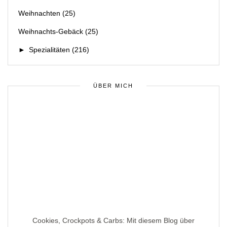
Weihnachten
(25)
Weihnachts-Gebäck
(25)
►
Spezialitäten
(216)
ÜBER MICH
Cookies, Crockpots & Carbs: Mit diesem Blog über