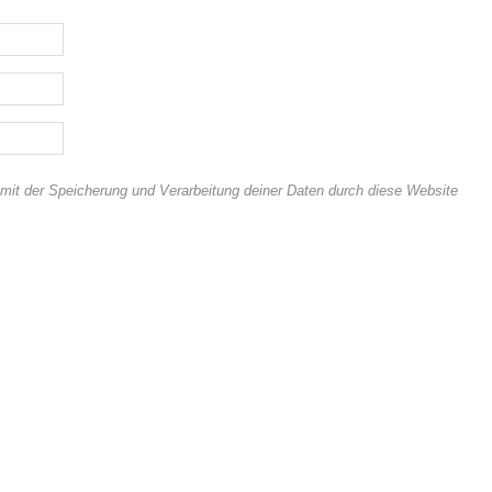
 mit der Speicherung und Verarbeitung deiner Daten durch diese Website