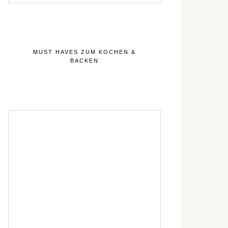
MUST HAVES ZUM KOCHEN &
BACKEN