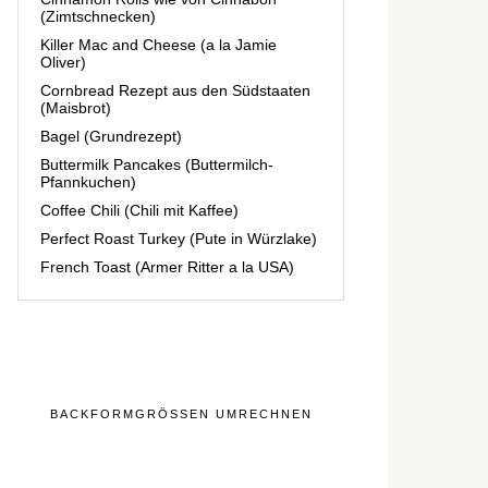
(Zimtschnecken)
Killer Mac and Cheese (a la Jamie
Oliver)
Cornbread Rezept aus den Südstaaten
(Maisbrot)
Bagel (Grundrezept)
Buttermilk Pancakes (Buttermilch-
Pfannkuchen)
Coffee Chili (Chili mit Kaffee)
Perfect Roast Turkey (Pute in Würzlake)
French Toast (Armer Ritter a la USA)
BACKFORMGRÖSSEN UMRECHNEN