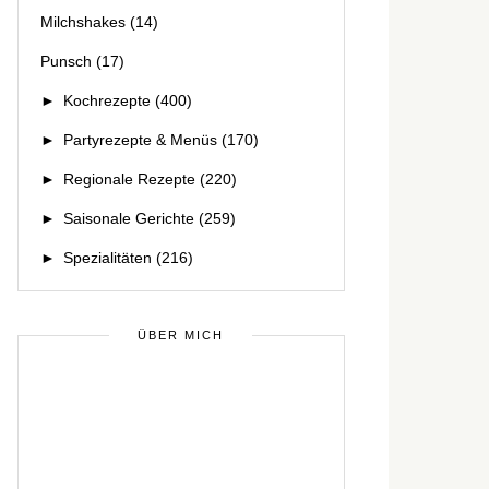
Milchshakes
(14)
Punsch
(17)
►
Kochrezepte
(400)
►
Partyrezepte & Menüs
(170)
►
Regionale Rezepte
(220)
►
Saisonale Gerichte
(259)
►
Spezialitäten
(216)
ÜBER MICH