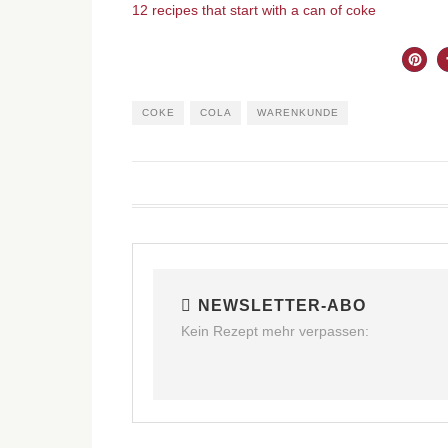
12 recipes that start with a can of coke
COKE
COLA
WARENKUNDE
NEWSLETTER-ABO
Kein Rezept mehr verpassen: