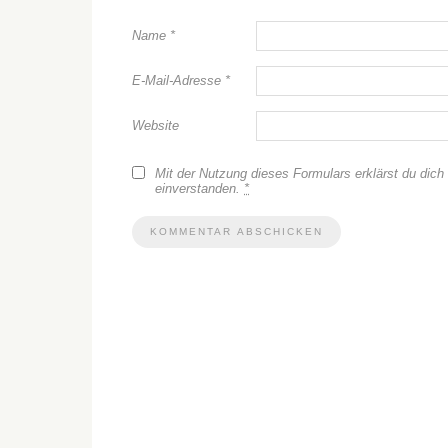
Name
*
E-Mail-Adresse
*
Website
Mit der Nutzung dieses Formulars erklärst du dich
einverstanden.
*