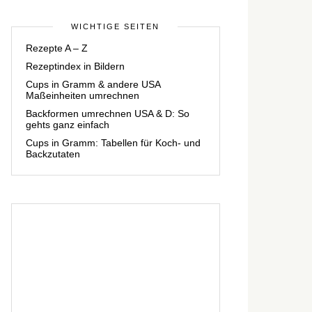
WICHTIGE SEITEN
Rezepte A – Z
Rezeptindex in Bildern
Cups in Gramm & andere USA
Maßeinheiten umrechnen
Backformen umrechnen USA & D: So
gehts ganz einfach
Cups in Gramm: Tabellen für Koch- und
Backzutaten