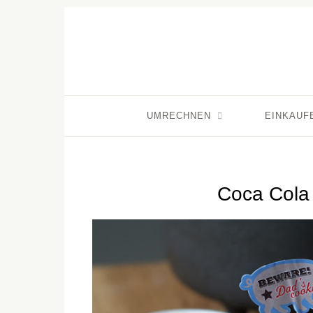
UMRECHNEN
EINKAUF
Coca Cola