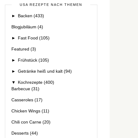
USA REZEPTE NACH THEMEN
►
Backen
(433)
Blogjubiläum
(4)
►
Fast Food
(105)
Featured
(3)
►
Frühstück
(105)
►
Getränke heiß und kalt
(94)
▼
Kochrezepte
(400)
Barbecue
(31)
Casseroles
(17)
Chicken Wings
(11)
Chili con Carne
(20)
Desserts
(44)