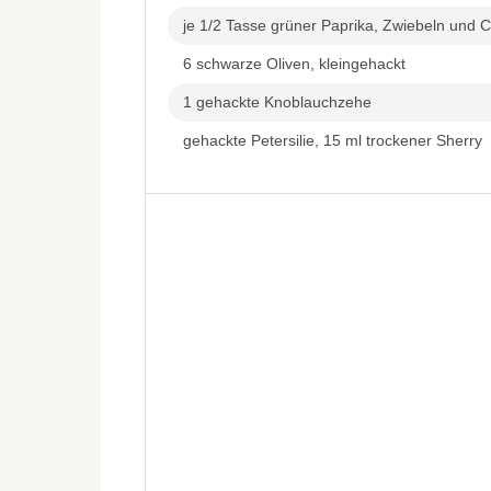
je 1/2 Tasse grüner Paprika, Zwiebeln und 
6 schwarze Oliven, kleingehackt
1 gehackte Knoblauchzehe
gehackte Petersilie, 15 ml trockener Sherry