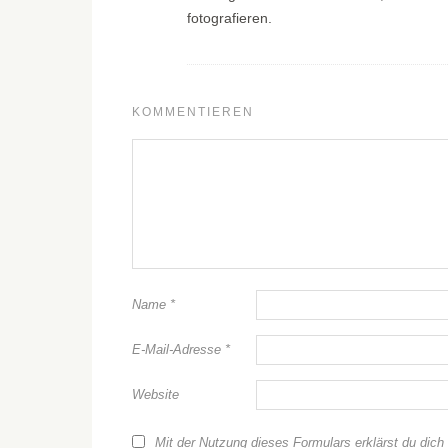
fotografieren.
KOMMENTIEREN
Name
*
E-Mail-Adresse
*
Website
Mit der Nutzung dieses Formulars erklärst du dich