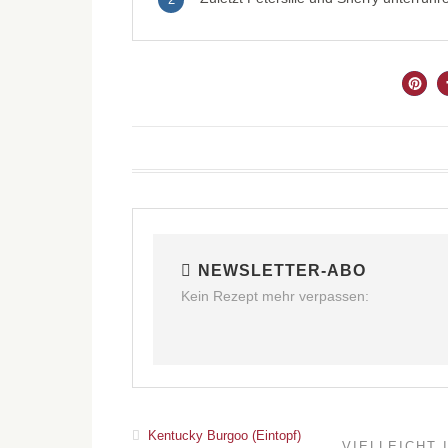
NEWSLETTER-ABO
Kein Rezept mehr verpassen:
Kentucky Burgoo (Eintopf)
VIELLEICHT 