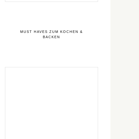
MUST HAVES ZUM KOCHEN &
BACKEN