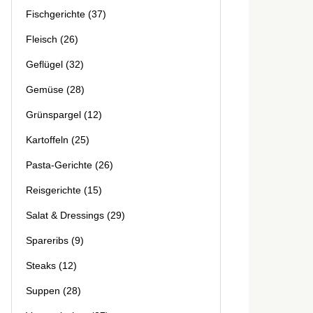
Fischgerichte
(37)
Fleisch
(26)
Geflügel
(32)
Gemüse
(28)
Grünspargel
(12)
Kartoffeln
(25)
Pasta-Gerichte
(26)
Reisgerichte
(15)
Salat & Dressings
(29)
Spareribs
(9)
Steaks
(12)
Suppen
(28)