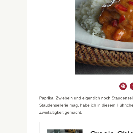
Paprika, Zwiebeln und eigentlich noch Staudensell
Staudensellerie mag, habe ich in diesem Hühnchen
Zweifaltigkeit gemacht.