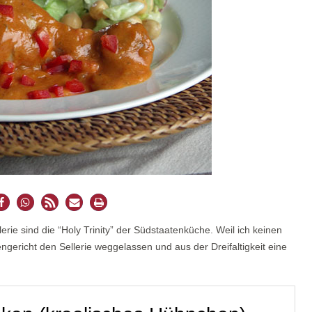
erie sind die “Holy Trinity” der Südstaatenküche. Weil ich keinen
gericht den Sellerie weggelassen und aus der Dreifaltigkeit eine