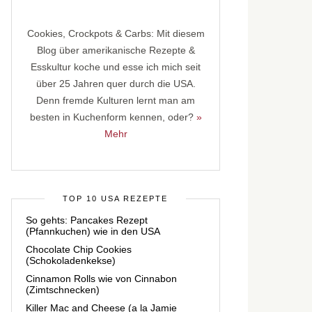
Cookies, Crockpots & Carbs: Mit diesem
Blog über amerikanische Rezepte &
Esskultur koche und esse ich mich seit
über 25 Jahren quer durch die USA.
Denn fremde Kulturen lernt man am
besten in Kuchenform kennen, oder?
»
Mehr
TOP 10 USA REZEPTE
So gehts: Pancakes Rezept
(Pfannkuchen) wie in den USA
Chocolate Chip Cookies
(Schokoladenkekse)
Cinnamon Rolls wie von Cinnabon
(Zimtschnecken)
Killer Mac and Cheese (a la Jamie