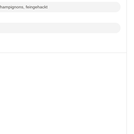
Champignons, feingehackt