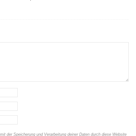
 mit der Speicherung und Verarbeitung deiner Daten durch diese Website